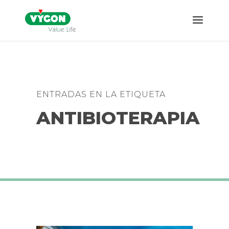
ENTRADAS EN LA ETIQUETA
ANTIBIOTERAPIA