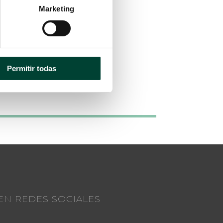
Marketing
Permitir todas
EN REDES SOCIALES