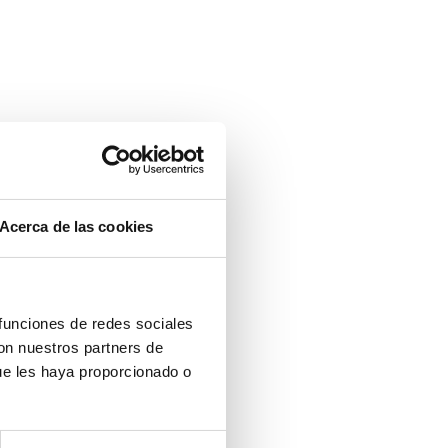
Acerca de las cookies
 funciones de redes sociales
con nuestros partners de
ue les haya proporcionado o