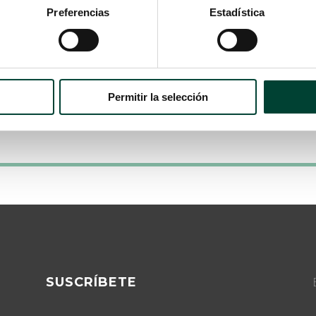
Preferencias
Estadística
Permitir la selección
SUSCRÍBETE