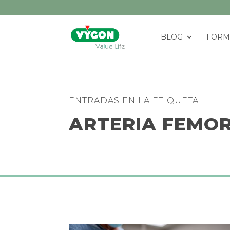
BLOG
FORM
ENTRADAS EN LA ETIQUETA
ARTERIA FEMO