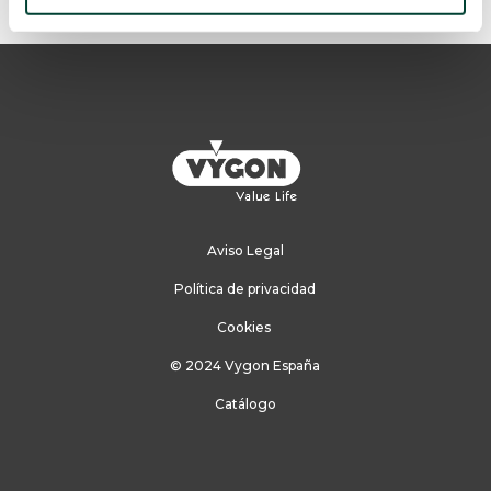
Aviso Legal
Política de privacidad
Cookies
© 2024 Vygon España
Catálogo