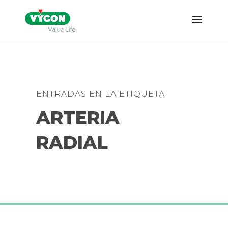
ENTRADAS EN LA ETIQUETA
ARTERIA
RADIAL