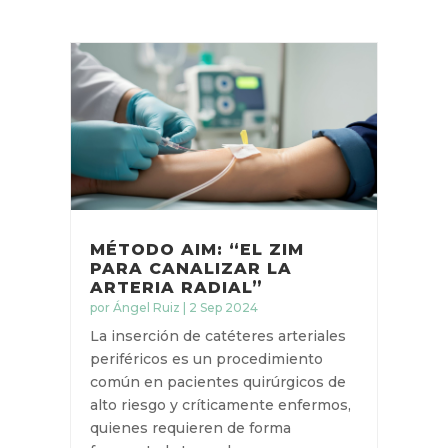
MÉTODO AIM: “EL ZIM
PARA CANALIZAR LA
ARTERIA RADIAL”
por
Ángel Ruiz
|
2 Sep 2024
La inserción de catéteres arteriales
periféricos es un procedimiento
común en pacientes quirúrgicos de
alto riesgo y críticamente enfermos,
quienes requieren de forma