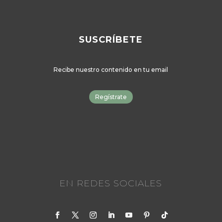
SUSCRÍBETE
Recibe nuestro contenido en tu email
Regístrate
EN REDES SOCIALES