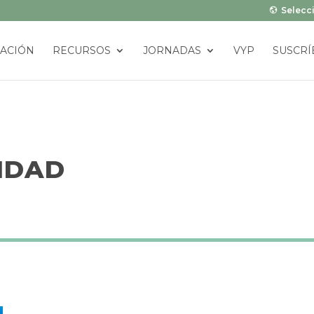
Selecci
ACIÓN
RECURSOS
JORNADAS
VYP
SUSCRÍ
IDAD