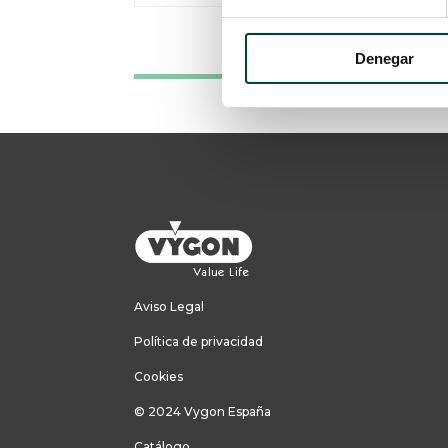
Denegar
Aviso Legal
Política de privacidad
Cookies
© 2024 Vygon España