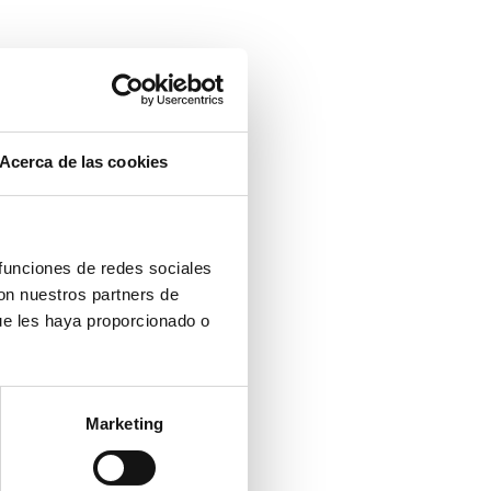
Acerca de las cookies
 funciones de redes sociales
con nuestros partners de
ue les haya proporcionado o
Marketing