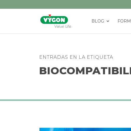
BLOG
FORM
ENTRADAS EN LA ETIQUETA
BIOCOMPATIBIL