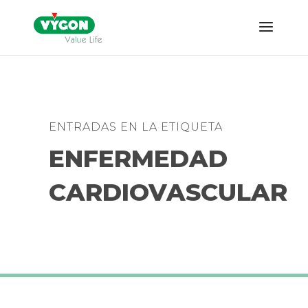
ENTRADAS EN LA ETIQUETA
ENFERMEDAD
CARDIOVASCULAR