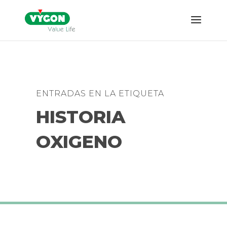
ENTRADAS EN LA ETIQUETA
HISTORIA
OXIGENO