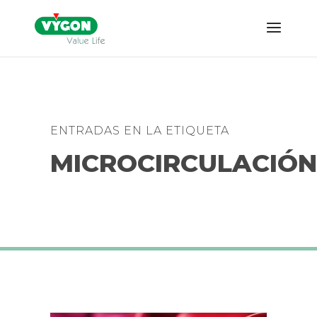
ENTRADAS EN LA ETIQUETA
MICROCIRCULACIÓ