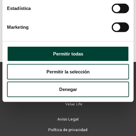
Estadística
LEER MÁS
Marketing
Permitir todas
Permitir la selección
Denegar
Aviso Legal
Política de privacidad