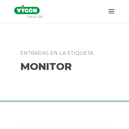
ENTRADAS EN LA ETIQUETA
MONITOR