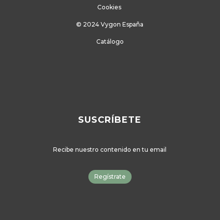
Cookies
© 2024 Vygon España
Catálogo
SUSCRÍBETE
Recibe nuestro contenido en tu email
Regístrate