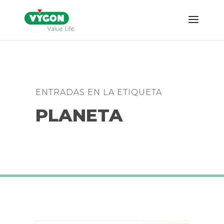
ENTRADAS EN LA ETIQUETA
PLANETA