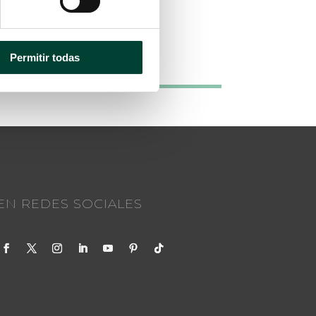
Permitir todas
EN REDES SOCIALES