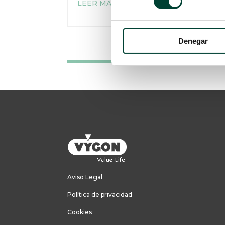
LEER MÁS
Denegar
Aviso Legal
Política de privacidad
Cookies