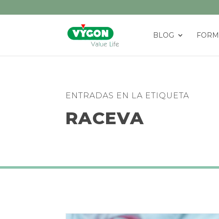
BLOG
FORM
ENTRADAS EN LA ETIQUETA
RACEVA