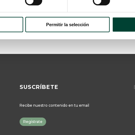
Permitir la selección
SUSCRÍBETE
Recibe nuestro contenido en tu email
Regístrate