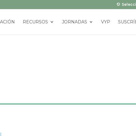
Selecci
ACIÓN
RECURSOS
JORNADAS
VYP
SUSCRÍ