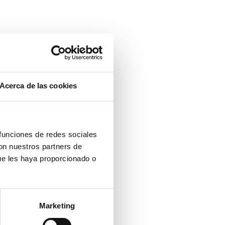
Acerca de las cookies
 funciones de redes sociales
con nuestros partners de
ue les haya proporcionado o
Marketing