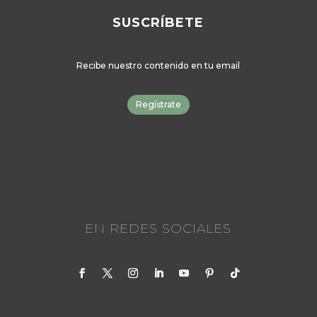
SUSCRÍBETE
Recibe nuestro contenido en tu email
Regístrate
EN REDES SOCIALES