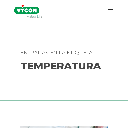
ENTRADAS EN LA ETIQUETA
TEMPERATURA