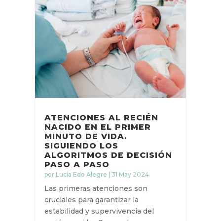
ATENCIONES AL RECIÉN
NACIDO EN EL PRIMER
MINUTO DE VIDA.
SIGUIENDO LOS
ALGORITMOS DE DECISIÓN
PASO A PASO
por
Lucía Edo Alegre
|
31 May 2024
Las primeras atenciones son
cruciales para garantizar la
estabilidad y supervivencia del