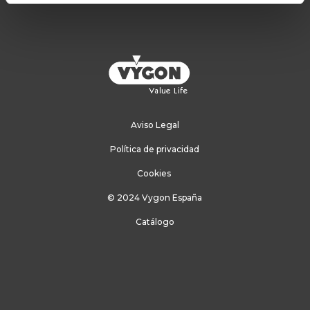
Aviso Legal
Política de privacidad
Cookies
© 2024 Vygon España
Catálogo