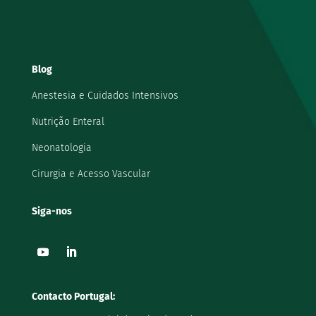
Blog
Anestesia e Cuidados Intensivos
Nutrição Enteral
Neonatologia
Cirurgia e Acesso Vascular
Siga-nos
Contacto Portugal: