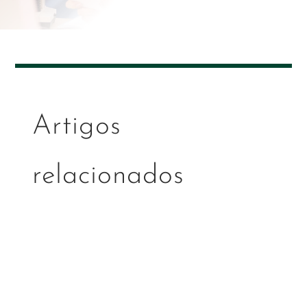
Artigos
relacionados