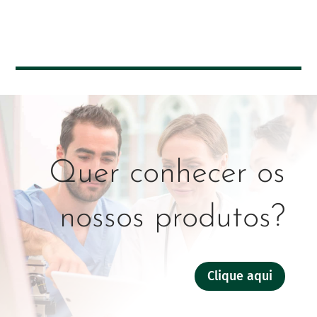
Quer conhecer os
nossos produtos?
Clique aqui