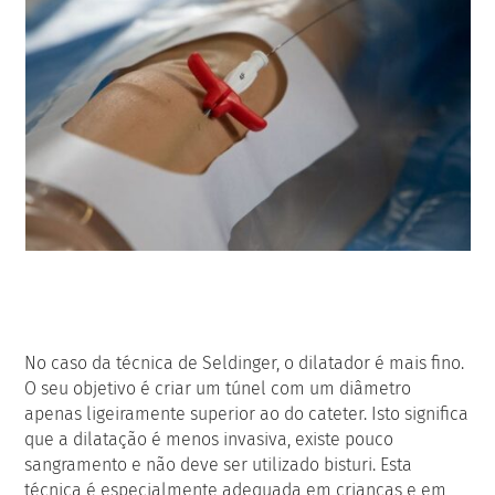
No caso da técnica de Seldinger, o dilatador é mais fino.
O seu objetivo é criar um túnel com um diâmetro
apenas ligeiramente superior ao do cateter. Isto significa
que a dilatação é menos invasiva, existe pouco
sangramento e não deve ser utilizado bisturi. Esta
técnica é especialmente adequada em crianças e em