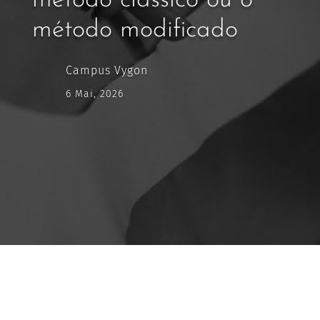
método clássico ou o
método modificado
Campus Vygon
6 Mai, 2026