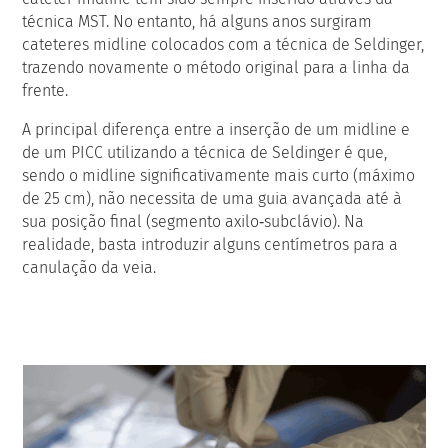
técnica MST. No entanto, há alguns anos surgiram
cateteres midline colocados com a técnica de Seldinger,
trazendo novamente o método original para a linha da
frente.
A principal diferença entre a inserção de um midline e
de um PICC utilizando a técnica de Seldinger é que,
sendo o midline significativamente mais curto (máximo
de 25 cm), não necessita de uma guia avançada até à
sua posição final (segmento axilo‑subclávio). Na
realidade, basta introduzir alguns centímetros para a
canulação da veia.