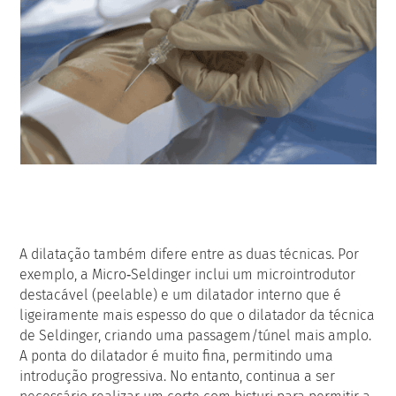
A dilatação também difere entre as duas técnicas. Por
exemplo, a Micro‑Seldinger inclui um microintrodutor
destacável (peelable) e um dilatador interno que é
ligeiramente mais espesso do que o dilatador da técnica
de Seldinger, criando uma passagem/túnel mais amplo.
A ponta do dilatador é muito fina, permitindo uma
introdução progressiva. No entanto, continua a ser