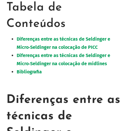
Tabela de
Conteúdos
Diferenças entre as técnicas de Seldinger e
Micro‑Seldinger na colocação de PICC
Diferenças entre as técnicas de Seldinger e
Micro‑Seldinger na colocação de midlines
Bibliografia
Diferenças entre as
técnicas de