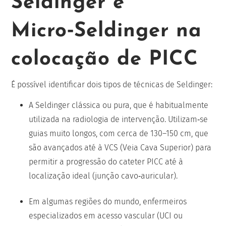
Seldinger e
Micro‑Seldinger na
colocação de PICC
É possível identificar dois tipos de técnicas de Seldinger:
A Seldinger clássica ou pura, que é habitualmente
utilizada na radiologia de intervenção. Utilizam‑se
guias muito longos, com cerca de 130–150 cm, que
são avançados até à VCS (Veia Cava Superior) para
permitir a progressão do cateter PICC até à
localização ideal (junção cavo‑auricular).
Em algumas regiões do mundo, enfermeiros
especializados em acesso vascular (UCI ou