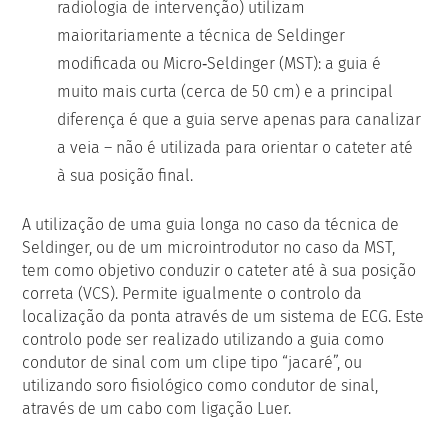
radiologia de intervenção) utilizam
maioritariamente a técnica de Seldinger
modificada ou Micro‑Seldinger (MST): a guia é
muito mais curta (cerca de 50 cm) e a principal
diferença é que a guia serve apenas para canalizar
a veia – não é utilizada para orientar o cateter até
à sua posição final.
A utilização de uma guia longa no caso da técnica de
Seldinger, ou de um microintrodutor no caso da MST,
tem como objetivo conduzir o cateter até à sua posição
correta (VCS). Permite igualmente o controlo da
localização da ponta através de um sistema de ECG. Este
controlo pode ser realizado utilizando a guia como
condutor de sinal com um clipe tipo “jacaré”, ou
utilizando soro fisiológico como condutor de sinal,
através de um cabo com ligação Luer.