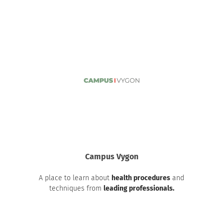
Campus Vygon
A place to learn about
health procedures
and
techniques from
leading professionals.