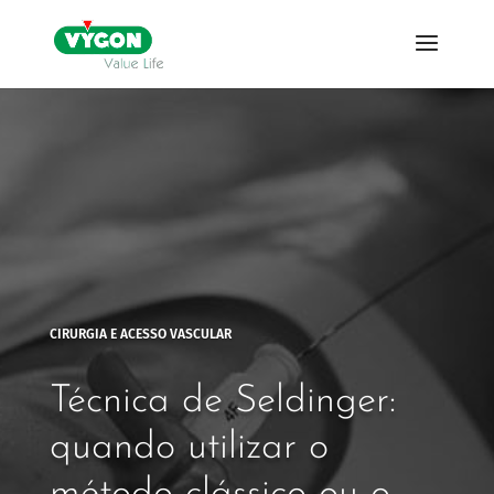
CIRURGIA E ACESSO VASCULAR
Técnica de Seldinger:
quando utilizar o