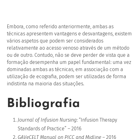
Embora, como referido anteriormente, ambas as
técnicas apresentem vantagens e desvantagens, existem
vários aspetos que podem ser considerados
relativamente ao acesso venoso através de um método
ou de outro. Contudo, não se deve perder de vista que a
formação desempenha um papel fundamental: uma vez
dominadas ambas as técnicas, em associação com a
utilização de ecografia, podem ser utilizadas de forma
indistinta na maioria das situações.
Bibliografia
Journal of Infusion Nursing
: “Infusion Therapy
Standards of Practice” – 2016
GAVeCELT Manual on PICC and Midline
– 2016