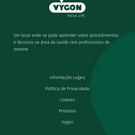
Um local onde se pode aprender sobre procedimentos
e técnicas na área da saúde com profissionais de
renome.
Informação Legais
Política de Privacidade
Cookies
Produtos
Vygon