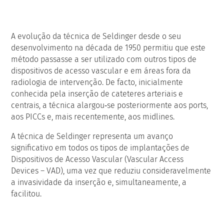
A evolução da técnica de Seldinger desde o seu
desenvolvimento na década de 1950 permitiu que este
método passasse a ser utilizado com outros tipos de
dispositivos de acesso vascular e em áreas fora da
radiologia de intervenção. De facto, inicialmente
conhecida pela inserção de cateteres arteriais e
centrais, a técnica alargou‑se posteriormente aos ports,
aos PICCs e, mais recentemente, aos midlines.
A técnica de Seldinger representa um avanço
significativo em todos os tipos de implantações de
Dispositivos de Acesso Vascular (Vascular Access
Devices – VAD), uma vez que reduziu consideravelmente
a invasividade da inserção e, simultaneamente, a
facilitou.