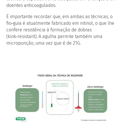
doentes anticoagulados.
É importante recordar que, em ambas as técnicas, o
fio‑guia é atualmente fabricado em nitinol, o que lhe
confere resistência à formação de dobras
(kink‑resistant). A agulha permite também uma
micropunção, uma vez que é de 21G.