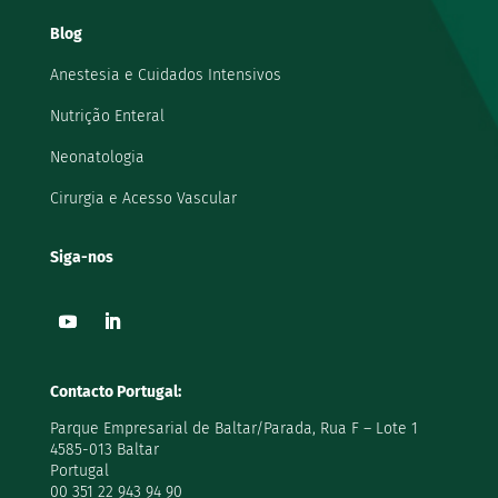
Blog
Anestesia e Cuidados Intensivos
Nutrição Enteral
Neonatologia
Cirurgia e Acesso Vascular
Siga-nos
Contacto Portugal:
Parque Empresarial de Baltar/Parada, Rua F – Lote 1
4585-013 Baltar
Portugal
00 351 22 943 94 90