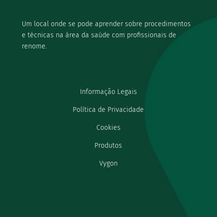
Um local onde se pode aprender sobre procedimentos
e técnicas na área da saúde com profissionais de
renome.
Informação Legais
Política de Privacidade
Cookies
Produtos
Vygon