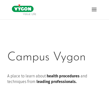
Campus Vygon
A place to learn about
health procedures
and
techniques from
leading professionals.