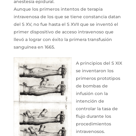
anestesia epidural.
Aunque los primeros intentos de terapia
intravenosa de los que se tiene constancia datan
del S XV, no fue hasta el S XVII que se inventó el
primer dispositivo de acceso intravenoso que
llevó a lograr con éxito la primera transfusión
sanguínea en 1665.
A principios del S XIX
se inventaron los
primeros prototipos
de bombas de
infusión con la
intención de
controlar la tasa de
flujo durante los
procedimientos
intravenosos.