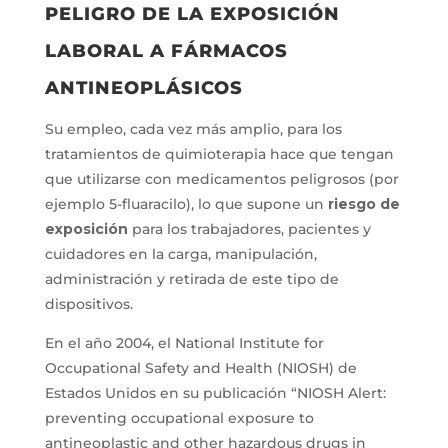
PELIGRO DE LA EXPOSICIÓN
LABORAL A FÁRMACOS
ANTINEOPLÁSICOS
Su empleo, cada vez más amplio, para los
tratamientos de quimioterapia hace que tengan
que utilizarse con medicamentos peligrosos (por
ejemplo 5-fluaracilo), lo que supone un
riesgo de
exposición
para los trabajadores, pacientes y
cuidadores en la carga, manipulación,
administración y retirada de este tipo de
dispositivos.
En el año 2004, el National Institute for
Occupational Safety and Health (NIOSH) de
Estados Unidos en su publicación “NIOSH Alert:
preventing occupational exposure to
antineoplastic and other hazardous drugs in