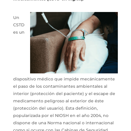
Un
CSTD
es un
dispositivo médico que impide mecánicamente
el paso de los contaminantes ambientales al
interior (protección del paciente) y el escape de
medicamento peligroso al exterior de éste
(protección del usuario). Esta definición,
popularizada por el NIOSH en el año 2004, no
dispone de una Norma nacional o internacional
como si ocurre con las Cabinas de Seguridad