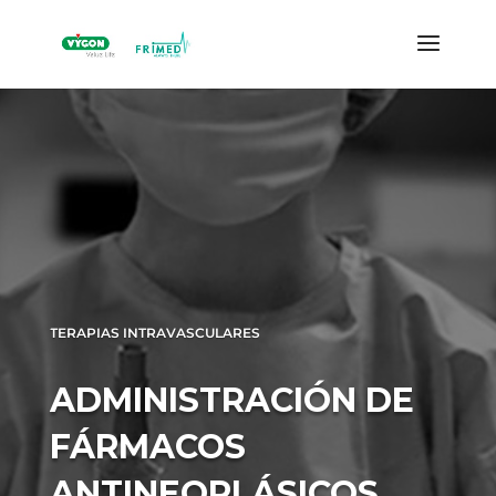
TERAPIAS INTRAVASCULARES
ADMINISTRACIÓN DE
FÁRMACOS
ANTINEOPLÁSICOS.