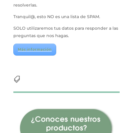
resolverlas.
Tranquil@, esto NO es una lista de SPAM.
SOLO utilizaremos tus datos para responder a las
preguntas que nos hagas.
Más información
