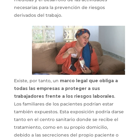
necesarias para la prevención de riesgos
derivados del trabajo.
Existe, por tanto, un
marco legal que obliga a
todas las empresas a proteger a sus
trabajadores frente a los riesgos laborales
.
Los familiares de los pacientes podrían estar
también expuestos. Esta exposición podría darse
tanto en el centro sanitario donde se recibe el
tratamiento, como en su propio domicilio,
debido a las secreciones del propio paciente o