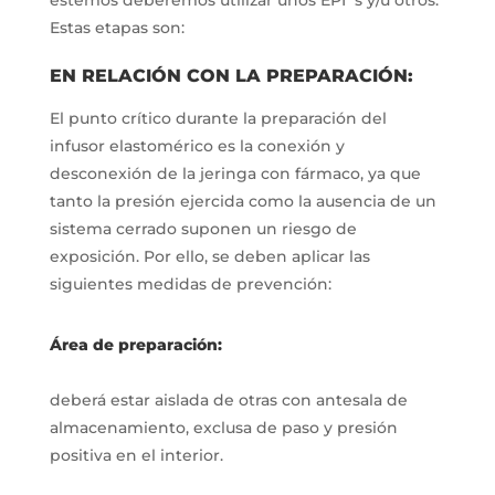
estemos deberemos utilizar unos EPI´s y/u otros.
Estas etapas son:
EN RELACIÓN CON LA PREPARACIÓN:
El punto crítico durante la preparación del
infusor elastomérico es la conexión y
desconexión de la jeringa con fármaco, ya que
tanto la presión ejercida como la ausencia de un
sistema cerrado suponen un riesgo de
exposición. Por ello, se deben aplicar las
siguientes medidas de prevención:
Área de preparación:
deberá estar aislada de otras con antesala de
almacenamiento, exclusa de paso y presión
positiva en el interior.