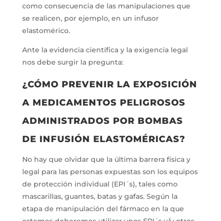
como consecuencia de las manipulaciones que
se realicen, por ejemplo, en un infusor
elastomérico.
Ante la evidencia científica y la exigencia legal
nos debe surgir la pregunta:
¿CÓMO PREVENIR LA EXPOSICIÓN
A MEDICAMENTOS PELIGROSOS
ADMINISTRADOS POR BOMBAS
DE INFUSIÓN ELASTOMÉRICAS?
No hay que olvidar que la última barrera física y
legal para las personas expuestas son los equipos
de protección individual (EPI´s), tales como
mascarillas, guantes, batas y gafas. Según la
etapa de manipulación del fármaco en la que