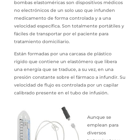
bombas elastoméricas son dispositivos médicos
no electrónicos de un solo uso que infunden
medicamento de forma controlada y a una
velocidad específica. Son totalmente portátiles y
fáciles de transportar por el paciente para
tratamiento domiciliario.
Están formadas por una carcasa de plástico
rígido que contiene un elastómero que libera
una energía que se traduce, a su vez, en una
presión constante sobre el fármaco a infundir. Su
velocidad de flujo es controlada por un capilar
calibrado presente en el tubo de infusión.
Aunque se
emplean para
diversos