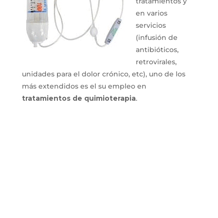
tratamientos y
en varios
servicios
(infusión de
antibióticos,
retrovirales,
unidades para el dolor crónico, etc), uno de los
más extendidos es el su empleo en
tratamientos de quimioterapia
.