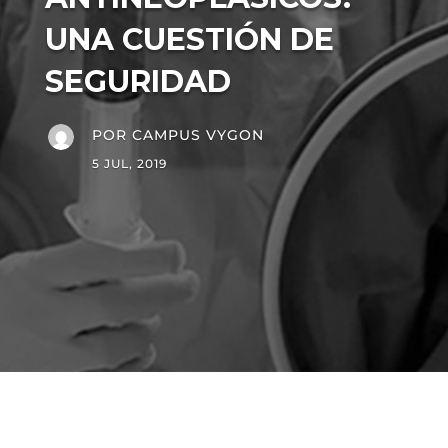
UNA CUESTIÓN DE
SEGURIDAD
POR
CAMPUS VYGON
5 JUL, 2019