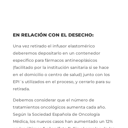
EN RELACIÓN CON EL DESECHO:
Una vez retirado el infusor elastomérico
deberemos depositarlo en un contenedor
específico para fármacos antineoplásicos
(facilitado por la institución sanitaria si se hace
en el domicilio o centro de salud) junto con los
EPI´s utilizados en el proceso, y cerrarlo para su
retirada.
Debemos considerar que el número de
tratamientos oncológicos aumenta cada año.
Según la Sociedad Española de Oncología
Médica, los nuevos casos han aumentado un 12%