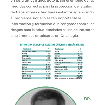
en los últimos 5 años (foto 1). Sin el empleo de las
medidas correctas para la protección de la salud
de trabajadores y familiares estamos agrandando
el problema. Por ello es tan importante la
información y formación que tengamos sobre los
riesgos para la salud asociados al uso de infusores
elastómericos empleados en Oncología.
DR.