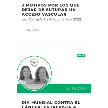
3 MOTIVOS POR LOS QUE
DEJAR DE SUTURAR UN
ACCESO VASCULAR
por
Gloria Ortiz Miluy
|
15 Feb 2022
LEER MÁS
DÍA MUNDIAL CONTRA EL
CÁNCER: ENTREVISTA A