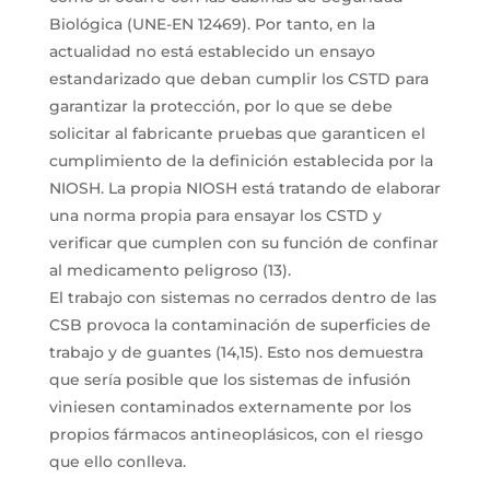
Biológica (UNE-EN 12469). Por tanto, en la
actualidad no está establecido un ensayo
estandarizado que deban cumplir los CSTD para
garantizar la protección, por lo que se debe
solicitar al fabricante pruebas que garanticen el
cumplimiento de la definición establecida por la
NIOSH. La propia NIOSH está tratando de elaborar
una norma propia para ensayar los CSTD y
verificar que cumplen con su función de confinar
al medicamento peligroso (13).
El trabajo con sistemas no cerrados dentro de las
CSB provoca la contaminación de superficies de
trabajo y de guantes (14,15). Esto nos demuestra
que sería posible que los sistemas de infusión
viniesen contaminados externamente por los
propios fármacos antineoplásicos, con el riesgo
que ello conlleva.