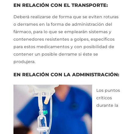
EN RELACIÓN CON EL TRANSPORTE:
Deberá realizarse de forma que se eviten roturas
o derrames en la forma de administración del
fármaco, para lo que se emplearán sistemas y
contenedores resistentes a golpes, específicos
para estos medicamentos y con posibilidad de
contener un posible derrame si éste se
produjera.
EN RELACIÓN CON LA ADMINISTRACIÓN:
Los puntos
críticos
durante la