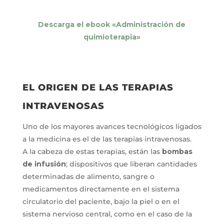
Descarga el ebook «Administración de
quimioterapia»
EL ORIGEN DE LAS TERAPIAS
INTRAVENOSAS
Uno de los mayores avances tecnológicos ligados
a la medicina es el de las terapias intravenosas.
A la cabeza de estas terapias, están las
bombas
de infusión
; dispositivos que liberan cantidades
determinadas de alimento, sangre o
medicamentos directamente en el sistema
circulatorio del paciente, bajo la piel o en el
sistema nervioso central, como en el caso de la