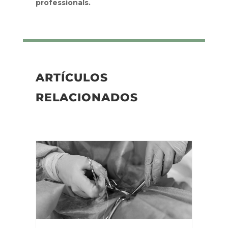
professionals.
ARTÍCULOS
RELACIONADOS