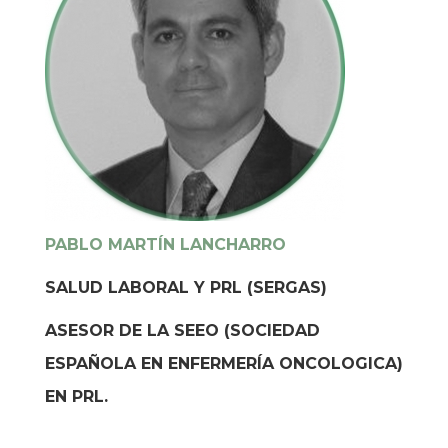
PABLO MARTÍN LANCHARRO
SALUD LABORAL Y PRL (SERGAS)
ASESOR DE LA SEEO (SOCIEDAD
ESPAÑOLA EN ENFERMERÍA ONCOLOGICA)
EN PRL.