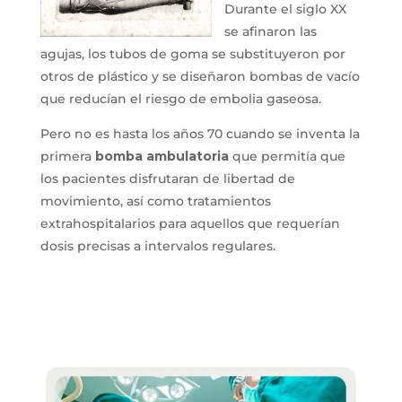
Durante el siglo XX
se afinaron las
agujas, los tubos de goma se substituyeron por
otros de plástico y se diseñaron bombas de vacío
que reducían el riesgo de embolia gaseosa.
Pero no es hasta los años 70 cuando se inventa la
primera
bomba ambulatoria
que permitía que
los pacientes disfrutaran de libertad de
movimiento, así como tratamientos
extrahospitalarios para aquellos que requerían
dosis precisas a intervalos regulares.