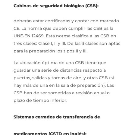
Cabinas de seguridad biológica (CSB):
deberán estar certificadas y contar con marcado
CE. La norma que deben cumplir las CSB es la
UNE-EN 12469. Esta norma clasifica a las CSB en
tres clases: Clase I, II y III. De las 3 clases son aptas
para la preparación los tipos II y III.
La ubicación óptima de una CSB tiene que
guardar una serie de distancias respecto a
puertas, salidas y tomas de aire, y otras CSB (si
hay más de una en la sala de preparación). Las
CSB han de ser sometidas a revisión anual o
plazo de tiempo inferior.
Sistemas cerrados de transferencia de
medicamentos (CSTD en inglés):