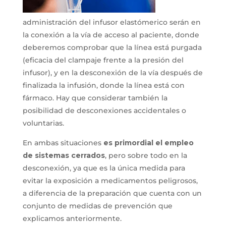
administración del infusor elastómerico serán en
la conexión a la vía de acceso al paciente, donde
deberemos comprobar que la línea está purgada
(eficacia del clampaje frente a la presión del
infusor), y en la desconexión de la vía después de
finalizada la infusión, donde la línea está con
fármaco. Hay que considerar también la
posibilidad de desconexiones accidentales o
voluntarias.
En ambas situaciones
es primordial el empleo
de sistemas cerrados
, pero sobre todo en la
desconexión, ya que es la única medida para
evitar la exposición a medicamentos peligrosos,
a diferencia de la preparación que cuenta con un
conjunto de medidas de prevención que
explicamos anteriormente.