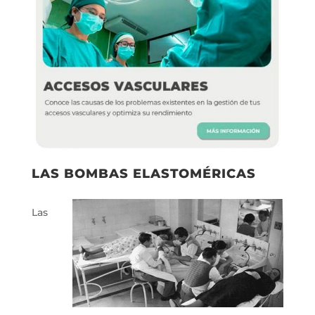
LAS BOMBAS ELASTOMÉRICAS
Las