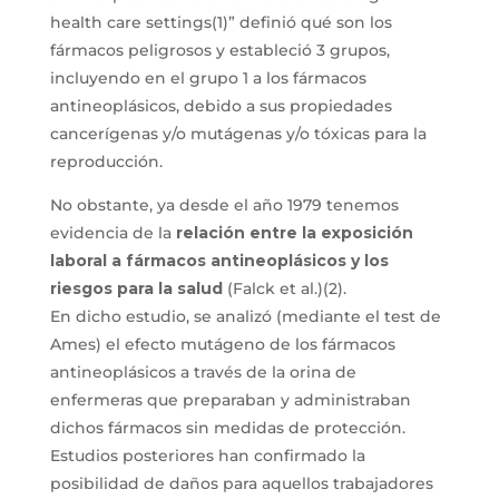
health care settings(1)” definió qué son los
fármacos peligrosos y estableció 3 grupos,
incluyendo en el grupo 1 a los fármacos
antineoplásicos, debido a sus propiedades
cancerígenas y/o mutágenas y/o tóxicas para la
reproducción.
No obstante, ya desde el año 1979 tenemos
evidencia de la
relación entre la exposición
laboral a fármacos antineoplásicos y los
riesgos para la salud
(Falck et al.)(2).
En dicho estudio, se analizó (mediante el test de
Ames) el efecto mutágeno de los fármacos
antineoplásicos a través de la orina de
enfermeras que preparaban y administraban
dichos fármacos sin medidas de protección.
Estudios posteriores han confirmado la
posibilidad de daños para aquellos trabajadores