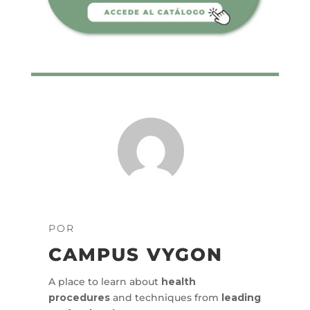
POR
CAMPUS VYGON
A place to learn about
health
procedures
and techniques from
leading