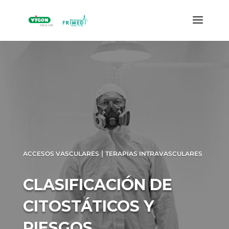
|
ACCESOS VASCULARES
TERAPIAS INTRAVASCULARES
CLASIFICACIÓN DE
CITOSTÁTICOS Y
RIESGOS