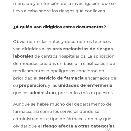
mercado y en función de la investigación que se
lleva a cabo sobre los riesgos que conllevan.
¿A quién van dirigidos estos documentos?
Obviamente, las notas y documentos técnicos
van dirigidos a los
prevencionistas de riesgos
laborales
de centros hospitalarios. La aplicación
de medidas creadas en base a la clasificación de
medicamentos biopeligrosos concierne en
prioridad al
servicio de farmacia
encargados de
su
preparación
, y las
unidades de enfermería
que los
administran
, por ser los más expuestos.
Aunque se hable mucho del departamento de
farmacia, así como los servicios donde se
administran este tipo de fármacos, no hay que
olvidar que el
riesgo afecta a otras categorías
(5)