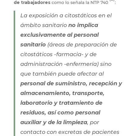
de trabajadores
como lo señala la NTP 740
:
La exposición a citostáticos en el
ámbito sanitario
no implica
exclusivamente al personal
sanitario
(áreas de preparación de
citostáticos -farmacia- y de
administración -enfermería) sino
que también puede afectar al
personal de suministro, recepción y
almacenamiento, transporte,
laboratorio y tratamiento de
residuos, así como personal
auxiliar y de la limpieza
, por
contacto con excretas de pacientes