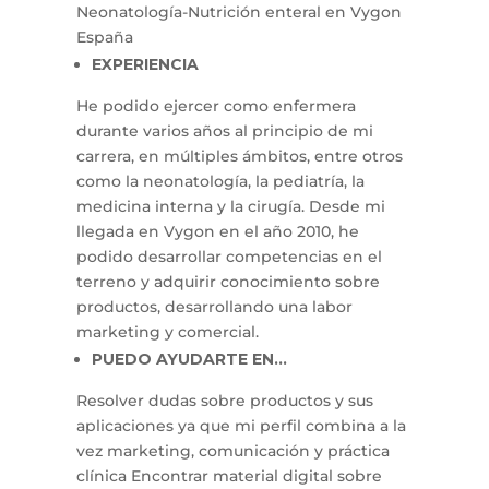
Neonatología-Nutrición enteral en Vygon
España
EXPERIENCIA
He podido ejercer como enfermera
durante varios años al principio de mi
carrera, en múltiples ámbitos, entre otros
como la neonatología, la pediatría, la
medicina interna y la cirugía. Desde mi
llegada en Vygon en el año 2010, he
podido desarrollar competencias en el
terreno y adquirir conocimiento sobre
productos, desarrollando una labor
marketing y comercial.
PUEDO AYUDARTE EN…
Resolver dudas sobre productos y sus
aplicaciones ya que mi perfil combina a la
vez marketing, comunicación y práctica
clínica Encontrar material digital sobre