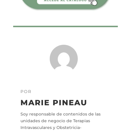
POR
MARIE PINEAU
Soy responsable de contenidos de las
unidades de negocio de Terapias
Intravasculares y Obstetricia-