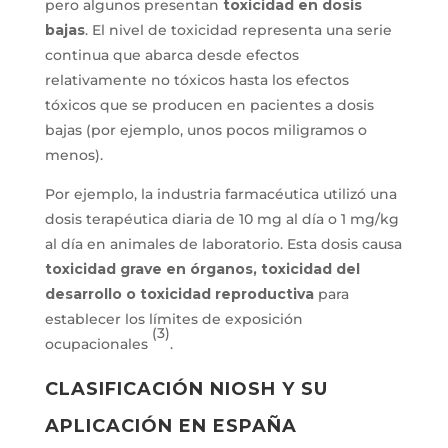
pero algunos presentan
toxicidad en dosis
bajas
. El nivel de toxicidad representa una serie
continua que abarca desde efectos
relativamente no tóxicos hasta los efectos
tóxicos que se producen en pacientes a dosis
bajas (por ejemplo, unos pocos miligramos o
menos).
Por ejemplo, la industria farmacéutica utilizó una
dosis terapéutica diaria de 10 mg al día o 1 mg/kg
al día en animales de laboratorio. Esta dosis causa
toxicidad grave en órganos, toxicidad del
desarrollo o toxicidad reproductiva
para
establecer los límites de exposición
(3)
ocupacionales
.
CLASIFICACIÓN NIOSH Y SU
APLICACIÓN EN ESPAÑA