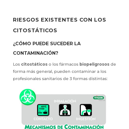
RIESGOS EXISTENTES CON LOS
CITOSTÁTICOS
¿CÓMO PUEDE SUCEDER LA
CONTAMINACIÓN?
Los
citostáticos
o los fármacos
biopeligrosos
de
forma más general, pueden contaminar a los
profesionales sanitarios de 3 formas distintas: