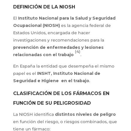
DEFINICIÓN DE LA NIOSH
El
Instituto Nacional para la Salud y Seguridad
Ocupacional (NIOSH)
es la agencia federal de
Estados Unidos, encargada de hacer
investigaciones y recomendaciones para la
prevención de enfermedades y lesiones
(4)
relacionadas con el trabajo
.
En España la entidad que desempeña el mismo
papel es el
INSHT, Instituto Nacional de
Seguridad e Higiene en el trabajo
.
CLASIFICACIÓN DE LOS FÁRMACOS EN
FUNCIÓN DE SU PELIGROSIDAD
La NIOSH identifica
distintos niveles de peligro
en función del riesgo, o riesgos combinados, que
tiene un fármaco: