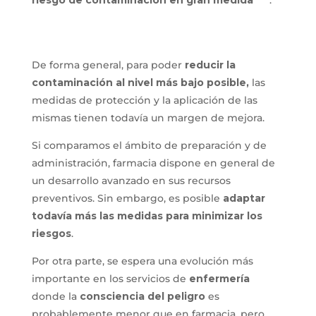
De forma general, para poder
reducir la
contaminación al nivel más bajo posible,
las
medidas de protección y la aplicación de las
mismas tienen todavía un margen de mejora.
Si comparamos el ámbito de preparación y de
administración, farmacia dispone en general de
un desarrollo avanzado en sus recursos
preventivos. Sin embargo, es posible
adaptar
todavía más las medidas para minimizar los
riesgos
.
Por otra parte, se espera una evolución más
importante en los servicios de
enfermería
donde la
consciencia del peligro
es
probablemente menor que en farmacia, pero