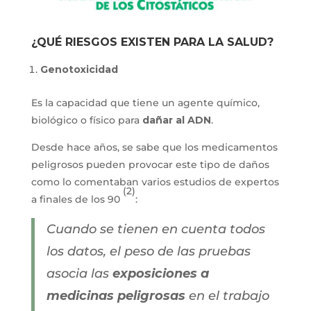
¿QUÉ RIESGOS EXISTEN PARA LA SALUD?
Genotoxicidad
Es la capacidad que tiene un agente químico,
biológico o físico para
dañar al ADN
.
Desde hace años, se sabe que los medicamentos
peligrosos pueden provocar este tipo de daños
como lo comentaban varios estudios de expertos
(2)
a finales de los 90
:
Cuando se tienen en cuenta todos
los datos, el peso de las pruebas
asocia las
exposiciones a
medicinas peligrosas
en el trabajo