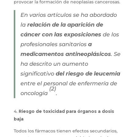
provocar la formación de neoplasias cancerosas.
En varios artículos se ha abordado
la
relación de la aparición de
cáncer con las exposiciones
de los
profesionales sanitarios
a
medicamentos antineoplásicos
. Se
ha descrito un aumento
significativo
del riesgo de leucemia
entre el personal de enfermería de
(2)
oncología
.
4.
Riesgo de toxicidad para órganos a dosis
baja
Todos los fármacos tienen efectos secundarios,