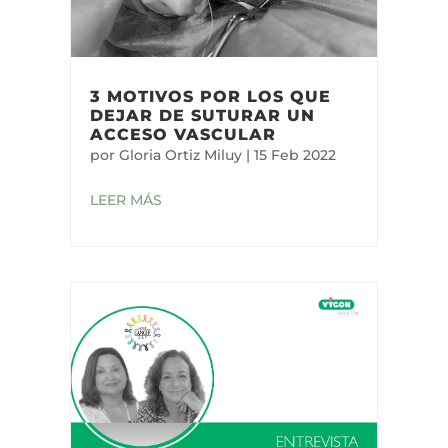
3 MOTIVOS POR LOS QUE
DEJAR DE SUTURAR UN
ACCESO VASCULAR
por
Gloria Ortiz Miluy
|
15 Feb 2022
LEER MÁS