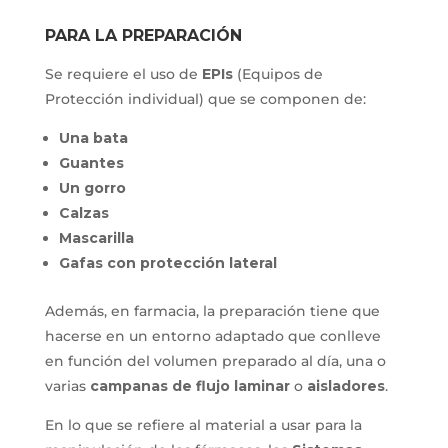
PARA LA PREPARACIÓN
Se requiere el uso de
EPIs
(Equipos de
Protección individual) que se componen de:
Una bata
Guantes
Un gorro
Calzas
Mascarilla
Gafas con protección lateral
Además, en farmacia, la preparación tiene que
hacerse en un entorno adaptado que conlleve
en función del volumen preparado al día, una o
varias
campanas de flujo laminar
o
aisladores
.
En lo que se refiere al material a usar para la