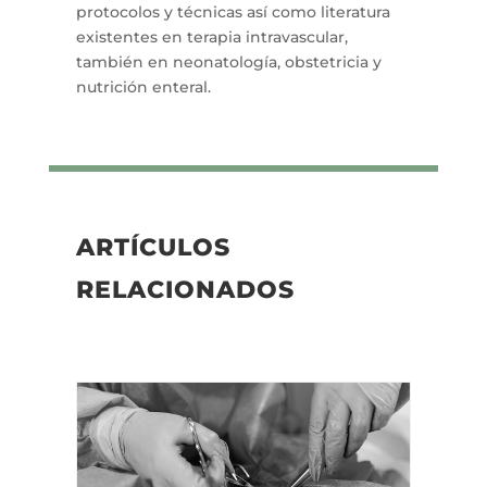
protocolos y técnicas así como literatura
existentes en terapia intravascular,
también en neonatología, obstetricia y
nutrición enteral.
ARTÍCULOS
RELACIONADOS