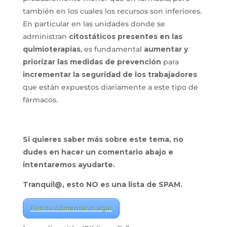
también en los cuales los recursos son inferiores.
En particular en las unidades donde se
administran
citostáticos presentes en las
quimioterapias
, es fundamental
aumentar y
priorizar las medidas de prevención
para
incrementar la seguridad de los trabajadores
que están expuestos diariamente a este tipo de
fármacos.
Si quieres saber más sobre este tema, no
dudes en hacer un comentario abajo e
intentaremos ayudarte.
Tranquil@, esto NO es una lista de SPAM.
Pon tu comentario aquí