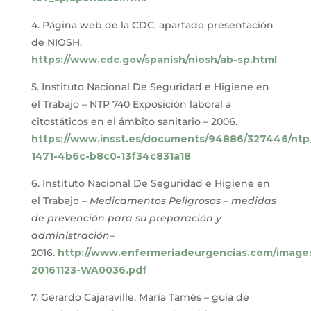
4. Página web de la CDC, apartado presentación
de NIOSH.
https://www.cdc.gov/spanish/niosh/ab-sp.html
5. Instituto Nacional De Seguridad e Higiene en
el Trabajo – NTP 740 Exposición laboral a
citostáticos en el ámbito sanitario – 2006.
https://www.insst.es/documents/94886/327446/nt
1471-4b6c-b8c0-13f34c831a18
6. Instituto Nacional De Seguridad e Higiene en
el Trabajo –
Medicamentos Peligrosos – medidas
de prevención para su preparación y
administración
–
2016.
http://www.enfermeriadeurgencias.com/image
20161123-WA0036.pdf
7. Gerardo Cajaraville, María Tamés – guía de