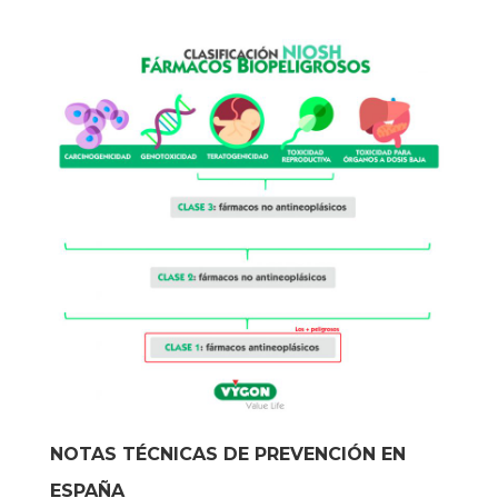
NOTAS TÉCNICAS DE PREVENCIÓN EN
ESPAÑA