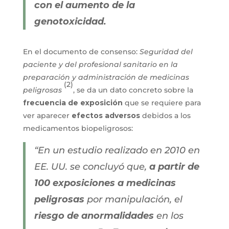
con el aumento de la
genotoxicidad.
En el documento de consenso:
Seguridad del
paciente y del profesional sanitario en la
preparación y administración de medicinas
(2)
peligrosas
, se da un dato concreto sobre la
frecuencia de exposición
que se requiere para
ver aparecer
efectos adversos
debidos a los
medicamentos biopeligrosos:
“En un estudio realizado en 2010 en
EE. UU. se concluyó que,
a partir de
100 exposiciones a medicinas
peligrosas
por manipulación, el
riesgo de anormalidades
en los