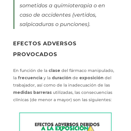
sometidos a quimioterapia o en
caso de accidentes (vertidos,
salpicaduras o punciones).
EFECTOS ADVERSOS
PROVOCADOS
En función de la
clase
del fármaco manipulado,
la
frecuencia
y la
duración
de
exposición
del
trabajador, así como de la inadecuación de las
medidas barreras
utilizadas, las consecuencias
clínicas (de menor a mayor) son las siguientes: