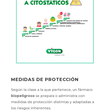
MEDIDAS DE PROTECCIÓN
Según la clase a la que pertenece, un fármaco
biopeligroso
se prepara o administra con
medidas de protección distintas y adaptadas a
los riesgos inherentes.