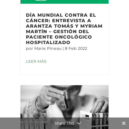
DÍA MUNDIAL CONTRA EL
CÁNCER: ENTREVISTA A
ARANTZA TOMÁS Y MYRIAM
MARTÍN – GESTIÓN DEL
PACIENTE ONCOLÓGICO
HOSPITALIZADO
por
Marie Pineau
|
8 Feb 2022
LEER MÁS
Share This