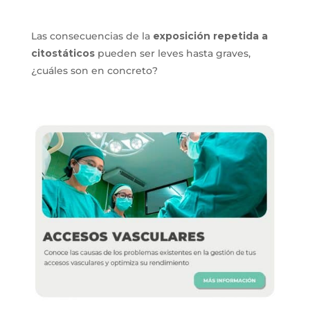
Las consecuencias de la
exposición repetida a
citostáticos
pueden ser leves hasta graves,
¿cuáles son en concreto?