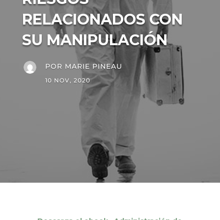
RELACIONADOS CON
SU MANIPULACIÓN
POR
MARIE PINEAU
10 NOV, 2020