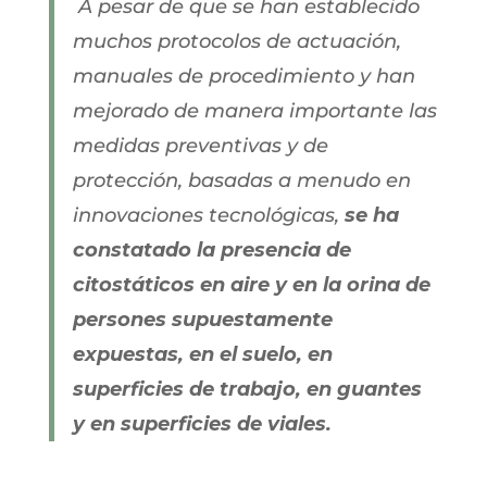
A pesar de que se han establecido
muchos protocolos de actuación,
manuales de procedimiento y han
mejorado de manera importante las
medidas preventivas y de
protección, basadas a menudo en
innovaciones tecnológicas,
se ha
constatado la presencia de
citostáticos en aire y en la orina de
persones supuestamente
expuestas, en el suelo, en
superficies de trabajo, en guantes
y en superficies de viales.