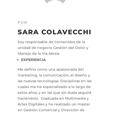
POR
SARA COLAVECCHI
Soy responsable de contenidos de la
unidad de negocio Gestión del Dolor y
Manejo de la Vía Aérea.
EXPERIENCIA
Me defino como una apasionada del
marketing, la comunicación, el diseño y
las nuevas tecnologías. Disciplinas en las
cuales me he especializado a lo largo de
estos años, y en las que sin duda seguiré
haciéndolo. Graduada en Multimedia y
Artes Digitales y he realizado un master
en Gestión Comercial y Dirección de