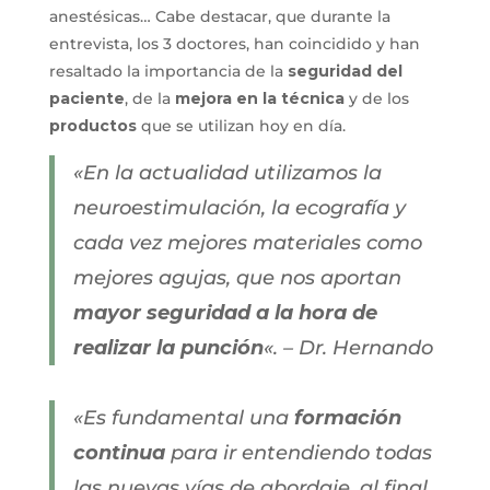
anestésicas… Cabe destacar, que durante la
entrevista, los 3 doctores, han coincidido y han
resaltado la importancia de la
seguridad del
paciente
, de la
mejora en la técnica
y de los
productos
que se utilizan hoy en día.
«En la actualidad utilizamos la
neuroestimulación, la ecografía y
cada vez mejores materiales como
mejores agujas, que nos aportan
mayor seguridad a la hora de
realizar la punción
«. – Dr. Hernando
«Es fundamental una
formación
continua
para ir entendiendo todas
las nuevas vías de abordaje, al final