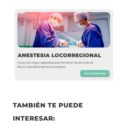
TAMBIÉN TE PUEDE
INTERESAR: