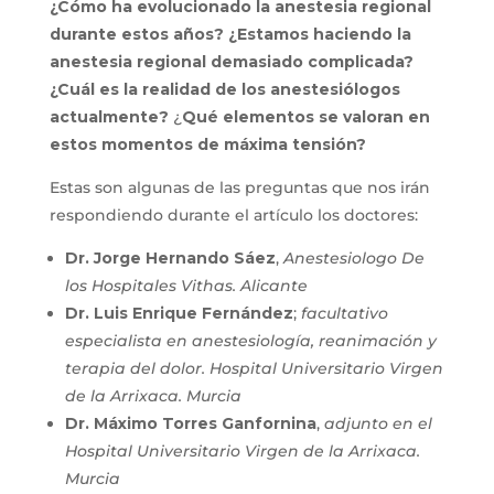
¿Cómo ha evolucionado la anestesia regional
durante estos años? ¿Estamos haciendo la
anestesia regional demasiado complicada?
¿Cuál es la realidad de los anestesiólogos
actualmente?
¿
Qué elementos se valoran en
estos momentos de máxima tensión?
Estas son algunas de las preguntas que nos irán
respondiendo durante el artículo los doctores:
Dr. Jorge Hernando Sáez
,
Anestesiologo De
los Hospitales Vithas. Alicante
Dr. Luis Enrique Fernández
;
facultativo
especialista en anestesiología, reanimación y
terapia del dolor. Hospital Universitario Virgen
de la Arrixaca. Murcia
Dr. Máximo Torres Ganfornina
,
adjunto en el
Hospital Universitario Virgen de la Arrixaca.
Murcia