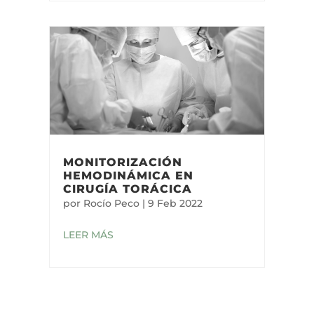
MONITORIZACIÓN
HEMODINÁMICA EN
CIRUGÍA TORÁCICA
por
Rocío Peco
|
9 Feb 2022
LEER MÁS