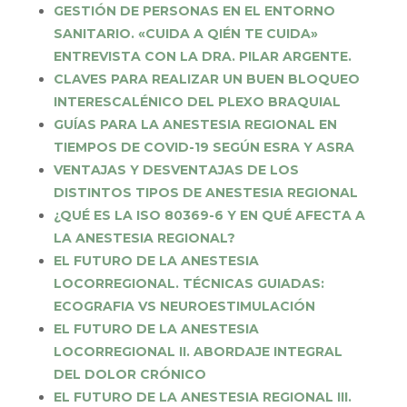
GESTIÓN DE PERSONAS EN EL ENTORNO
SANITARIO. «CUIDA A QIÉN TE CUIDA»
ENTREVISTA CON LA DRA. PILAR ARGENTE.
CLAVES PARA REALIZAR UN BUEN BLOQUEO
INTERESCALÉNICO DEL PLEXO BRAQUIAL
GUÍAS PARA LA ANESTESIA REGIONAL EN
TIEMPOS DE COVID-19 SEGÚN ESRA Y ASRA
VENTAJAS Y DESVENTAJAS DE LOS
DISTINTOS TIPOS DE ANESTESIA REGIONAL
¿QUÉ ES LA ISO 80369-6 Y EN QUÉ AFECTA A
LA ANESTESIA REGIONAL?
EL FUTURO DE LA ANESTESIA
LOCORREGIONAL. TÉCNICAS GUIADAS:
ECOGRAFIA VS NEUROESTIMULACIÓN
EL FUTURO DE LA ANESTESIA
LOCORREGIONAL II. ABORDAJE INTEGRAL
DEL DOLOR CRÓNICO
EL FUTURO DE LA ANESTESIA REGIONAL III.