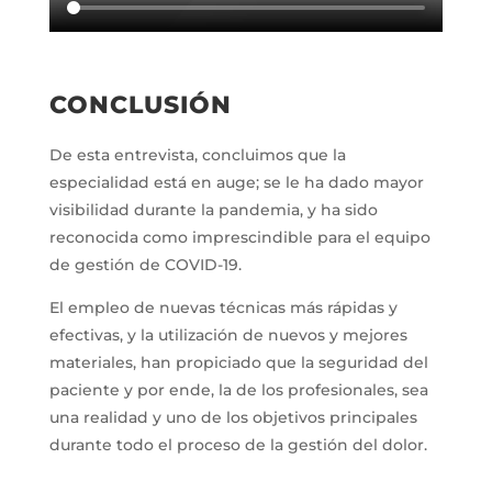
CONCLUSIÓN
De esta entrevista, concluimos que la
especialidad está en auge; se le ha dado mayor
visibilidad durante la pandemia, y ha sido
reconocida como imprescindible para el equipo
de gestión de COVID-19.
El empleo de nuevas técnicas más rápidas y
efectivas, y la utilización de nuevos y mejores
materiales, han propiciado que la seguridad del
paciente y por ende, la de los profesionales, sea
una realidad y uno de los objetivos principales
durante todo el proceso de la gestión del dolor.