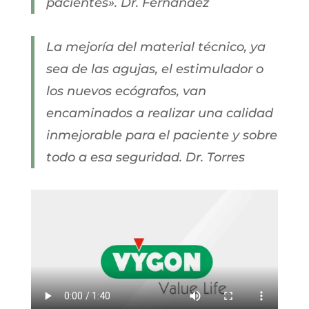
pacientes». Dr. Fernández
La mejoría del material técnico, ya
sea de las agujas, el estimulador o
los nuevos ecógrafos, van
encaminados a realizar una calidad
inmejorable para el paciente y sobre
todo a esa seguridad. Dr. Torres