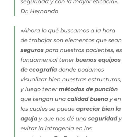
seguridad y con la mayor eficacia».
Dr. Hernando
«Ahora lo qué buscamos a la hora
de trabajar son elementos que sean
seguros
para nuestros pacientes, es
fundamental tener
buenos equipos
de ecografía
donde podamos
visualizar bien nuestras estructuras,
y luego tener
métodos de punción
que tengan una
calidad buena
y en
los cuales se puede
apreciar bien la
aguja
y que nos dé una
seguridad
y
evitar la iatrogenia en los