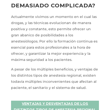
DEMASIADO COMPLICADA?
Actualmente vivimos un momento en el cual las
drogas, y las técnicas evolucionan de manera
positiva y constante, esto permite ofrecer un
gran abanico de posibilidades a los
anestesiólogos. Por ello la formación continua es
esencial para estos profesionales a la hora de
ofrecer, y garantizar la mejor experiencia y la
máxima seguridad a los pacientes.
A pesar de los múltiples beneficios, y ventajas de
los distintos tipos de anestesia regional, existen
todavía múltiples inconvenientes que afectan al
paciente, el sanitario y el sistema de salud.
VENTAJAS Y DESVENTAJAS DE LOS
DISTINTOS TIPOS DE ANESTESIA REGIONAL