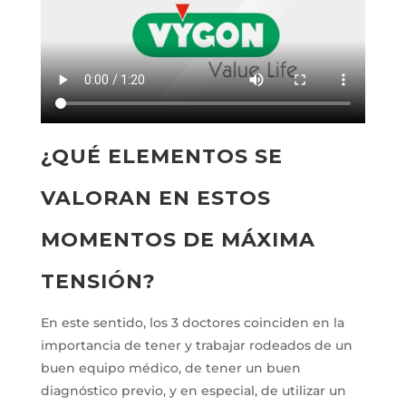
¿QUÉ ELEMENTOS SE
VALORAN EN ESTOS
MOMENTOS DE MÁXIMA
TENSIÓN?
En este sentido, los 3 doctores coinciden en la
importancia de tener y trabajar rodeados de un
buen equipo médico, de tener un buen
diagnóstico previo, y en especial, de utilizar un