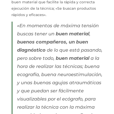
buen material que facilite la rápida y correcta
ejecución de la técnica; «Se buscan
productos
rápidos y eficaces»
.
«En momentos de máxima tensión
buscas tener un
buen material
,
buenos compañeros, un buen
diagnóstico
de lo que está pasando,
pero sobre todo,
buen material
a la
hora de realizar las técnicas; buena
ecografía, buena neuroestimulación,
y unas buenas agujas atraumáticas
y que puedan ser fácilmente
visualizables por el ecógrafo, para
realizar la técnica con la máxima