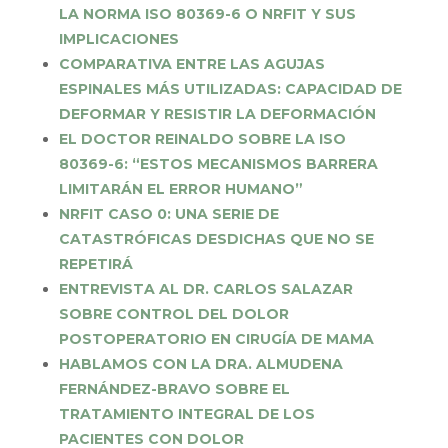
LA NORMA ISO 80369-6 O NRFIT Y SUS
IMPLICACIONES
COMPARATIVA ENTRE LAS AGUJAS
ESPINALES MÁS UTILIZADAS: CAPACIDAD DE
DEFORMAR Y RESISTIR LA DEFORMACIÓN
EL DOCTOR REINALDO SOBRE LA ISO
80369-6: “ESTOS MECANISMOS BARRERA
LIMITARÁN EL ERROR HUMANO”
NRFIT CASO 0: UNA SERIE DE
CATASTRÓFICAS DESDICHAS QUE NO SE
REPETIRÁ
ENTREVISTA AL DR. CARLOS SALAZAR
SOBRE CONTROL DEL DOLOR
POSTOPERATORIO EN CIRUGÍA DE MAMA
HABLAMOS CON LA DRA. ALMUDENA
FERNÁNDEZ-BRAVO SOBRE EL
TRATAMIENTO INTEGRAL DE LOS
PACIENTES CON DOLOR