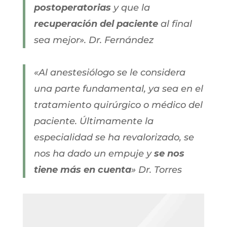
postoperatorias
y que la
recuperación del paciente
al final
sea mejor». Dr.
Fernández
«Al anestesiólogo se le considera
una parte fundamental, ya sea en el
tratamiento quirúrgico o médico del
paciente. Últimamente la
especialidad se ha revalorizado, se
nos ha dado un empuje y
se nos
tiene más en cuenta
» Dr. Torres