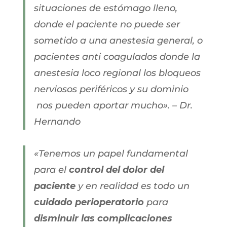
situaciones de estómago lleno,
donde el paciente no puede ser
sometido a una anestesia general, o
pacientes anti coagulados donde la
anestesia loco regional los bloqueos
nerviosos periféricos y su dominio
nos pueden aportar mucho». – Dr.
Hernando
«Tenemos un papel fundamental
para el
control del dolor del
paciente
y en realidad es todo un
cuidado perioperatorio
para
disminuir las complicaciones