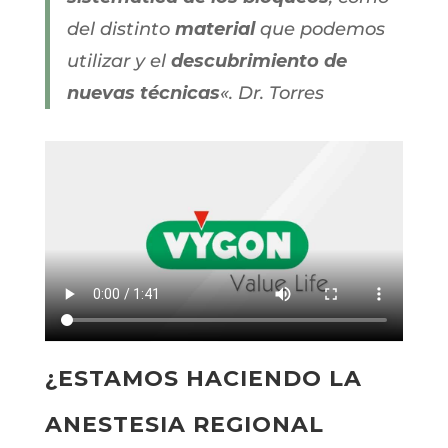
del distinto
material
que podemos
utilizar y el
descubrimiento de
nuevas técnicas
«. Dr. Torres
¿ESTAMOS HACIENDO LA
ANESTESIA REGIONAL