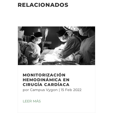
RELACIONADOS
MONITORIZACIÓN
HEMODINÁMICA EN
CIRUGÍA CARDÍACA
por
Campus Vygon
|
15 Feb 2022
LEER MÁS