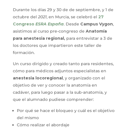
Durante los días 29 y 30 de de septiembre, y 1 de
octubre del
2021
, en Murcia, se celebró el
27
Congreso
ESRA España
. Desde
Campus Vygon
,
asistimos al curso pre-congreso de
Anatomía
para anestesia regional,
para entrevistar a 3 de
los doctores que impartieron este taller de
formación.
Un curso dirigido y creado tanto para residentes,
cómo para médicos adjuntos especialistas en
anestesia locoregional
, y organizado con el
objetivo de ver y conocer la anatomía en
cadáver, para luego pasar a la sub-anatomía, y
que el alumnado pudiese comprender:
Por qué se hace el bloqueo y cuál es el objetivo
del mismo
Cómo realizar el abordaje