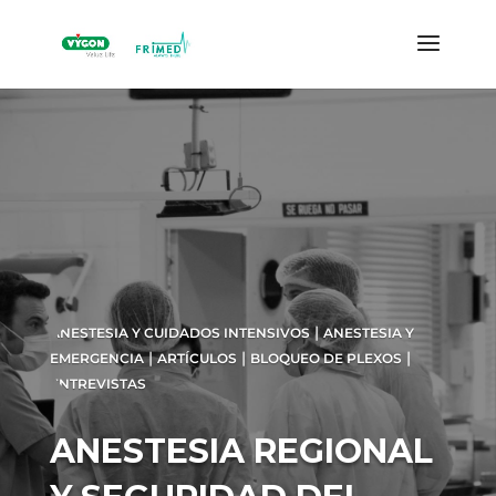
|
ANESTESIA Y CUIDADOS INTENSIVOS
ANESTESIA Y
|
|
|
EMERGENCIA
ARTÍCULOS
BLOQUEO DE PLEXOS
ENTREVISTAS
ANESTESIA REGIONAL