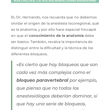
EL Dr. Hernando, nos recuerda que no debemos
olvidar el origen de la anestesia locoregional, qué
es la anatomía, y por ello hace especial hincapié
en que el
conocimiento de la anatomía
debe
ser básico. También, recalca la importancia de
distinguir entre la dificultad y la técnica de los
diferentes bloqueos.
«Es cierto que hay bloqueos que son
cada vez más complejos como el
bloqueo paravertebral
por ejemplo,
que pienso que no todos los
anestesiólogos deberían dominar, sí
que hay una serie de bloqueos,