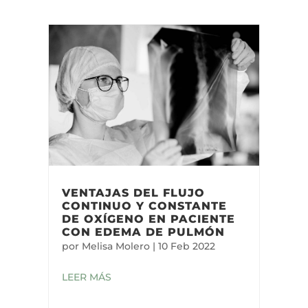
VENTAJAS DEL FLUJO
CONTINUO Y CONSTANTE
DE OXÍGENO EN PACIENTE
CON EDEMA DE PULMÓN
por
Melisa Molero
|
10 Feb 2022
LEER MÁS