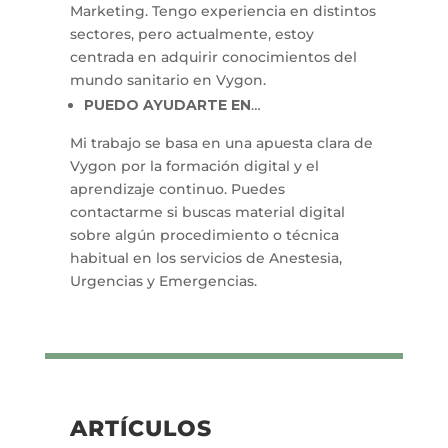
Marketing. Tengo experiencia en distintos
sectores, pero actualmente, estoy
centrada en adquirir conocimientos del
mundo sanitario en Vygon.
PUEDO AYUDARTE EN
…
Mi trabajo se basa en una apuesta clara de
Vygon por la formación digital y el
aprendizaje continuo. Puedes
contactarme si buscas material digital
sobre algún procedimiento o técnica
habitual en los servicios de Anestesia,
Urgencias y Emergencias.
ARTÍCULOS