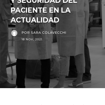
Y SEGURIDAD DEL
PACIENTE EN LA
ACTUALIDAD
POR
SARA COLAVECCHI
18 NOV, 2021