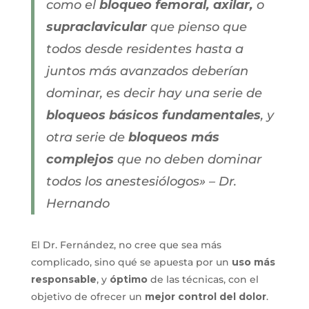
como el
bloqueo femoral, axilar,
o
supraclavicular
que pienso que
todos desde residentes hasta a
juntos más avanzados deberían
dominar, es decir hay una serie de
bloqueos básicos fundamentales
, y
otra serie de
bloqueos más
complejos
que no deben dominar
todos los anestesiólogos» – Dr.
Hernando
El Dr. Fernández, no cree que sea más
complicado, sino qué se apuesta por un
uso más
responsable
, y
óptimo
de las técnicas, con el
objetivo de ofrecer un
mejor control del dolor
.