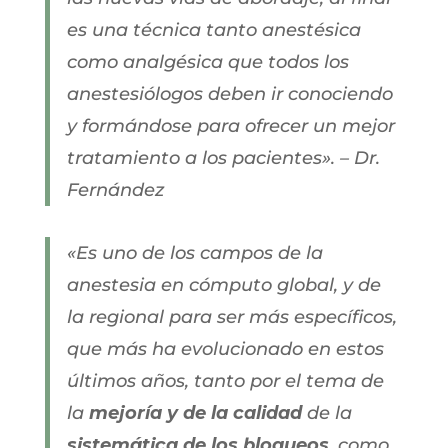
es una técnica tanto anestésica
como analgésica que todos los
anestesiólogos deben ir conociendo
y formándose para ofrecer un mejor
tratamiento a los pacientes». – Dr.
Fernández
«Es uno de los campos de la
anestesia en cómputo global, y de
la regional para ser más específicos,
que más ha evolucionado en estos
últimos años, tanto por el tema de
la
mejoría y de la calidad
de la
sistemática de los bloqueos
, como