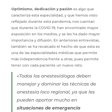
Optimismo, dedicación y pasión
es algo que
caracteriza esta especialidad, y que hemos visto
reflejado durante esta pandemia, nos cuentan
que durante la COVID-19, han encontrado mayor
exposición en los medios, y se les ha dado mayor
importancia y difusión. En anteriores entrevistas,
también se ha recalcado el hecho de que esta es
una de las especialidades médicas que permite
más independencia frente a otras, pues permite
tener con cada paciente un nuevo reto.
«Todos los anestesiólogos deben
manejar y dominar las técnicas de
anestesia loco regional, ya que les
pueden aportar mucho en
situaciones de emergencia