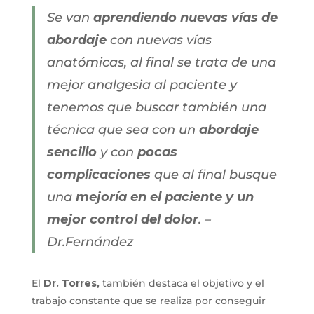
Se van
aprendiendo nuevas vías de
abordaje
con nuevas vías
anatómicas, al final se trata de una
mejor analgesia al paciente y
tenemos que buscar también una
técnica que sea con un
abordaje
sencillo
y con
pocas
complicaciones
que al final busque
una
mejoría en el paciente y un
mejor control del dolor
. –
Dr.Fernández
El
Dr. Torres,
también destaca el objetivo y el
trabajo constante que se realiza por conseguir