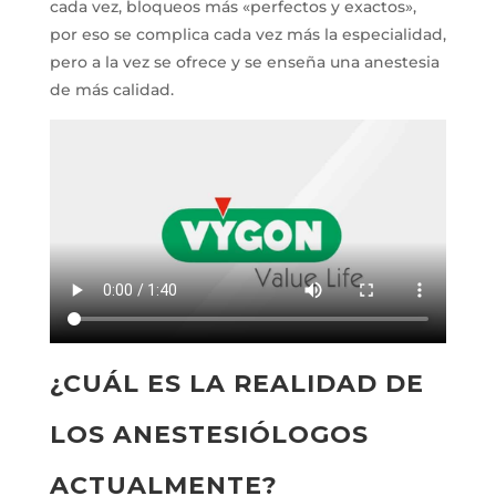
cada vez, bloqueos más «perfectos y exactos»,
por eso se complica cada vez más la especialidad,
pero a la vez se ofrece y se enseña una anestesia
de más calidad.
¿CUÁL ES LA REALIDAD DE
LOS ANESTESIÓLOGOS
ACTUALMENTE?