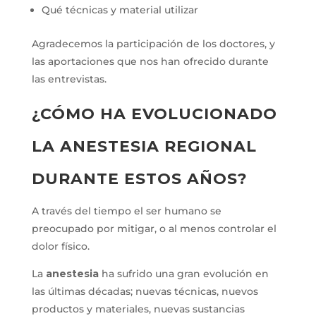
Qué técnicas y material utilizar
Agradecemos la participación de los
doctores, y
las aportaciones que nos han ofrecido durante
las entrevistas.
¿CÓMO HA EVOLUCIONADO
LA ANESTESIA REGIONAL
DURANTE ESTOS AÑOS?
A través del tiempo el ser humano se
preocupado por mitigar, o al menos controlar el
dolor físico.
La
anestesia
ha sufrido una gran evolución en
las últimas décadas; nuevas técnicas, nuevos
productos y materiales, nuevas sustancias