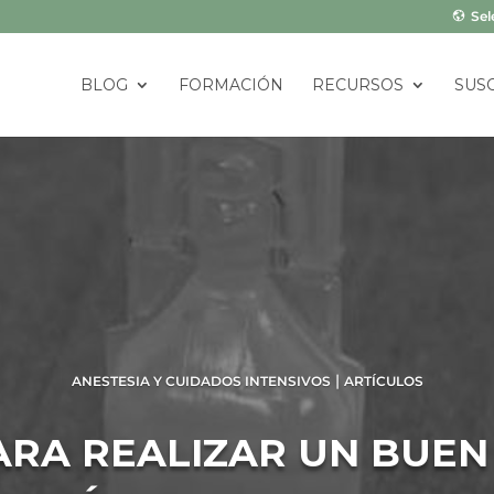
Sel
BLOG
FORMACIÓN
RECURSOS
SUS
|
ANESTESIA Y CUIDADOS INTENSIVOS
ARTÍCULOS
ARA REALIZAR UN BUE