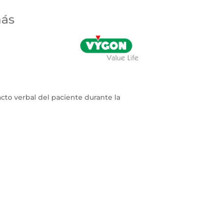
cto verbal del paciente durante la