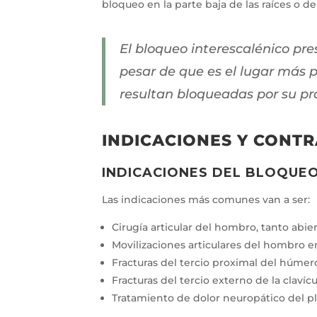
bloqueo en la parte baja de las raíces o de
El bloqueo interescalénico pr
pesar de que es el lugar más p
resultan bloqueadas por su pr
INDICACIONES Y CONT
INDICACIONES DEL BLOQUEO
Las indicaciones más comunes van a ser:
Cirugía articular del hombro, tanto abie
Movilizaciones articulares del hombro e
Fracturas del tercio proximal del húmer
Fracturas del tercio externo de la clavícu
Tratamiento de dolor neuropático del pl