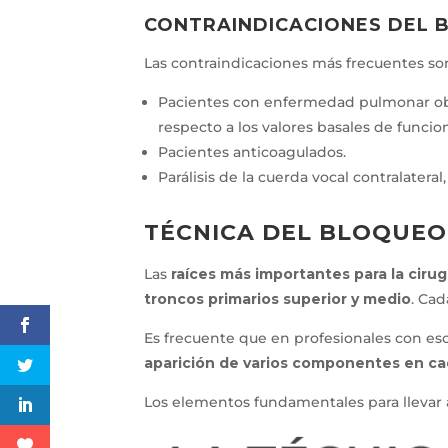
CONTRAINDICACIONES DEL 
Las contraindicaciones más frecuentes so
Pacientes con enfermedad pulmonar obst
respecto a los valores basales de funcio
Pacientes anticoagulados.
Parálisis de la cuerda vocal contralatera
TÉCNICA DEL BLOQUEO
Las
raíces más importantes para la ciru
troncos primarios superior y medio
. Cad
Es frecuente que en profesionales con esc
aparición de varios componentes en cad
Los elementos fundamentales para llevar a