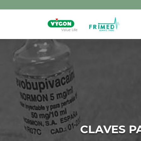
CLAVES P