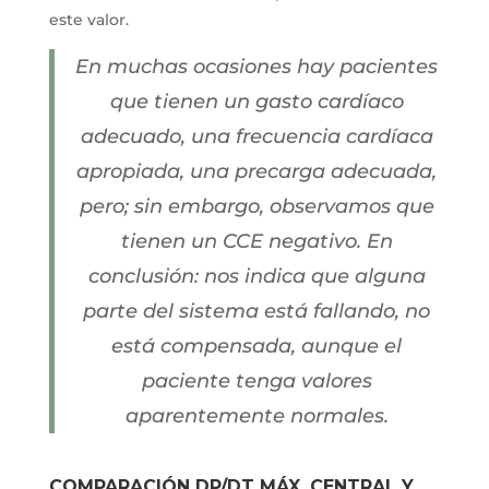
este valor.
En muchas ocasiones hay pacientes
que tienen un gasto cardíaco
adecuado, una frecuencia cardíaca
apropiada, una precarga adecuada,
pero; sin embargo, observamos que
tienen un CCE negativo. En
conclusión: nos indica que alguna
parte del sistema está fallando, no
está compensada, aunque el
paciente tenga valores
aparentemente normales.
COMPARACIÓN DP/DT MÁX. CENTRAL Y