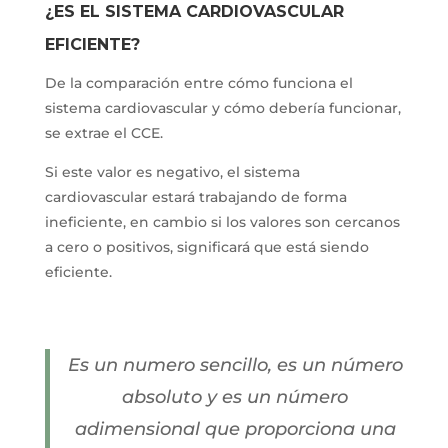
¿ES EL SISTEMA CARDIOVASCULAR
EFICIENTE?
De la comparación entre cómo funciona el
sistema cardiovascular y cómo debería funcionar,
se extrae el CCE.
Si este valor es negativo, el sistema
cardiovascular estará trabajando de forma
ineficiente, en cambio si los valores son cercanos
a cero o positivos, significará que está siendo
eficiente.
Es un numero sencillo, es un número
absoluto y es un número
adimensional que proporciona una