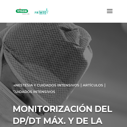
|
|
ANESTESIA Y CUIDADOS INTENSIVOS
ARTÍCULOS
CUIDADOS INTENSIVOS
MONITORIZACIÓN DEL
DP/DT MÁX. Y DE LA