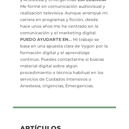
Me formé en comunicación audiovisual y
realización televisiva. Aunque arranqué mi
carrera en programas y ficción, desde
hace unos años me he centrado en la
comunicación y el marketing digital.
PUEDO AYUDARTE EN...
Mi trabajo se
basa en una apuesta clara de Vygon por la
formación digital y el aprendizaje
continuo. Puedes contactarme si buscas
material digital sobre algún
procedimiento o técnica habitual en los
servicios de Cuidados Intensivos o
Anestesia, Urgencias, Emergencias.
ARTÍCULOS