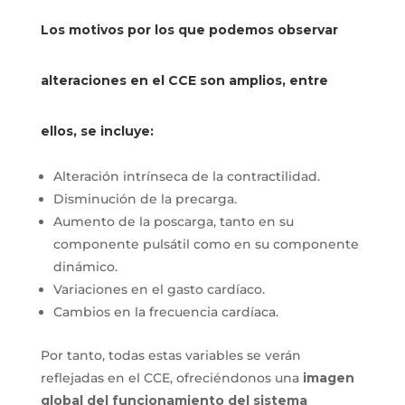
Los motivos por los que podemos observar
alteraciones en el CCE son amplios, entre
ellos, se incluye:
Alteración intrínseca de la contractilidad.
Disminución de la precarga.
Aumento de la poscarga, tanto en su
componente pulsátil como en su componente
dinámico.
Variaciones en el gasto cardíaco.
Cambios en la frecuencia cardíaca.
Por tanto, todas estas variables se verán
reflejadas en el CCE, ofreciéndonos una
imagen
global del funcionamiento del sistema