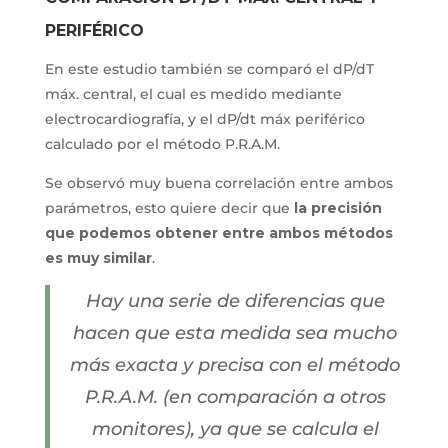
PERIFÉRICO
En este estudio también se comparó el dP/dT
máx. central, el cual es medido mediante
electrocardiografía, y el dP/dt máx periférico
calculado por el método P.R.A.M.
Se observó muy buena correlación entre ambos
parámetros, esto quiere decir que
la precisión
que podemos obtener entre ambos métodos
es muy similar
.
Hay una serie de diferencias que
hacen que esta medida sea mucho
más exacta y precisa con el método
P.R.A.M. (en comparación a otros
monitores), ya que se calcula el