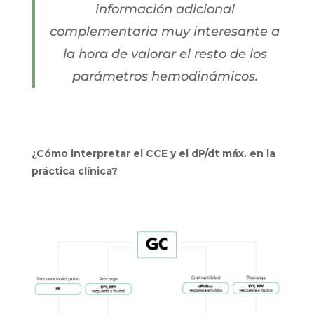
información adicional
complementaria muy interesante a
la hora de valorar el resto de los
parámetros hemodinámicos.
¿Cómo interpretar el CCE y el dP/dt máx. en la
práctica clínica?