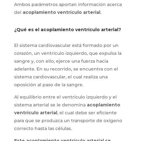
Ambos parámetros aportan información acerca
del
acoplamiento ventrículo arterial
.
¿Qué es el acoplamiento ventrículo arterial?
El sistema cardiovascular está formado por un
corazón, un ventrículo izquierdo, que expulsa la
sangre y, con ello, ejerce una fuerza hacia
adelante. En su recorrido, se encuentra con el
sistema cardiovascular, el cual realiza una
oposición al paso de la sangre.
Al equilibrio entre el ventrículo izquierdo y el
sistema arterial se le denomina
acoplamiento
ventrículo arterial
, el cual debe ser eficiente
para que se produzca un transporte de oxígeno
correcto hasta las células.
Este acoplamiento ventrículo arterial se