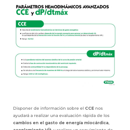
Disponer de información sobre el
CCE
nos
ayudará a realizar una evaluación rápida de los
cambios en el gasto de energía miocárdica
,