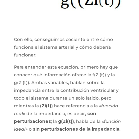
Con ello, conseguimos cociente entre cómo
funciona el sistema arterial y cómo debería
funcionar:
Para entender esta ecuación, primero hay que
conocer qué información ofrece la f(Zi(t)) y la
g(Zi(t)). Ambas variables, hablan sobre la
impedancia entre la contribución ventricular y
todo el sistema durante un solo latido, pero
mientras la
(Zi(t))
hace referencia a la «
función
real
» de la impedancia, es decir,
con
perturbaciones
; la
g(Zi(t))
, habla de la «
función
ideal
» o
sin perturbaciones de la impedancia
.