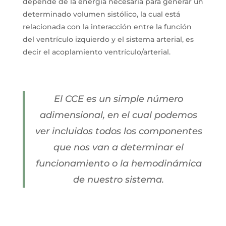
depende de la energía necesaria para generar un
determinado volumen sistólico, la cual está
relacionada con la interacción entre la función
del ventrículo izquierdo y el sistema arterial, es
decir el acoplamiento ventrículo/arterial.
El CCE es un simple número
adimensional, en el cual podemos
ver incluidos todos los componentes
que nos van a determinar el
funcionamiento o la hemodinámica
de nuestro sistema.