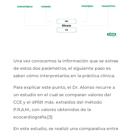
Una vez conocemos la información que se extrae
de estos dos parámetros, el siguiente paso es
saber cómo interpretarlos en la práctica clínica.
Para explicar este punto, el Dr. Alonso recurre a
un estudio en el cual se comparan valores del
CCE y el dP/dt máx. extraídos del método
P.R.A.M., con valores obtenidos de la
ecocardiografía.[3]
En este estudio, se realizó una comparativa entre