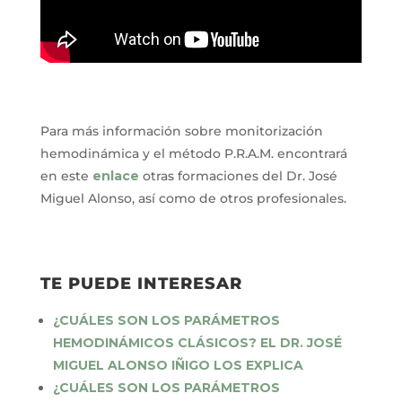
Para más información sobre monitorización
hemodinámica y el método P.R.A.M. encontrará
en este
enlace
otras formaciones del Dr. José
Miguel Alonso, así como de otros profesionales.
TE PUEDE INTERESAR
¿CUÁLES SON LOS PARÁMETROS
HEMODINÁMICOS CLÁSICOS? EL DR. JOSÉ
MIGUEL ALONSO IÑIGO LOS EXPLICA
¿CUÁLES SON LOS PARÁMETROS