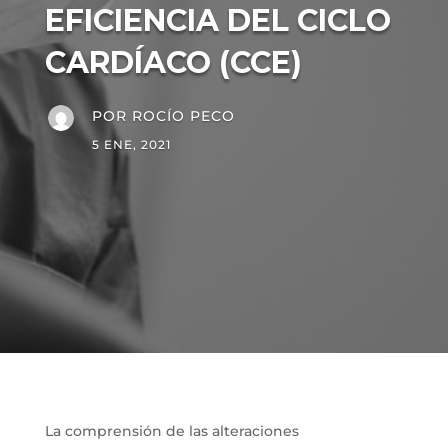
EFICIENCIA DEL CICLO
CARDÍACO (CCE)
POR
ROCÍO PECO
5 ENE, 2021
La comprensión de las alteraciones