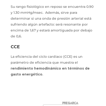
Su rango fisiológico en reposo se encuentra 0.90
y 1.30 mmHg/msec. Además, sirve para
determinar si una onda de presión arterial está
sufriendo algún artefacto: será resonante por
encima de 1,67 y estará amortiguada por debajo
de 0,6.
CCE
La eficiencia del ciclo cardiaco (CCE) es un
parámetro de eficiencia que muestra el
rendimiento hemodinámico en términos de
gasto energético
.