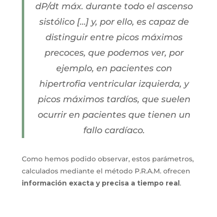
dP/dt máx. durante todo el ascenso
sistólico […] y, por ello, es capaz de
distinguir entre picos máximos
precoces, que podemos ver, por
ejemplo, en pacientes con
hipertrofia ventricular izquierda, y
picos máximos tardíos, que suelen
ocurrir en pacientes que tienen un
fallo cardíaco.
Como hemos podido observar, estos parámetros,
calculados mediante el método P.R.A.M. ofrecen
información exacta y precisa a tiempo real
.