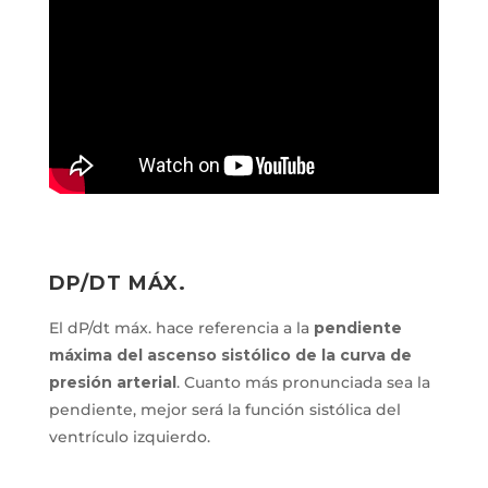
DP/DT MÁX.
El dP/dt máx. hace referencia a la
pendiente
máxima del ascenso sistólico de la curva de
presión arterial
. Cuanto más pronunciada sea la
pendiente, mejor será la función sistólica del
ventrículo izquierdo.