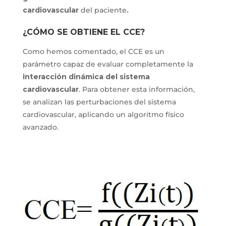
cardiovascular
del paciente
.
¿CÓMO SE OBTIENE EL CCE?
Como hemos comentado, el CCE es un
parámetro capaz de evaluar completamente la
interacción dinámica del sistema
cardiovascular
. Para obtener esta información,
se analizan las perturbaciones del sistema
cardiovascular, aplicando un algoritmo físico
avanzado.