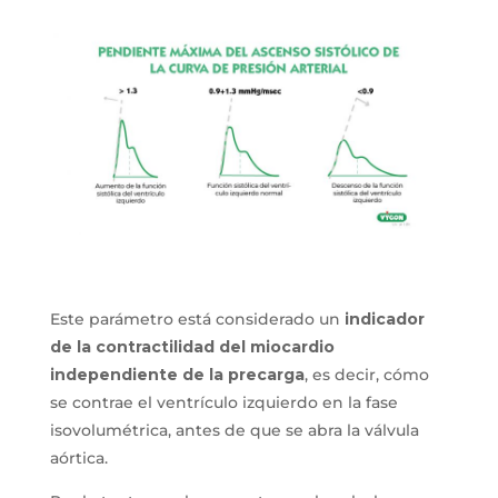
Este parámetro está considerado un
indicador
de la contractilidad del miocardio
independiente de la precarga
, es decir, cómo
se contrae el ventrículo izquierdo en la fase
isovolumétrica, antes de que se abra la válvula
aórtica.