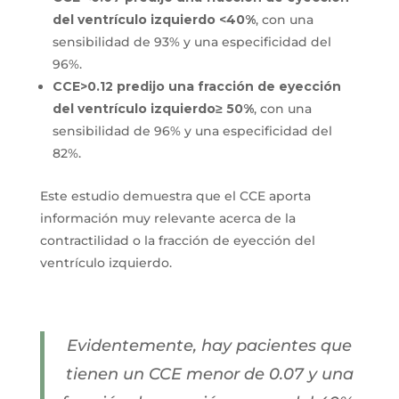
del ventrículo izquierdo <40%
, con una
sensibilidad de 93% y una especificidad del
96%.
CCE>0.12 predijo una fracción de eyección
del ventrículo izquierdo≥ 50%
, con una
sensibilidad de 96% y una especificidad del
82%.
Este estudio demuestra que el CCE aporta
información muy relevante acerca de la
contractilidad o la fracción de eyección del
ventrículo izquierdo.
Evidentemente, hay pacientes que
tienen un CCE menor de 0.07 y una