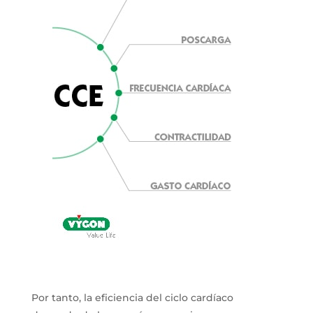
Por tanto, la eficiencia del ciclo cardíaco