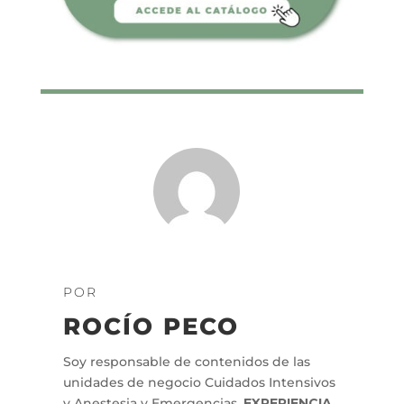
POR
ROCÍO PECO
Soy responsable de contenidos de las
unidades de negocio Cuidados Intensivos
y Anestesia y Emergencias.
EXPERIENCIA