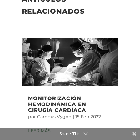
RELACIONADOS
MONITORIZACIÓN
HEMODINÁMICA EN
CIRUGÍA CARDÍACA
por
Campus Vygon
|
15 Feb 2022
LEER MÁS
Share This