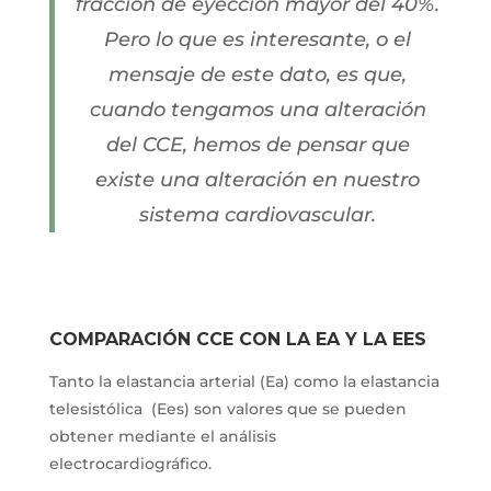
fracción de eyección mayor del 40%.
Pero lo que es interesante, o el
mensaje de este dato, es que,
cuando tengamos una alteración
del CCE, hemos de pensar que
existe una alteración en nuestro
sistema cardiovascular.
COMPARACIÓN CCE CON LA EA Y LA EES
Tanto la elastancia arterial (Ea) como la elastancia
telesistólica (Ees) son valores que se pueden
obtener mediante el análisis
electrocardiográfico.