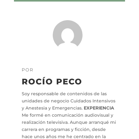
POR
ROCÍO PECO
Soy responsable de contenidos de las
unidades de negocio Cuidados Intensivos
y Anestesia y Emergencias.
EXPERIENCIA
Me formé en comunicación audiovisual y
realización televisiva. Aunque arranqué mi
carrera en programas y ficción, desde
hace unos años me he centrado en la