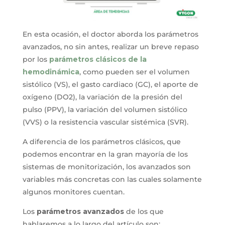
En esta ocasión, el doctor aborda los parámetros
avanzados, no sin antes, realizar un breve repaso
por los
parámetros clásicos de la
hemodinámica
, como pueden ser el volumen
sistólico (VS), el gasto cardiaco (GC), el aporte de
oxígeno (DO2), la variación de la presión del
pulso (PPV), la variación del volumen sistólico
(VVS) o la resistencia vascular sistémica (SVR).
A diferencia de los parámetros clásicos, que
podemos encontrar en la gran mayoría de los
sistemas de monitorización, los avanzados son
variables más concretas con las cuales solamente
algunos monitores cuentan.
Los
parámetros avanzados
de los que
hablaremos a lo largo del artículo son: