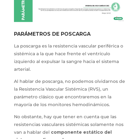
PARÁMETROS DE POSCARGA
La poscarga es la resistencia vascular periférica o
sistémica a la que hace frente el ventrículo
izquierdo al expulsar la sangre hacia el sistema
arterial.
Al hablar de poscarga, no podemos olvidarnos de
la Resistencia Vascular Sistémica (RVS), un
parámetro clásico que encontraremos en la
mayoría de los monitores hemodinámicos.
No obstante, hay que tener en cuenta que las
resistencias vasculares sistémicas solamente nos
van a hablar del
componente estático del