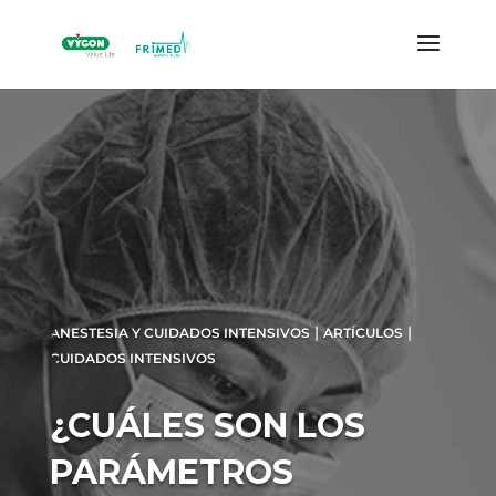
|
|
ANESTESIA Y CUIDADOS INTENSIVOS
ARTÍCULOS
CUIDADOS INTENSIVOS
¿CUÁLES SON LOS
PARÁMETROS