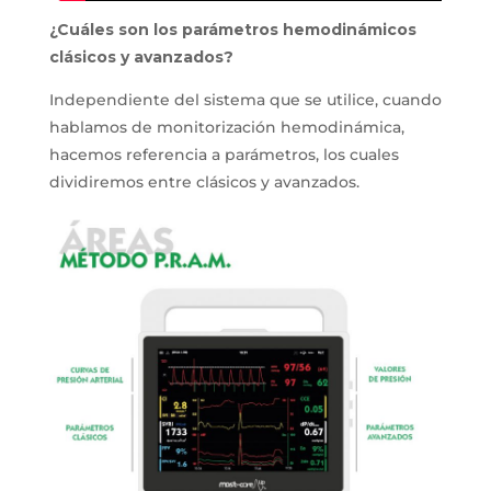
¿Cuáles son los parámetros hemodinámicos
clásicos y avanzados?
Independiente del sistema que se utilice, cuando
hablamos de monitorización hemodinámica,
hacemos referencia a parámetros, los cuales
dividiremos entre clásicos y avanzados.