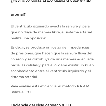
¿En qué consiste el acoplamiento ventrículo
arterial?
El ventrículo izquierdo eyecta la sangre y, para
que no fluya de manera libre, el sistema arterial
realiza una oposición.
Es decir, se produce un juego de impedancias,
de presiones, que hacen que la sangre fluya del
corazón y se distribuya de una manera adecuada
hacia las células y, para ello, debe existir un buen
acoplamiento entre el ventrículo izquierdo y el
sistema arterial.
Para evaluar esta eficiencia, el método P.R.A.M.
utiliza el CCE.
Eficiencia del ciclo cardíaco (CEE)