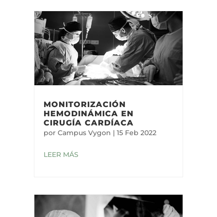
MONITORIZACIÓN
HEMODINÁMICA EN
CIRUGÍA CARDÍACA
por
Campus Vygon
|
15 Feb 2022
LEER MÁS