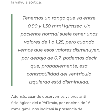
la válvula aórtica.
Tenemos un rango que va entre
0.90 y 1.30 mmHg/msec, Un
paciente normal suele tener unos
valores de 1 o 1.25, pero cuando
vemos que esos valores disminuyen,
por debajo de 0.7, podemos decir
que, probablemente, esa
contractilidad del ventrículo
izquierdo está disminuida.
Además, cuando observemos valores anti
fisiológicos del dP/dTmáx, por encima de 1.6
mmHg/ml., nos indicará la presencia de