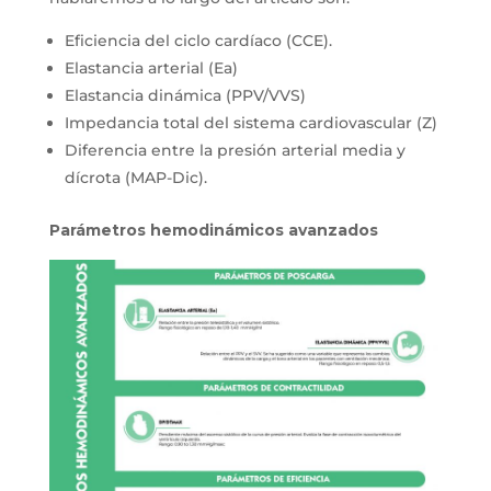
Eficiencia del ciclo cardíaco (CCE).
Elastancia arterial (Ea)
Elastancia dinámica (PPV/VVS)
Impedancia total del sistema cardiovascular (Z)
Diferencia entre la presión arterial media y
dícrota (MAP-Dic).
Parámetros hemodinámicos avanzados