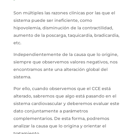
Son múltiples las razones clínicas por las que el
sistema puede ser ineficiente, como
hipovolemia, disminución de la contractilidad,
aumento de la poscarga, taquicardia, bradicardia,
etc.
Independientemente de la causa que lo origine,
siempre que observemos valores negativos, nos
encontramos ante una alteración global del
sistema.
Por ello, cuando observemos que el CCE está
alterado, sabremos que algo está pasando en el
sistema cardiovascular y deberemos evaluar este
dato conjuntamente a parámetros
complementarios. De esta forma, podremos
analizar la causa que lo origina y orientar el
tratamiento.