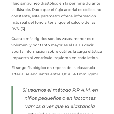
flujo sanguíneo diastólico en la periferia durante
la diástole. Dado que el flujo arterial es cíclico, no
constante, este parámetro ofrece información
más real del tono arterial que el cálculo de las
RVS. [3]
Cuanto más rígidos son los vasos, menor es el
volumen, y por tanto mayor es el Ea. Es decir,
aporta información sobre cuál es la carga elástica
impuesta al ventrículo izquierdo en cada latido.
El rango fisiológico en reposo de la elastancia
arterial se encuentra entre 1,10 a 1,40 mmHg/mL.
Si usamos el método P.R.A.M. en
niños pequeños o en lactantes
vamos a ver que la elastancia