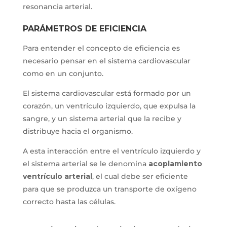
resonancia arterial.
PARÁMETROS DE EFICIENCIA
Para entender el concepto de eficiencia es
necesario pensar en el sistema cardiovascular
como en un conjunto.
El sistema cardiovascular está formado por un
corazón, un ventrículo izquierdo, que expulsa la
sangre, y un sistema arterial que la recibe y
distribuye hacia el organismo.
A esta interacción entre el ventrículo izquierdo y
el sistema arterial se le denomina
acoplamiento
ventrículo arterial
, el cual debe ser eficiente
para que se produzca un transporte de oxígeno
correcto hasta las células.