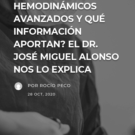
HEMODINÁMICOS
AVANZADOS Y QUÉ
INFORMACIÓN
APORTAN? EL DR.
JOSÉ MIGUEL ALONSO
NOS LO EXPLICA
POR
ROCÍO PECO
28 OCT, 2020