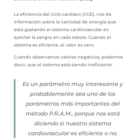
La eficiencia del ciclo cardíaco (CCE), nos da
información sobre la cantidad de energía que
está gastando el sistema cardiovascular en
eyectar la sangre en cada sístole. Cuando el
sistema es eficiente, el valor es cero.
Cuando observamos valores negativos, podemos
decir, que el sistema está siendo ineficiente.
Es un parámetro muy interesante y
probablemente sea uno de los
parámetros más importantes del
método P.R.A.M., porque nos está
diciendo si nuestro sistema
cardiovascular es eficiente o no.