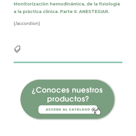
Monitorización hemodinámica, de la fisiología
a la práctica clínica. Parte II. ANESTESIAR.
[/accordion]
