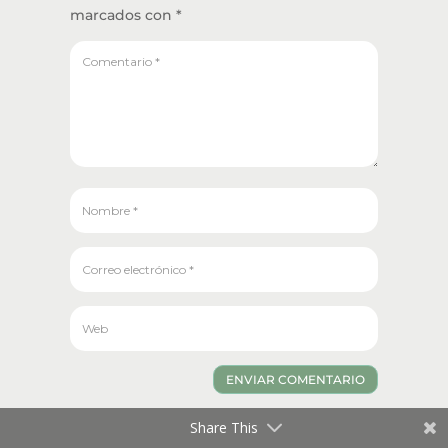
marcados con
*
ENVIAR COMENTARIO
Share This