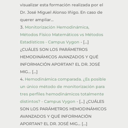
visualizar esta formación realizada por el
Dr. José Miguel Alonso Iñigo. En caso de
querer ampliar…
Monitorización Hemodinámica,
Métodos Físico Matemáticos vs Métodos
Estadísticos - Campus Vygon
- […]
¿CUÁLES SON LOS PARÁMETROS
HEMODINÁMICOS AVANZADOS Y QUÉ
INFORMACIÓN APORTAN? EL DR. JOSÉ
MIG… […]
Hemodinámica comparada. ¿Es posible
un único método de monitorización para
tres perfiles hemodinámicos totalmente
distintos? - Campus Vygon
- […] ¿CUÁLES
SON LOS PARÁMETROS HEMODINÁMICOS
AVANZADOS Y QUÉ INFORMACIÓN
APORTAN? EL DR. JOSÉ MIG… […]