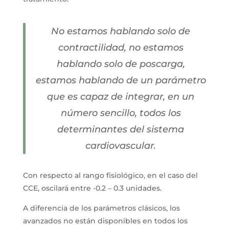
No estamos hablando solo de
contractilidad, no estamos
hablando solo de poscarga,
estamos hablando de un parámetro
que es capaz de integrar, en un
número sencillo, todos los
determinantes del sistema
cardiovascular.
Con respecto al rango fisiológico, en el caso del
CCE, oscilará entre -0.2 – 0.3 unidades.
A diferencia de los parámetros clásicos, los
avanzados no están disponibles en todos los