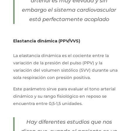
arterial es muy elevada y sin
embargo el sistema cardiovascular
está perfectamente acoplado
Elastancia dinámica (PPV/VVS)
La elastancia dinámica es el cociente entre la
variación de la presión del pulso (PPV) y la
variación del volumen sistólico (SVV) durante una
sola respiración con presión positiva.
Este parámetro sirve para evaluar el tono arterial
dinámico y su rango fisiológico en reposo se
encuentra entre 0,5-1,5 unidades.
Hay diferentes estudios que nos