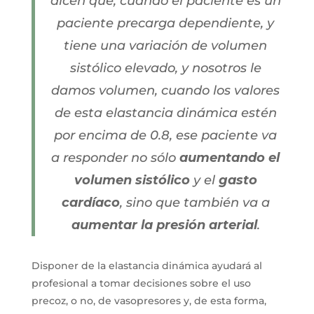
dicen que, cuando el paciente es un
paciente precarga dependiente, y
tiene una variación de volumen
sistólico elevado, y nosotros le
damos volumen, cuando los valores
de esta elastancia dinámica estén
por encima de 0.8, ese paciente va
a responder no sólo
aumentando el
volumen sistólico
y el
gasto
cardíaco
, sino que también va a
aumentar la presión arterial
.
Disponer de la elastancia dinámica ayudará al
profesional a tomar decisiones sobre el uso
precoz, o no, de vasopresores y, de esta forma,