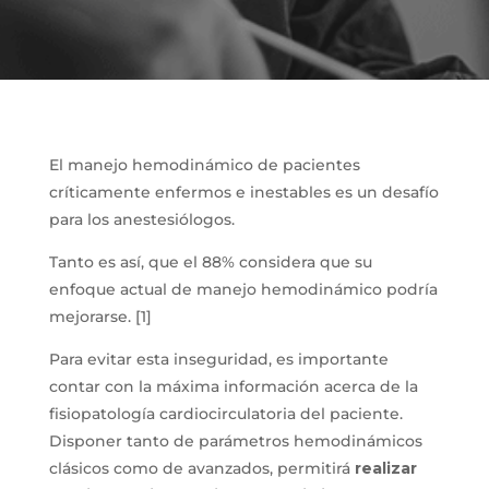
El manejo hemodinámico de pacientes
críticamente enfermos e inestables es un desafío
para los anestesiólogos.
Tanto es así, que el 88% considera que su
enfoque actual de manejo hemodinámico podría
mejorarse. [1]
Para evitar esta inseguridad, es importante
contar con la máxima información acerca de la
fisiopatología cardiocirculatoria del paciente.
Disponer tanto de parámetros hemodinámicos
clásicos como de avanzados, permitirá
realizar