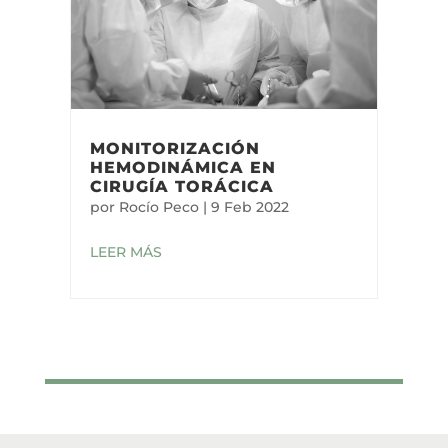
MONITORIZACIÓN
HEMODINÁMICA EN
CIRUGÍA TORÁCICA
por
Rocío Peco
|
9 Feb 2022
LEER MÁS