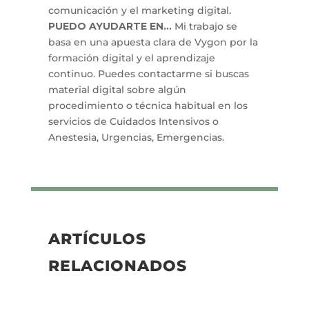
comunicación y el marketing digital.
PUEDO AYUDARTE EN...
Mi trabajo se
basa en una apuesta clara de Vygon por la
formación digital y el aprendizaje
continuo. Puedes contactarme si buscas
material digital sobre algún
procedimiento o técnica habitual en los
servicios de Cuidados Intensivos o
Anestesia, Urgencias, Emergencias.
ARTÍCULOS
RELACIONADOS