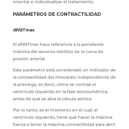
orientar e individualizar el tratamiento.
PARÁMETROS DE CONTRACTILIDAD
dP/dTmax
El dP/dTmax hace referencia a la pendiente
máxima del ascenso sistólico de la curva de
presión arterial.
Este parámetro está considerado un indicador de
la contractilidad del miocardio independiente de
la precarga, es decir, cómo se contrae el
ventrículo izquierdo en la fase isovolumétrica,
antes de que se abra la válvula aórtica.
Por lo tanto, es el momento en el cual, el
ventrículo izquierdo, tiene que hacer la máxima
fuerza o tener la máxima contractilidad para abrir