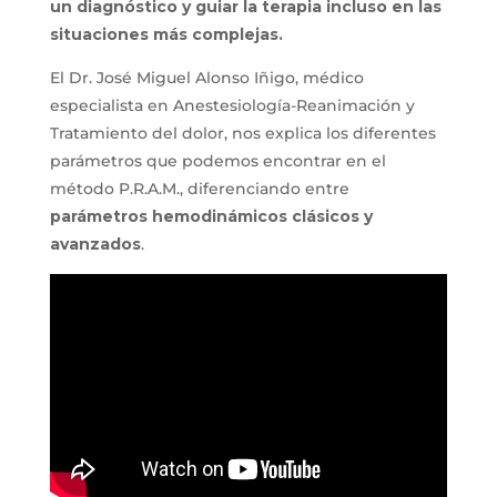
un diagnóstico y guiar la terapia incluso en las
situaciones más complejas.
El Dr. José Miguel Alonso Iñigo, médico
especialista en Anestesiología-Reanimación y
Tratamiento del dolor, nos explica los diferentes
parámetros que podemos encontrar en el
método P.R.A.M., diferenciando entre
parámetros hemodinámicos clásicos y
avanzados
.