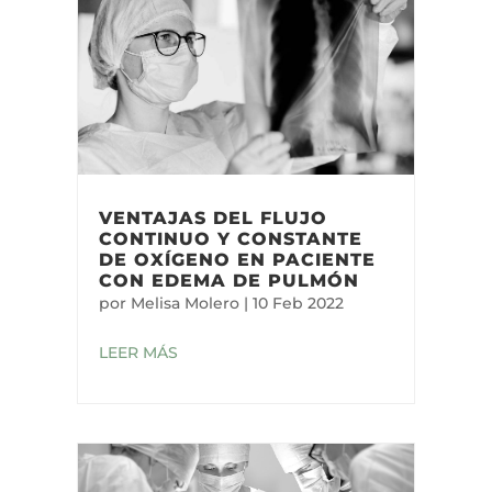
VENTAJAS DEL FLUJO
CONTINUO Y CONSTANTE
DE OXÍGENO EN PACIENTE
CON EDEMA DE PULMÓN
por
Melisa Molero
|
10 Feb 2022
LEER MÁS