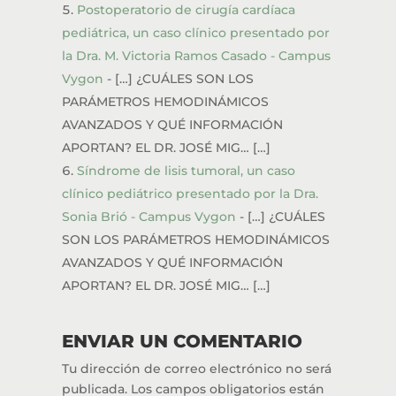
Postoperatorio de cirugía cardíaca
pediátrica, un caso clínico presentado por
la Dra. M. Victoria Ramos Casado - Campus
Vygon
- […] ¿CUÁLES SON LOS
PARÁMETROS HEMODINÁMICOS
AVANZADOS Y QUÉ INFORMACIÓN
APORTAN? EL DR. JOSÉ MIG… […]
Síndrome de lisis tumoral, un caso
clínico pediátrico presentado por la Dra.
Sonia Brió - Campus Vygon
- […] ¿CUÁLES
SON LOS PARÁMETROS HEMODINÁMICOS
AVANZADOS Y QUÉ INFORMACIÓN
APORTAN? EL DR. JOSÉ MIG… […]
ENVIAR UN COMENTARIO
Tu dirección de correo electrónico no será
publicada.
Los campos obligatorios están