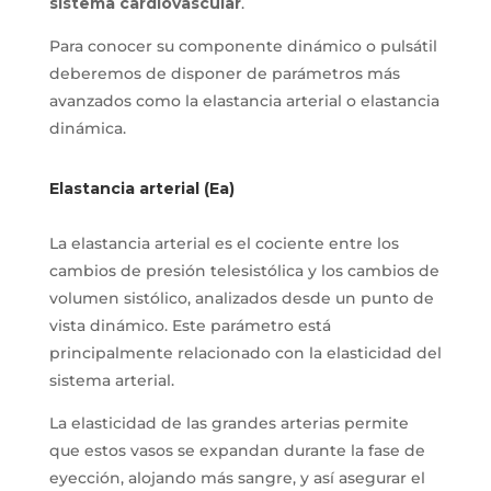
sistema cardiovascular
.
Para conocer su componente dinámico o pulsátil
deberemos de disponer de parámetros más
avanzados como la elastancia arterial o elastancia
dinámica.
Elastancia arterial (Ea)
La elastancia arterial es el cociente entre los
cambios de presión telesistólica y los cambios de
volumen sistólico, analizados desde un punto de
vista dinámico. Este parámetro está
principalmente relacionado con la elasticidad del
sistema arterial.
La elasticidad de las grandes arterias permite
que estos vasos se expandan durante la fase de
eyección, alojando más sangre, y así asegurar el