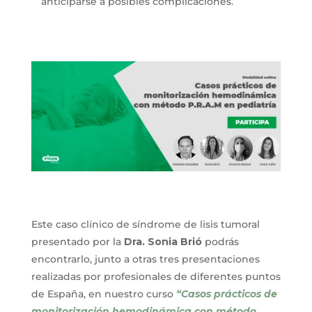
anticiparse a posibles complicaciones.
Este caso clínico de síndrome de lisis tumoral
presentado por la
Dra. Sonia Brió
podrás
encontrarlo, junto a otras tres presentaciones
realizadas por profesionales de diferentes puntos
de España, en nuestro curso
“Casos prácticos de
monitorización hemodinámica con método