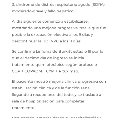
3, síndrome de distrés respiratorio agudo (SDRA)
moderado-grave y fallo hepático.
Al día siguiente comenzó a estabilizarse,
mostrando una mejoría progresiva, tras la que fue
posible la extubación electiva a los 9 días y
descontinuar la HDFVVC a los 11 días.
Se confirma Linfoma de Burkitt estadio III por lo
que el décimo día de ingreso se inicia
tratamiento quimioterápico según protocolo
COP + COPADM + CYM + Rituximab.
El paciente mostró mejoría clínica progresiva con
estabilización clínica y de la función renal,
llegando a recuperarse del todo, y se trasladó a
sala de hospitalización para completar
tratamiento.