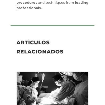
procedures
and techniques from
leading
professionals.
ARTÍCULOS
RELACIONADOS