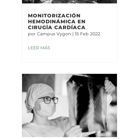
MONITORIZACIÓN
HEMODINÁMICA EN
CIRUGÍA CARDÍACA
por
Campus Vygon
|
15 Feb 2022
LEER MÁS