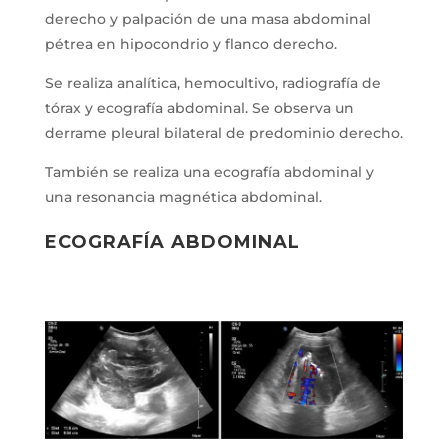
derecho y palpación de una masa abdominal
pétrea en hipocondrio y flanco derecho.
Se realiza analítica, hemocultivo, radiografía de
tórax y ecografía abdominal. Se observa un
derrame pleural bilateral de predominio derecho.
También se realiza una ecografía abdominal y
una resonancia magnética abdominal.
ECOGRAFÍA ABDOMINAL