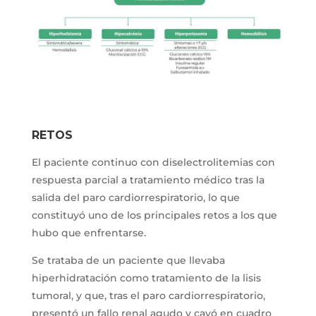
RETOS
El paciente continuo con diselectrolitemias con
respuesta parcial a tratamiento médico tras la
salida del paro cardiorrespiratorio, lo que
constituyó uno de los principales retos a los que
hubo que enfrentarse.
Se trataba de un paciente que llevaba
hiperhidratación como tratamiento de la lisis
tumoral, y que, tras el paro cardiorrespiratorio,
presentó un fallo renal agudo y cayó en cuadro