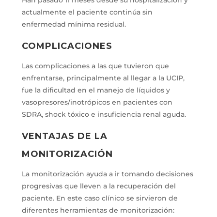
Han pasado 11 meses desde su hospitalización y
actualmente el paciente continúa sin
enfermedad mínima residual.
COMPLICACIONES
Las complicaciones a las que tuvieron que
enfrentarse, principalmente al llegar a la UCIP,
fue la dificultad en el manejo de líquidos y
vasopresores/inotrópicos en pacientes con
SDRA, shock tóxico e insuficiencia renal aguda.
VENTAJAS DE LA
MONITORIZACIÓN
La monitorización ayuda a ir tomando decisiones
progresivas que lleven a la recuperación del
paciente. En este caso clínico se sirvieron de
diferentes herramientas de monitorización: