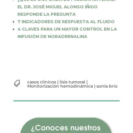
EL DR. JOSÉ MIGUEL ALONSO IÑIGO
RESPONDE LA PREGUNTA
7 INDICADORES DE RESPUESTA AL FLUIDO
4 CLAVES PARA UN MAYOR CONTROL EN LA
INFUSIÓN DE NORADRENALINA
casos clínicos
|
lisis tumoral
|

Monitorización hemodinámica
|
sonia brio