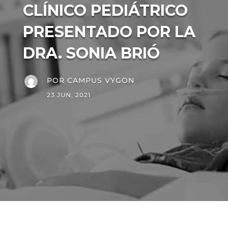
CLÍNICO PEDIÁTRICO
PRESENTADO POR LA
DRA. SONIA BRIÓ
POR
CAMPUS VYGON
23 JUN, 2021