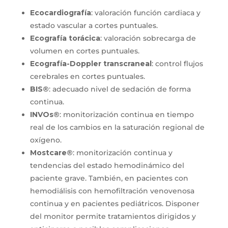
Ecocardiografía
: valoración función cardiaca y
estado vascular a cortes puntuales.
Ecografía torácica
: valoración sobrecarga de
volumen en cortes puntuales.
Ecografía-Doppler transcraneal
: control flujos
cerebrales en cortes puntuales.
BIS®
: adecuado nivel de sedación de forma
continua.
INVOs®
: monitorización continua en tiempo
real de los cambios en la saturación regional de
oxígeno.
Mostcare®
: monitorización continua y
tendencias del estado hemodinámico del
paciente grave. También, en pacientes con
hemodiálisis con hemofiltración venovenosa
continua y en pacientes pediátricos. Disponer
del monitor permite tratamientos dirigidos y