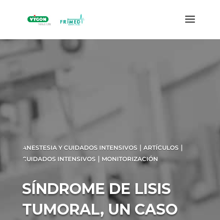
|
|
ANESTESIA Y CUIDADOS INTENSIVOS
ARTÍCULOS
|
CUIDADOS INTENSIVOS
MONITORIZACIÓN
SÍNDROME DE LISIS
TUMORAL, UN CASO