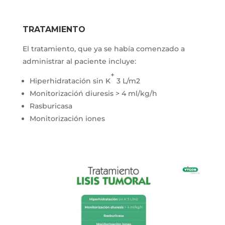
TRATAMIENTO
El tratamiento, que ya se había comenzado a
administrar al paciente incluye:
+
Hiperhidratación sin K
3 L/m2
Monitorizacióń diuresis > 4 ml/kg/h
Rasburicasa
Monitorización iones