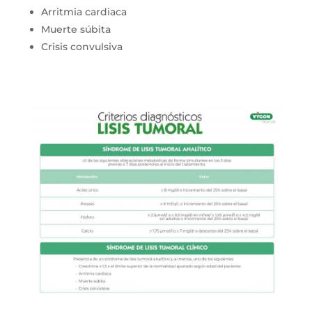
Arritmia cardiaca
Muerte súbita
Crisis convulsiva