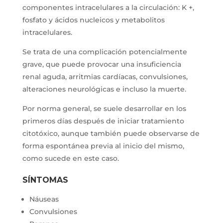
componentes intracelulares a la circulación: K +,
fosfato y ácidos nucleicos y metabolitos
intracelulares.
Se trata de una complicación potencialmente
grave, que puede provocar una insuficiencia
renal aguda, arritmias cardíacas, convulsiones,
alteraciones neurológicas e incluso la muerte.
Por norma general, se suele desarrollar en los
primeros días después de iniciar tratamiento
citotóxico, aunque también puede observarse de
forma espontánea previa al inicio del mismo,
como sucede en este caso.
SÍNTOMAS
Náuseas
Convulsiones