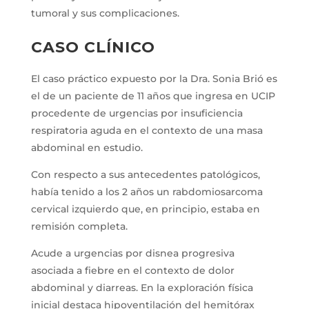
tumoral y sus complicaciones.
CASO CLÍNICO
El caso práctico expuesto por la Dra. Sonia Brió es
el de un paciente de 11 años que ingresa en UCIP
procedente de urgencias por insuficiencia
respiratoria aguda en el contexto de una masa
abdominal en estudio.
Con respecto a sus antecedentes patológicos,
había tenido a los 2 años un rabdomiosarcoma
cervical izquierdo que, en principio, estaba en
remisión completa.
Acude a urgencias por disnea progresiva
asociada a fiebre en el contexto de dolor
abdominal y diarreas. En la exploración física
inicial destaca hipoventilación del hemitórax