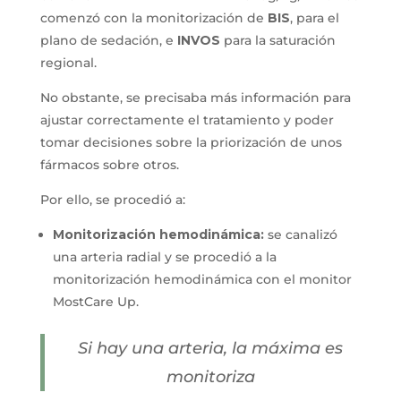
comenzó con la monitorización de
BIS
, para el
plano de sedación, e
INVOS
para la saturación
regional.
No obstante, se precisaba más información para
ajustar correctamente el tratamiento y poder
tomar decisiones sobre la priorización de unos
fármacos sobre otros.
Por ello, se procedió a:
Monitorización hemodinámica:
se canalizó
una arteria radial y se procedió a la
monitorización hemodinámica con el monitor
MostCare Up.
Si hay una arteria, la máxima es
monitoriza