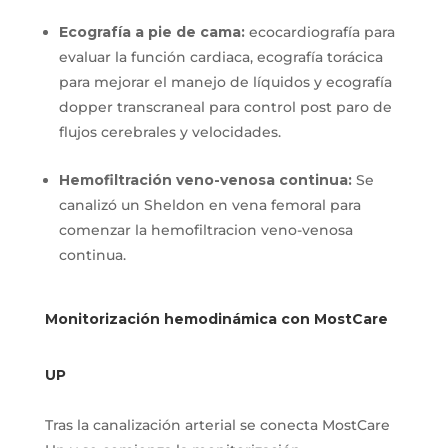
Ecografía a pie de cama:
ecocardiografía para
evaluar la función cardiaca, ecografía torácica
para mejorar el manejo de líquidos y ecografía
dopper transcraneal para control post paro de
flujos cerebrales y velocidades.
Hemofiltración veno-venosa continua:
Se
canalizó un Sheldon en vena femoral para
comenzar la hemofiltracion veno-venosa
continua.
Monitorización hemodinámica con MostCare
UP
Tras la canalización arterial se conecta MostCare