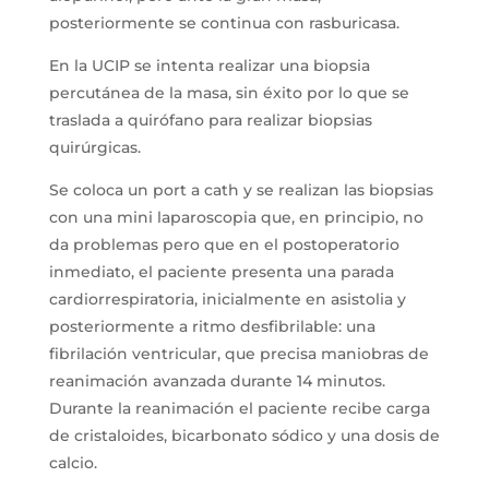
posteriormente se continua con rasburicasa.
En la UCIP se intenta realizar una biopsia
percutánea de la masa, sin éxito por lo que se
traslada a quirófano para realizar biopsias
quirúrgicas.
Se coloca un port a cath y se realizan las biopsias
con una mini laparoscopia que, en principio, no
da problemas pero que en el postoperatorio
inmediato, el paciente presenta una parada
cardiorrespiratoria, inicialmente en asistolia y
posteriormente a ritmo desfibrilable: una
fibrilación ventricular, que precisa maniobras de
reanimación avanzada durante 14 minutos.
Durante la reanimación el paciente recibe carga
de cristaloides, bicarbonato sódico y una dosis de
calcio.