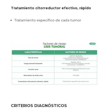
Tratamiento citorreductor efectivo, rápido
Tratamiento específico de cada tumor
CRITERIOS DIAGNÓSTICOS