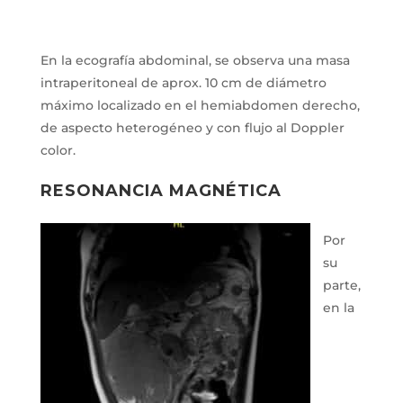
En la ecografía abdominal, se observa una masa
intraperitoneal de aprox. 10 cm de diámetro
máximo localizado en el hemiabdomen derecho,
de aspecto heterogéneo y con flujo al Doppler
color.
RESONANCIA MAGNÉTICA
Por
su
parte,
en la