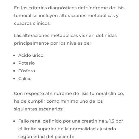
En los criterios diagnósticos del síndrome de lisis
tumoral se incluyen alteraciones metabólicas y
cuadros clínicos.
Las alteraciones metabólicas vienen definidas
principalmente por los niveles de:
Ácido úrico
Potasio
Fósforo
Calcio
Con respecto al síndrome de lisis tumoral clínico,
ha de cumplir como mínimo uno de los
siguientes escenarios:
Fallo renal definido por una creatinina ≥ 1,5 por
el límite superior de la normalidad ajustado
según edad del paciente