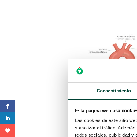
Consentimiento
Esta página web usa cookie
Las cookies de este sitio we
y analizar el tráfico. Ademá
redes sociales, publicidad y