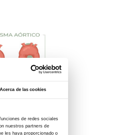
Acerca de las cookies
 funciones de redes sociales
con nuestros partners de
ue les haya proporcionado o