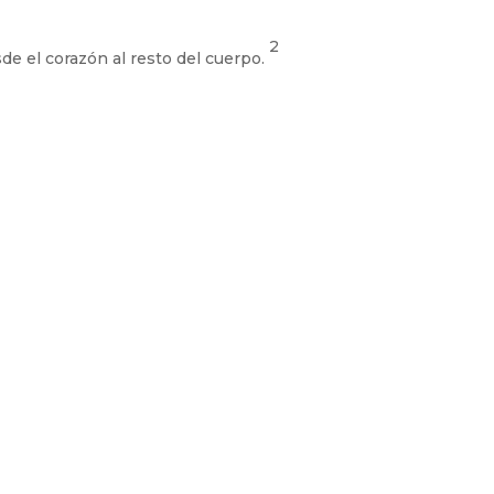
2
de el corazón al resto del cuerpo.