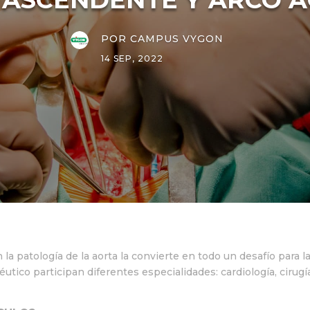
POR
CAMPUS VYGON
14 SEP, 2022
 la patología de la aorta la convierte en todo un desafío para l
éutico participan diferentes especialidades: cardiología, cirugía