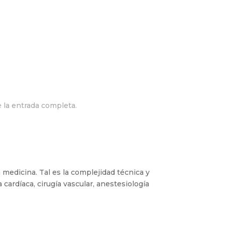
 la entrada completa.
a medicina. Tal es la complejidad técnica y
 cardíaca, cirugía vascular, anestesiología