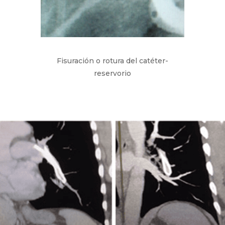
Fisuración o rotura del catéter-
reservorio