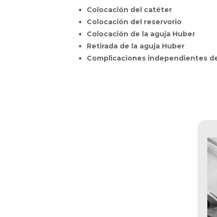
Colocación del catéter
Colocación del reservorio
Colocación de la aguja Huber
Retirada de la aguja Huber
Complicaciones independientes de 