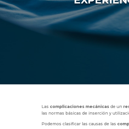
Las
complicaciones mecánicas
de un
re
las normas básicas de inserción y utilizaci
Podemos clasificar las causas de las
compl