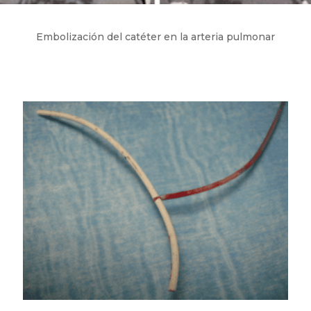
Embolización del catéter en la arteria pulmonar