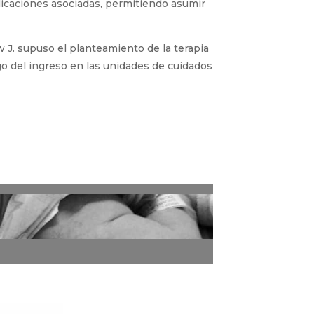
icaciones asociadas, permitiendo asumir
 J. supuso el planteamiento de la terapia
rgo del ingreso en las unidades de cuidados