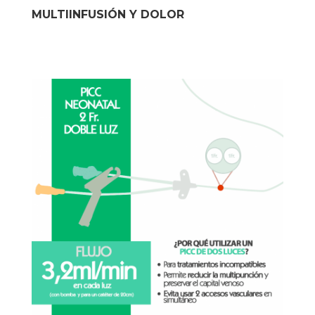
MULTIINFUSIÓN Y DOLOR