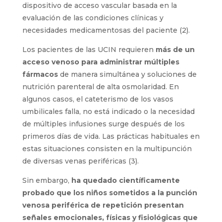
dispositivo de acceso vascular basada en la
evaluación de las condiciones clínicas y
necesidades medicamentosas del paciente (2).
Los pacientes de las UCIN requieren
más de un
acceso venoso para administrar múltiples
fármacos
de manera simultánea y soluciones de
nutrición parenteral de alta osmolaridad. En
algunos casos, el cateterismo de los vasos
umbilicales falla, no está indicado o la necesidad
de múltiples infusiones surge después de los
primeros días de vida. Las prácticas habituales en
estas situaciones consisten en la multipunción
de diversas venas periféricas (3).
Sin embargo,
ha quedado científicamente
probado que los niños sometidos a la punción
venosa periférica de repetición presentan
señales emocionales, físicas y fisiológicas que