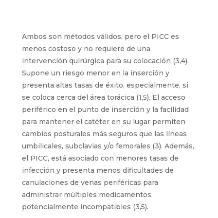
Ambos son métodos válidos, pero el PICC es
menos costoso y no requiere de una
intervención quirúrgica para su colocación (3,4).
Supone un riesgo menor en la inserción y
presenta altas tasas de éxito, especialmente, si
se coloca cerca del área torácica (1,5). El acceso
periférico en el punto de inserción y la facilidad
para mantener el catéter en su lugar permiten
cambios posturales más seguros que las líneas
umbilicales, subclavias y/o femorales (3). Además,
el PICC, está asociado con menores tasas de
infección y presenta menos dificultades de
canulaciones de venas periféricas para
administrar múltiples medicamentos
potencialmente incompatibles (3,5).