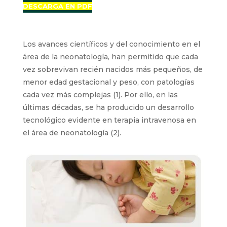
DESCARGA EN PDF
Los avances científicos y del conocimiento en el
área de la neonatología, han permitido que cada
vez sobrevivan recién nacidos más pequeños, de
menor edad gestacional y peso, con patologías
cada vez más complejas (1). Por ello, en las
últimas décadas, se ha producido un desarrollo
tecnológico evidente en terapia intravenosa en
el área de neonatología (2).