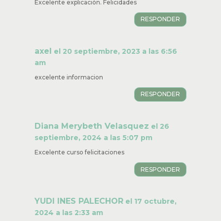
Excelente explicación. Felicidades
RESPONDER
axel
el 20 septiembre, 2023 a las 6:56
am
excelente informacion
RESPONDER
Diana Merybeth Velasquez
el 26
septiembre, 2024 a las 5:07 pm
Excelente curso felicitaciones
RESPONDER
YUDI INES PALECHOR
el 17 octubre,
2024 a las 2:33 am