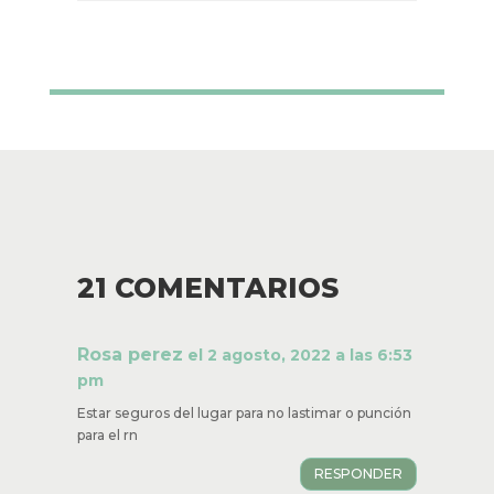
21 COMENTARIOS
Rosa perez
el 2 agosto, 2022 a las 6:53
pm
Estar seguros del lugar para no lastimar o punción
para el rn
RESPONDER