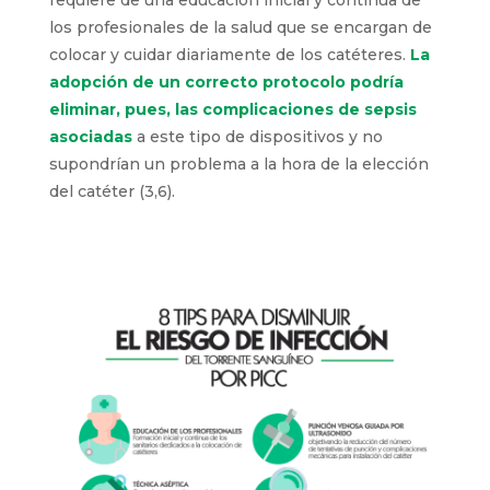
requiere de una educación inicial y continua de
los profesionales de la salud que se encargan de
colocar y cuidar diariamente de los catéteres.
La
adopción de un correcto protocolo podría
eliminar, pues, las complicaciones de sepsis
asociadas
a este tipo de dispositivos y no
supondrían un problema a la hora de la elección
del catéter (3,6).