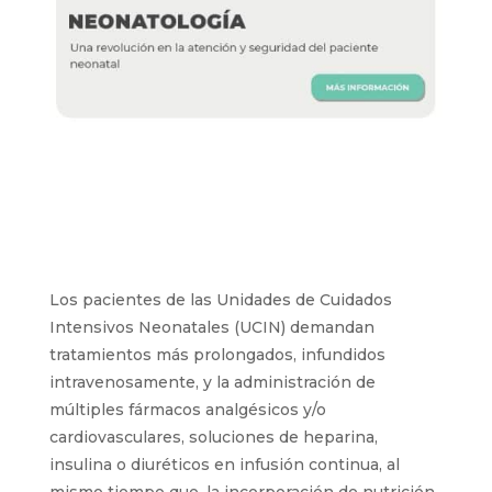
Los pacientes de las Unidades de Cuidados
Intensivos Neonatales (UCIN) demandan
tratamientos más prolongados, infundidos
intravenosamente, y la administración de
múltiples fármacos analgésicos y/o
cardiovasculares, soluciones de heparina,
insulina o diuréticos en infusión continua, al