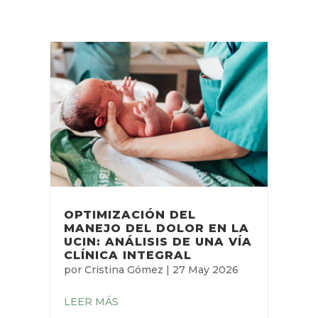
OPTIMIZACIÓN DEL
MANEJO DEL DOLOR EN LA
UCIN: ANÁLISIS DE UNA VÍA
CLÍNICA INTEGRAL
por
Cristina Gómez
|
27 May 2026
LEER MÁS