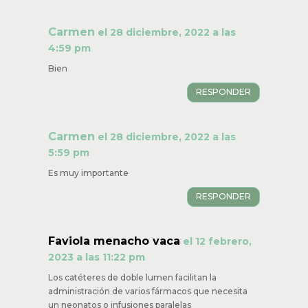
Carmen
el 28 diciembre, 2022 a las
4:59 pm
Bien
RESPONDER
Carmen
el 28 diciembre, 2022 a las
5:59 pm
Es muy importante
RESPONDER
Faviola menacho vaca
el 12 febrero,
2023 a las 11:22 pm
Los catéteres de doble lumen facilitan la
administración de varios fármacos que necesita
un neonatos o infusiones paralelas