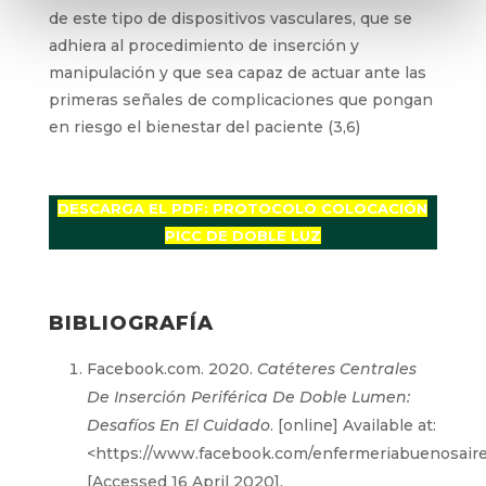
de este tipo de dispositivos vasculares, que se
adhiera al procedimiento de inserción y
manipulación y que sea capaz de actuar ante las
primeras señales de complicaciones que pongan
en riesgo el bienestar del paciente (3,6)
DESCARGA EL PDF: PROTOCOLO COLOCACIÓN
PICC DE DOBLE LUZ
BIBLIOGRAFÍA
Facebook.com. 2020.
Catéteres Centrales
De Inserción Periférica De Doble Lumen:
Desafíos En El Cuidado
. [online] Available at:
<https://www.facebook.com/enfermeriabuenosaire
[Accessed 16 April 2020].