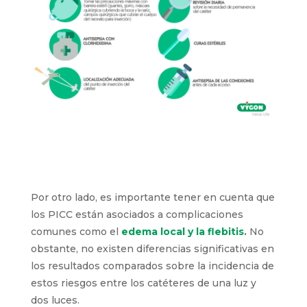
Por otro lado, es importante tener en cuenta que
los PICC están asociados a complicaciones
comunes como el
edema local y la flebitis
.
No
obstante, no existen diferencias significativas en
los resultados comparados sobre la incidencia de
estos riesgos entre los catéteres de una luz y
dos luces.