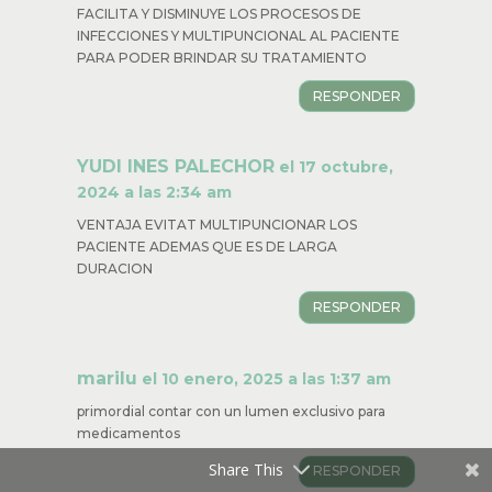
FACILITA Y DISMINUYE LOS PROCESOS DE
INFECCIONES Y MULTIPUNCIONAL AL PACIENTE
PARA PODER BRINDAR SU TRATAMIENTO
RESPONDER
YUDI INES PALECHOR
el 17 octubre,
2024 a las 2:34 am
VENTAJA EVITAT MULTIPUNCIONAR LOS
PACIENTE ADEMAS QUE ES DE LARGA
DURACION
RESPONDER
marilu
el 10 enero, 2025 a las 1:37 am
primordial contar con un lumen exclusivo para
medicamentos
Share This
RESPONDER