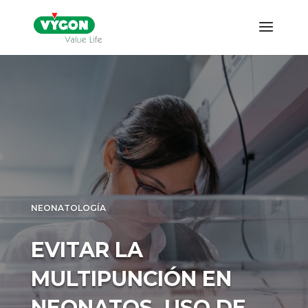
NEONATOLOGÍA
EVITAR LA
MULTIPUNCIÓN EN
NEONATOS, USO DE