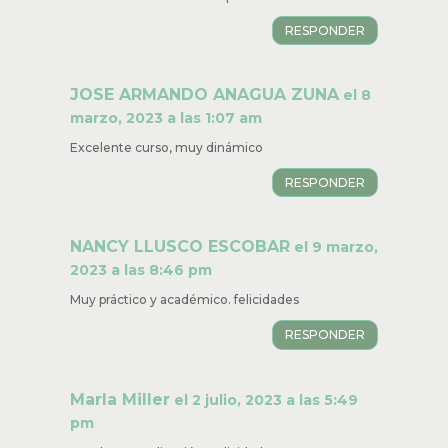
RESPONDER
JOSE ARMANDO ANAGUA ZUNA
el 8
marzo, 2023 a las 1:07 am
Excelente curso, muy dinámico
RESPONDER
NANCY LLUSCO ESCOBAR
el 9 marzo,
2023 a las 8:46 pm
Muy práctico y académico. felicidades
RESPONDER
Marla Miller
el 2 julio, 2023 a las 5:49
pm