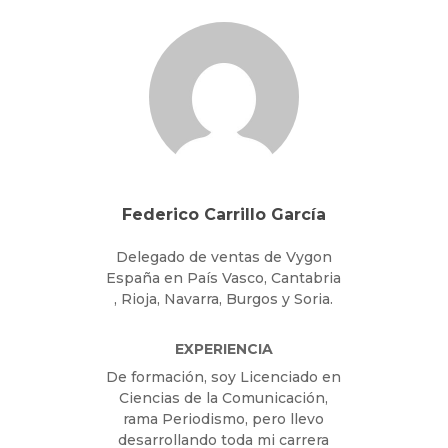
Federico Carrillo García
Delegado de ventas de Vygon
España en País Vasco, Cantabria
, Rioja, Navarra, Burgos y Soria.
EXPERIENCIA
De formación, soy Licenciado en
Ciencias de la Comunicación,
rama Periodismo, pero llevo
desarrollando toda mi carrera