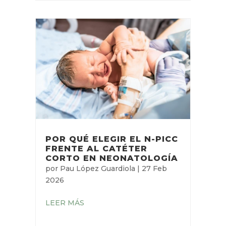
POR QUÉ ELEGIR EL N-PICC
FRENTE AL CATÉTER
CORTO EN NEONATOLOGÍA
por
Pau López Guardiola
|
27 Feb
2026
LEER MÁS