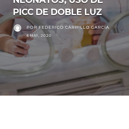
PICC DE DOBLE LUZ
POR
FEDERICO CARRILLO GARCÍA
6 MAY, 2020