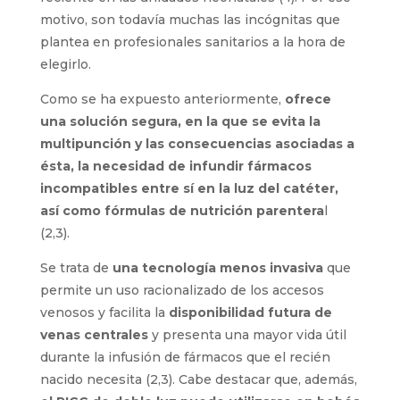
motivo, son todavía muchas las incógnitas que
plantea en profesionales sanitarios a la hora de
elegirlo.
Como se ha expuesto anteriormente,
ofrece
una solución segura, en la que se evita la
multipunción y las consecuencias asociadas a
ésta, la necesidad de infundir fármacos
incompatibles entre sí en la luz del catéter,
así como fórmulas de nutrición parentera
l
(2,3).
Se trata de
una tecnología menos invasiva
que
permite un uso racionalizado de los accesos
venosos y facilita la
disponibilidad futura de
venas centrales
y presenta una mayor vida útil
durante la infusión de fármacos que el recién
nacido necesita (2,3). Cabe destacar que, además,