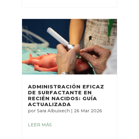
ADMINISTRACIÓN EFICAZ
DE SURFACTANTE EN
RECIÉN NACIDOS: GUÍA
ACTUALIZADA
por
Sara Albuixech
|
26 Mar 2026
LEER MÁS