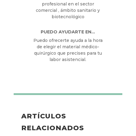
profesional en el sector
comercial , ámbito sanitario y
biotecnológico
PUEDO AYUDARTE EN…
Puedo ofrecerte ayuda a la hora
de elegir el material médico-
quirúrgico que precises para tu
labor asistencial.
ARTÍCULOS
RELACIONADOS