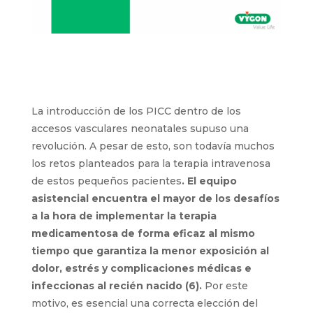
La introducción de los PICC dentro de los
accesos vasculares neonatales supuso una
revolución. A pesar de esto, son todavía muchos
los retos planteados para la terapia intravenosa
de estos pequeños pacientes
. El equipo
asistencial encuentra el mayor de los desafíos
a la hora de implementar la terapia
medicamentosa de forma eficaz
al mismo
tiempo que garantiza la menor exposición al
dolor, estrés y complicaciones médicas e
infeccionas al recién nacido (6).
Por este
motivo, es esencial una correcta elección del