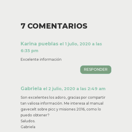
7 COMENTARIOS
Karina pueblas
el 1 julio, 2020 a las
6:35 pm
Excelente información
RESPONDER
Gabriela
el 2 julio, 2020 a las 2:49 am