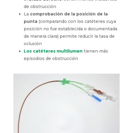
incidencia de obstrucción
La
comprobación de la posición de la
punta
(comparando con los catéteres cuya
posición
no
fue establecida o
documentada de manera clara) permite
reducir la tasa de oclusión
Los catéteres
multilumen
tiene
n
más
episodios de obstrucción