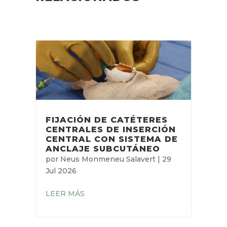
ARTÍCULOS
RELACIONADOS
FIJACIÓN DE CATÉTERES
CENTRALES DE
INSERCIÓN CENTRAL CON
SISTEMA DE ANCLAJE
SUBCUTÁNEO