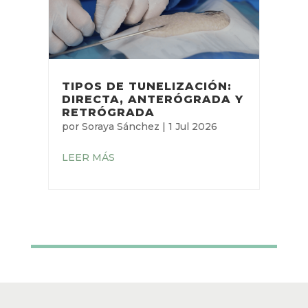
LEER MÁS
TIPOS DE TUNELIZACIÓN:
DIRECTA, ANTERÓGRADA
Y RETRÓGRADA
por
Soraya Sánchez
|
1 Jul 2026
LEER MÁS