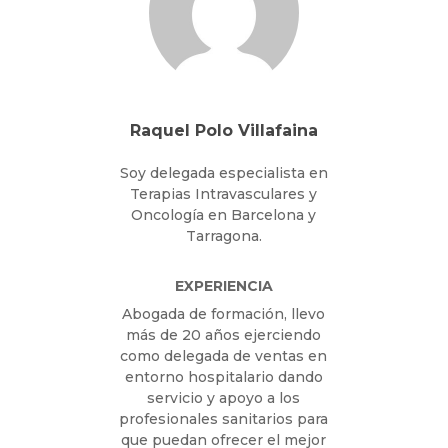
Raquel Polo Villafaina
Soy delegada especialista en
Terapias Intravasculares y
Oncología en Barcelona y
Tarragona.
EXPERIENCIA
Abogada de formación, llevo
más de 20 años ejerciendo