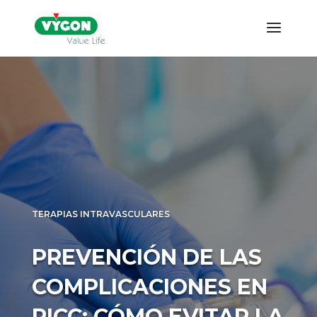
TERAPIAS INTRAVASCULARES
PREVENCIÓN DE LAS
COMPLICACIONES EN
PICC: CÓMO EVITAR