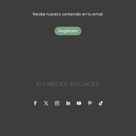
Recibe nuestro contenido en tu email
Regístrate
EN REDES SOCIALES