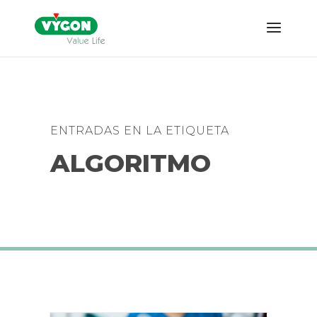
ENTRADAS EN LA ETIQUETA
ALGORITMO