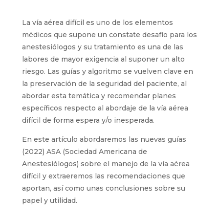
La vía aérea difícil es uno de los elementos
médicos que supone un constate desafío para los
anestesiólogos y su tratamiento es una de las
labores de mayor exigencia al suponer un alto
riesgo. Las guías y algoritmo se vuelven clave en
la preservación de la seguridad del paciente, al
abordar esta temática y recomendar planes
específicos respecto al abordaje de la vía aérea
difícil de forma espera y/o inesperada.
En este artículo abordaremos las nuevas guías
(2022) ASA (Sociedad Americana de
Anestesiólogos) sobre el manejo de la vía aérea
difícil y extraeremos las recomendaciones que
aportan, así como unas conclusiones sobre su
papel y utilidad.