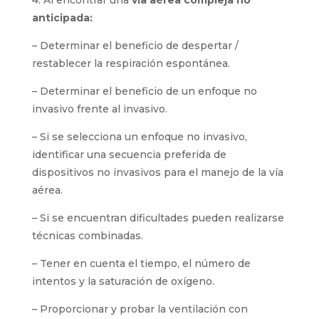
4. Al encontrar una
vía aérea compleja no
anticipada:
– Determinar el beneficio de despertar /
restablecer la respiración espontánea.
– Determinar el beneficio de un enfoque no
invasivo frente al invasivo.
– Si se selecciona un enfoque no invasivo,
identificar una secuencia preferida de
dispositivos no invasivos para el manejo de la vía
aérea.
– Si se encuentran dificultades pueden realizarse
técnicas combinadas.
– Tener en cuenta el tiempo, el número de
intentos y la saturación de oxígeno.
– Proporcionar y probar la ventilación con