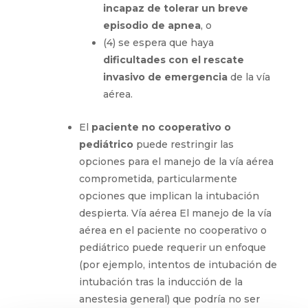
incapaz de tolerar un breve
episodio de apnea
, o
(4) se espera que haya
dificultades con el rescate
invasivo de emergencia
de la vía
aérea.
El
paciente no cooperativo o
pediátrico
puede restringir las
opciones para el manejo de la vía aérea
comprometida, particularmente
opciones que implican la intubación
despierta. Vía aérea El manejo de la vía
aérea en el paciente no cooperativo o
pediátrico puede requerir un enfoque
(por ejemplo, intentos de intubación de
intubación tras la inducción de la
anestesia general) que podría no ser