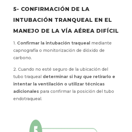
5- CONFIRMACIÓN DE LA
INTUBACIÓN TRANQUEAL EN EL
MANEJO DE LA VÍA AÉREA DIFÍCIL
1.
Confirmar la intubación traqueal
mediante
capnografía o monitorización de dióxido de
carbono.
2. Cuando no esté seguro de la ubicación del
tubo traqueal
determinar si hay que retirarlo e
intentar la ventilación o utilizar técnicas
adicionales
para confirmar la posición del tubo
endotraqueal.