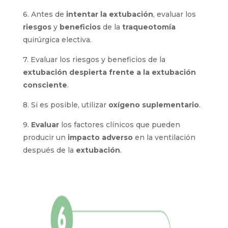
6. Antes de
intentar la extubación
, evaluar los
riesgos
y
beneficios
de la
traqueotomía
quirúrgica electiva.
7. Evaluar los riesgos y beneficios de la
extubación despierta frente a la extubación
consciente
.
8. Si es posible, utilizar
oxígeno suplementario
.
9.
Evaluar
los factores clínicos que pueden
producir un
impacto adverso
en la ventilación
después de la
extubación
.