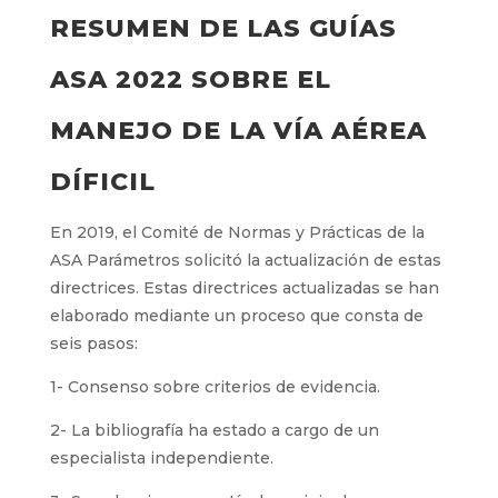
RESUMEN DE LAS GUÍAS
ASA 2022 SOBRE EL
MANEJO DE LA VÍA AÉREA
DÍFICIL
En 2019, el Comité de Normas y Prácticas de la
ASA Parámetros solicitó la actualización de estas
directrices. Estas directrices actualizadas se han
elaborado mediante un proceso que consta de
seis pasos:
1- Consenso sobre criterios de evidencia.
2- La bibliografía ha estado a cargo de un
especialista independiente.