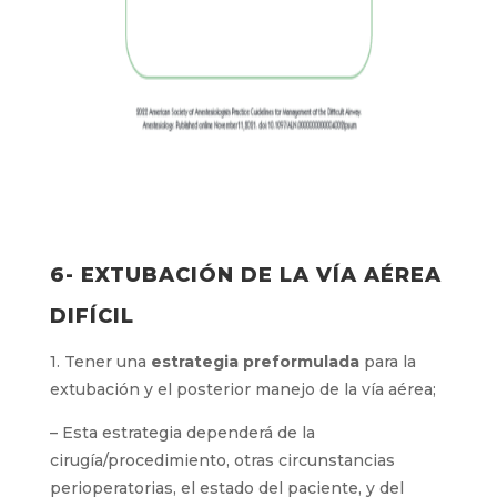
6- EXTUBACIÓN DE LA VÍA AÉREA
DIFÍCIL
1. Tener una
estrategia preformulada
para la
extubación y el posterior manejo de la vía aérea;
– Esta estrategia dependerá de la
cirugía/procedimiento, otras circunstancias
perioperatorias, el estado del paciente, y del