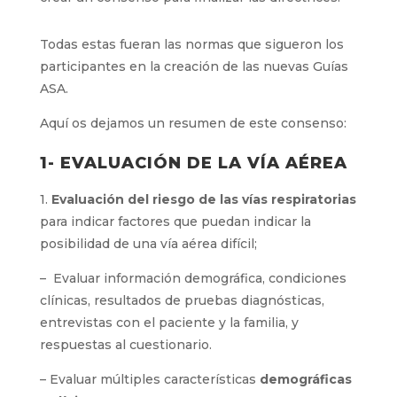
Todas estas fueran las normas que sigueron los
participantes en la creación de las nuevas Guías
ASA.
Aquí os dejamos un resumen de este consenso:
1- EVALUACIÓN DE LA VÍA AÉREA
1.
Evaluación del riesgo de las vías respiratorias
para indicar factores que puedan indicar la
posibilidad de una vía aérea difícil;
– Evaluar información demográfica, condiciones
clínicas, resultados de pruebas diagnósticas,
entrevistas con el paciente y la familia, y
respuestas al cuestionario.
– Evaluar múltiples características
demográficas