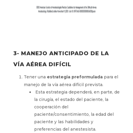
3- MANEJO ANTICIPADO DE LA
VÍA AÉREA DIFÍCIL
Tener una
estrategia preformulada
para el
manejo de la vía aérea difícil prevista.
Esta estrategia dependerá, en parte, de
la cirugía, el estado del paciente, la
cooperación del
paciente/consentimiento, la edad del
paciente y las habilidades y
preferencias del anestesista.