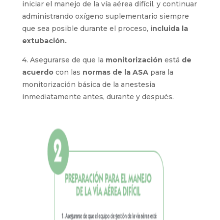
iniciar el manejo de la vía aérea difícil, y continuar
administrando oxígeno suplementario siempre
que sea posible durante el proceso, i
ncluida la
extubación.
4. Asegurarse de que la
monitorización
está
de
acuerdo
con las
normas de la ASA
para la
monitorización básica de la anestesia
inmediatamente antes, durante y después.