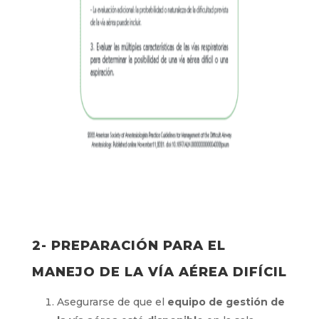
2- PREPARACIÓN PARA EL
MANEJO DE LA VÍA AÉREA DIFÍCIL
Asegurarse de que el
equipo de gestión de