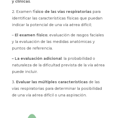
y clínicas
.
2. Examen fÍ
sico de las vías respiratorias
para
identificar las características físicas que puedan
indicar la potencial de una vía aérea difícil;
–
El examen físico
; evaluación de rasgos faciales
y la evaluación de las medidas anatómicas y
puntos de referencia.
– La evaluación adicional
: la probabilidad o
naturaleza de la dificultad prevista de la vía aérea
puede incluir.
3.
Evaluar las múltiples características
de las
vías respiratorias para determinar la posibilidad
de una vía aérea difícil o una aspiración.