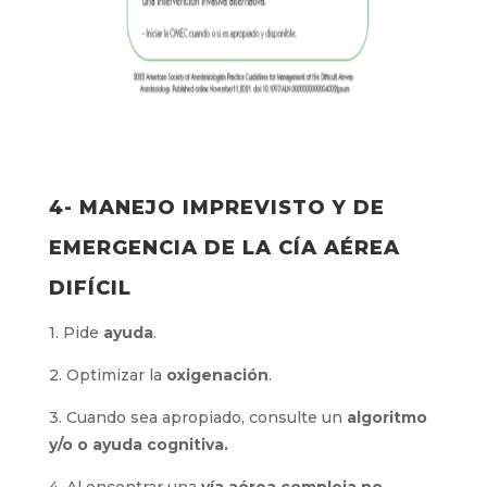
4- MANEJO IMPREVISTO Y DE
EMERGENCIA DE LA CÍA AÉREA
DIFÍCIL
1. Pide
ayuda
.
2. Optimizar la
oxigenación
.
3. Cuando sea apropiado, consulte un
algoritmo
y/o o ayuda cognitiva.