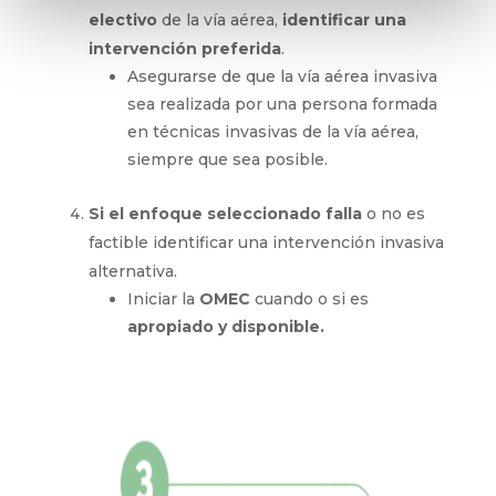
electivo
de la vía aérea,
identificar una
intervención preferida
.
Asegurarse de que la vía aérea invasiva
sea realizada por una persona formada
en técnicas invasivas de la vía aérea,
siempre que sea posible.
Si el enfoque seleccionado falla
o no es
factible identificar una intervención invasiva
alternativa.
Iniciar la
OMEC
cuando o si es
apropiado y disponible.