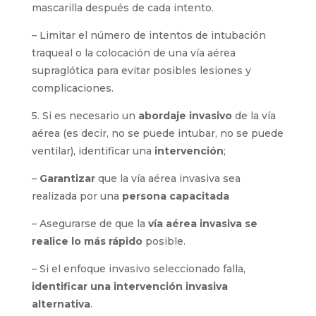
mascarilla después de cada intento.
– Limitar el número de intentos de intubación
traqueal o la colocación de una vía aérea
supraglótica para evitar posibles lesiones y
complicaciones.
5. Si es necesario un
abordaje invasivo
de la vía
aérea (es decir, no se puede intubar, no se puede
ventilar), identificar una
intervención
;
–
Garantizar
que la vía aérea invasiva sea
realizada por una
persona capacitada
– Asegurarse de que la
vía aérea invasiva se
realice lo más rápido
posible.
– Si el enfoque invasivo seleccionado falla,
identificar una intervención invasiva
alternativa
.