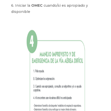
6. Iniciar la
OMEC
cuando/si es apropiado y
disponible