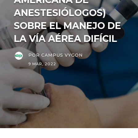
ANESTESIÓLOGOS)
SOBRE EL MANEJO DE
LA VÍA AÉREA DIFÍCIL
POR
CAMPUS VYGON
9 MAR, 2022