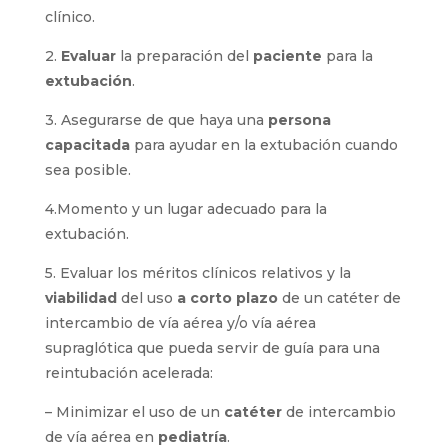
clínico.
2.
Evaluar
la preparación del
paciente
para la
extubación
.
3. Asegurarse de que haya una
persona
capacitada
para ayudar en la extubación cuando
sea posible.
4.Momento y un lugar adecuado para la
extubación.
5. Evaluar los méritos clínicos relativos y la
viabilidad
del uso
a corto plazo
de un catéter de
intercambio de vía aérea y/o vía aérea
supraglótica que pueda servir de guía para una
reintubación acelerada:
– Minimizar el uso de un
catéter
de intercambio
de vía aérea en
pediatría
.