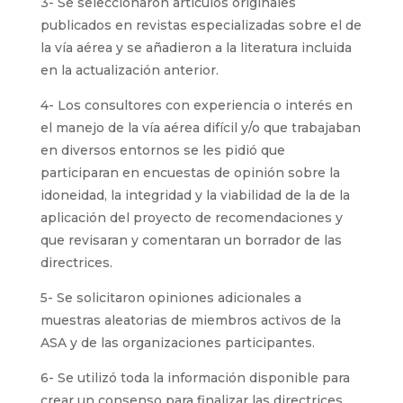
3- Se seleccionaron artículos originales
publicados en revistas especializadas sobre el de
la vía aérea y se añadieron a la literatura incluida
en la actualización anterior.
4- Los consultores con experiencia o interés en
el manejo de la vía aérea difícil y/o que trabajaban
en diversos entornos se les pidió que
participaran en encuestas de opinión sobre la
idoneidad, la integridad y la viabilidad de la de la
aplicación del proyecto de recomendaciones y
que revisaran y comentaran un borrador de las
directrices.
5- Se solicitaron opiniones adicionales a
muestras aleatorias de miembros activos de la
ASA y de las organizaciones participantes.
6- Se utilizó toda la información disponible para
crear un consenso para finalizar las directrices.