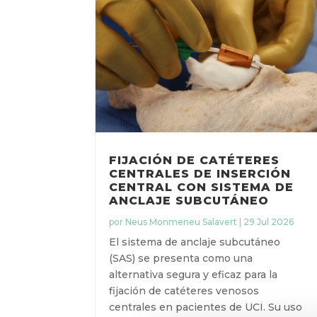
FIJACIÓN DE CATÉTERES
CENTRALES DE INSERCIÓN
CENTRAL CON SISTEMA DE
ANCLAJE SUBCUTÁNEO
por
Neus Monmeneu Salavert
|
29 Jul 2026
El sistema de anclaje subcutáneo
(SAS) se presenta como una
alternativa segura y eficaz para la
fijación de catéteres venosos
X
centrales en pacientes de UCI. Su uso