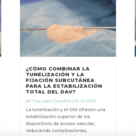
¿CÓMO COMBINAR LA
TUNELIZACIÓN Y LA
FIJACIÓN SUBCUTÁNEA
PARA LA ESTABILIZACIÓN
TOTAL DEL DAV?
por
Pau López Guardiola
|
20 Jul 2026
La tunelización y el SAS ofrecen una
estabilización superior de los
dispositivos de acceso vascular,
reduciendo complicaciones,