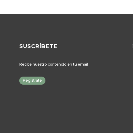
SUSCRÍBETE
E
Recibe nuestro contenido en tu email
Regístrate