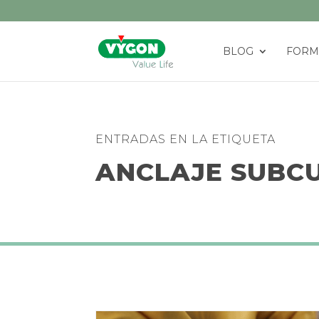
BLOG
FORM
ENTRADAS EN LA ETIQUETA
ANCLAJE SUBC