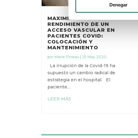
Denegar
MAXIMIZAR EL
RENDIMIENTO DE UN
ACCESO VASCULAR EN
PACIENTES COVID:
COLOCACIÓN Y
MANTENIMIENTO
por
Marie Pineau
|
25 May 2020
La irrupción de la Covid-19 ha
supuesto un cambio radical de
estrategia en el hospital. El
paciente...
LEER MÁS