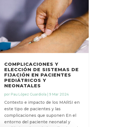
COMPLICACIONES Y
ELECCIÓN DE SISTEMAS DE
FIJACIÓN EN PACIENTES
PEDIÁTRICOS Y
NEONATALES
por
Pau López Guardiola
|
9 Mar 2024
Contexto e impacto de los MARSI en
este tipo de pacientes y las
complicaciones que suponen En el
entorno del paciente neonatal y