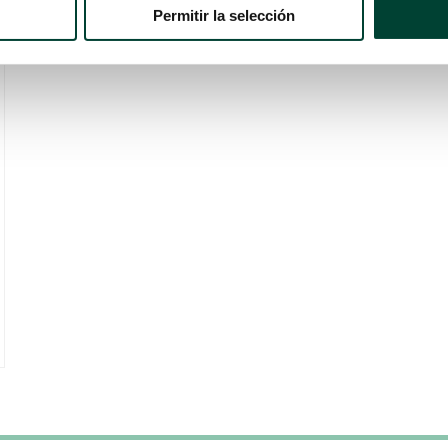
Permitir la selección