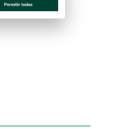
Permitir todas