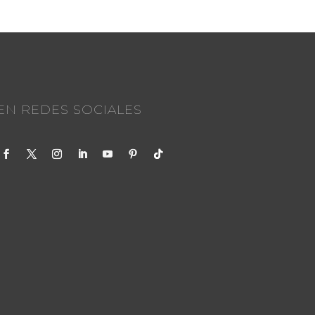
N REDES SOCIALES