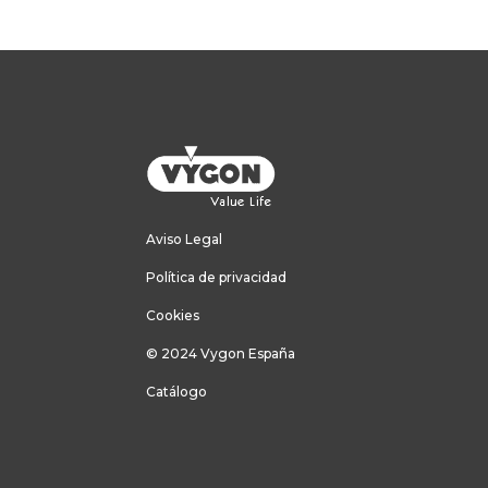
Aviso Legal
Política de privacidad
Cookies
© 2024 Vygon España
Catálogo