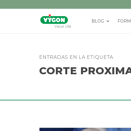
BLOG
FORM
ENTRADAS EN LA ETIQUETA
CORTE PROXIM