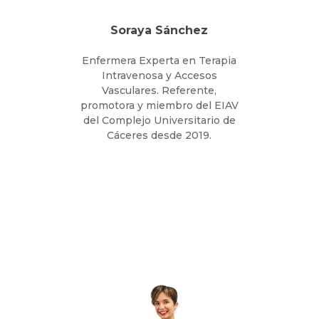
profesionales, pacientes e instituciones
sanitarias.
Soraya Sánchez
Enfermera Experta en Terapia