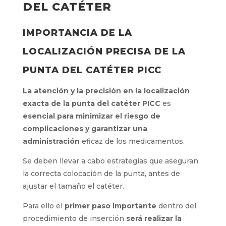
o daño.
ASEGURAR LA CORRECTA
COLOCACIÓN DE LA
PUNTA DEL CATÉTER
IMPORTANCIA DE LA
LOCALIZACIÓN PRECISA DE LA
PUNTA DEL CATÉTER PICC
La atención y la precisión en la localización
exacta de la punta del catéter PICC
es
esencial para minimizar el riesgo de
complicaciones y garantizar una