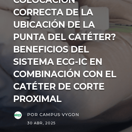
CORRECTA DE LA
UBICACIÓN DE LA
PUNTA DEL
CATÉTER?
BENEFICIOS DEL
SISTEMA ECG-IC EN
COMBINACIÓN CON
EL CATÉTER DE
CORTE PROXIMAL
POR
CAMPUS VYGON