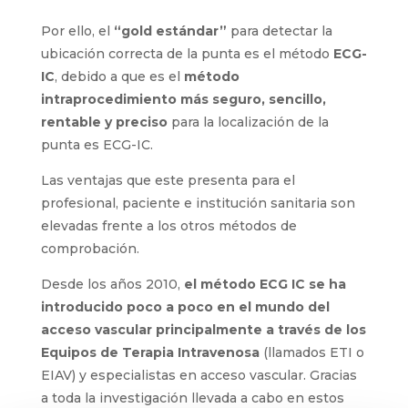
Por ello, el
“gold estándar”
para detectar la
ubicación correcta de la punta es el método
ECG-IC
, debido a que es el
método
intraprocedimiento más seguro, sencillo,
rentable y preciso
para la localización de la
punta es ECG-IC.
Las ventajas que este presenta para el
profesional, paciente e institución sanitaria son
elevadas frente a los otros métodos de
comprobación.