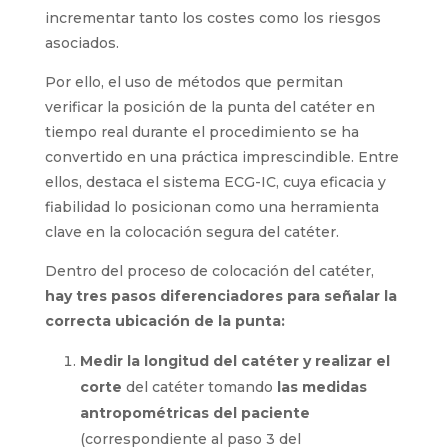
La comprobación radiológica tradicional ha
demostrado ser una técnica menos eficiente, al
incrementar tanto los costes como los riesgos
asociados.
Por ello, el uso de métodos que permitan
verificar la posición de la punta del catéter en
tiempo real durante el procedimiento se ha
convertido en una práctica imprescindible.
Entre ellos, destaca el sistema ECG-IC, cuya
eficacia y fiabilidad lo posicionan como una
herramienta clave en la colocación segura del
catéter.
Dentro del proceso de colocación del catéter,
hay tres pasos diferenciadores para señalar
la correcta ubicación de la punta:
Medir la longitud del catéter y realizar el