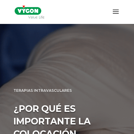
TERAPIAS INTRAVASCULARES
¿POR QUÉ ES
IMPORTANTE LA
COLOCACIÓN