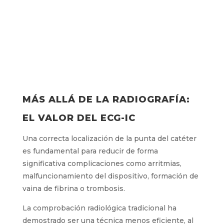
completo aquí te dejamos un resumen:
MÁS ALLÁ DE LA RADIOGRAFÍA:
EL VALOR DEL ECG-IC
Una correcta localización de la punta del
catéter es fundamental para reducir de forma
significativa complicaciones como arritmias,
malfuncionamiento del dispositivo, formación
de vaina de fibrina o trombosis.