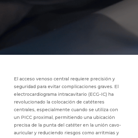
30 ABR, 2025
El acceso venoso central requiere precisión y
seguridad para evitar complicaciones graves. El
electrocardiograma intracavitario (ECG-IC) ha
revolucionado la colocación de catéteres
centrales, especialmente cuando se utiliza con
un PICC proximal, permitiendo una ubicación