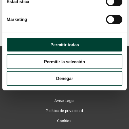
Estadística
Marketing
Permitir todas
Permitir la selección
Denegar
Aviso Legal
Política de privacidad
Cookies