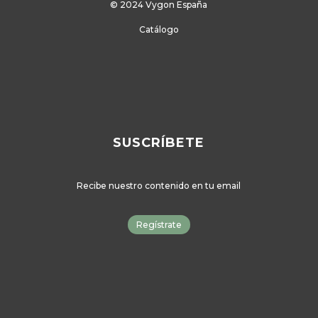
© 2024 Vygon España
Catálogo
SUSCRÍBETE
Recibe nuestro contenido en tu email
Regístrate