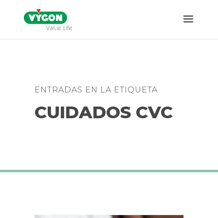
ENTRADAS EN LA ETIQUETA
CUIDADOS CVC