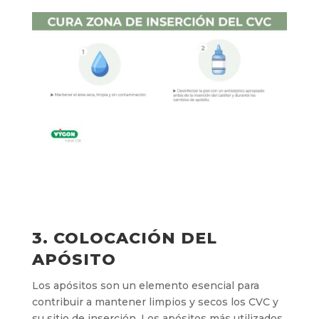
3. COLOCACIÓN DEL
APÓSITO
Los apósitos son un elemento esencial para
contribuir a mantener limpios y secos los CVC y
su sitio de inserción. Los apósitos más utilizados