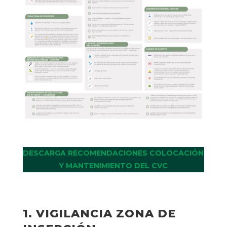
DESCARGA RECOMENDACIONES COLOCACIÓN
Y MANTENIMIENTO DEL CVC
1. VIGILANCIA ZONA DE