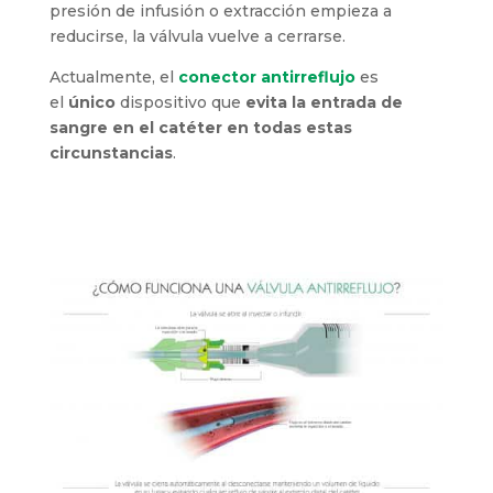
presión de infusión o extracción empieza a
reducirse, la válvula vuelve a cerrarse.
Actualmente, el
conector antirreflujo
es
el
único
dispositivo que
evita la entrada de
sangre en el catéter en todas estas
circunstancias
.