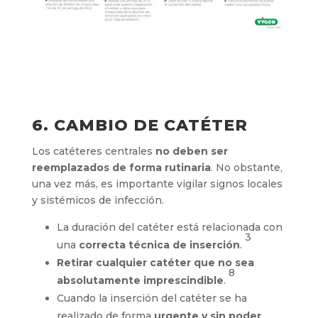
6. CAMBIO DE CATÉTER
Los catéteres centrales
no deben ser
reemplazados de forma rutinaria
. No obstante,
una vez más, es importante vigilar signos locales
y sistémicos de infección.
La duración del catéter está relacionada con
3
una
correcta técnica de inserción
.
Retirar cualquier catéter que no sea
8
absolutamente imprescindible
.
Cuando la inserción del catéter se ha
realizado de forma
urgente y sin poder