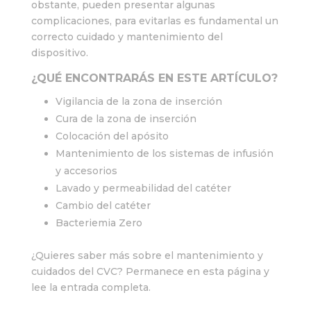
obstante, pueden presentar algunas
complicaciones, para evitarlas es fundamental un
correcto cuidado y mantenimiento del
dispositivo.
¿QUÉ ENCONTRARÁS EN ESTE ARTÍCULO?
Vigilancia de la zona de inserción
Cura de la zona de inserción
Colocación del apósito
Mantenimiento de los sistemas de infusión
y accesorios
Lavado y permeabilidad del catéter
Cambio del catéter
Bacteriemia Zero
¿Quieres saber más sobre el mantenimiento y
cuidados del CVC? Permanece en esta página y
lee la entrada completa.