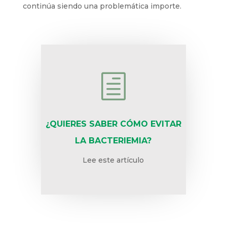
continúa siendo una problemática importe.
h
¿QUIERES SABER CÓMO EVITAR
LA BACTERIEMIA?
Lee este artículo