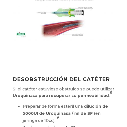
DESOBSTRUCCIÓN DEL CATÉTER
Si el catéter estuviese obstruido se puede utilizar
9
Uroquinasa para recuperar su permeabilidad
.
Preparar de forma estéril una
dilución de
5000UI de Uroquinasa / ml de SF
(en
9
jeringa de 10cc).