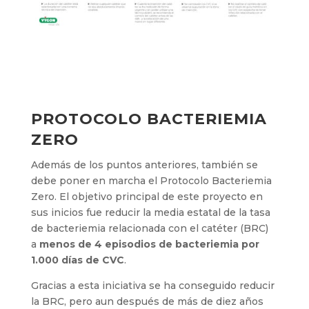
PROTOCOLO BACTERIEMIA
ZERO
Además de los puntos anteriores, también se
debe poner en marcha el Protocolo Bacteriemia
Zero. El objetivo principal de este proyecto en
sus inicios fue reducir la media estatal de la tasa
de bacteriemia relacionada con el catéter (BRC)
a
menos de 4 episodios de bacteriemia por
1.000 días de CVC
.
Gracias a esta iniciativa se ha conseguido reducir
la BRC, pero aun después de más de diez años