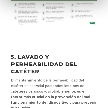
5. LAVADO Y
PERMEABILIDAD DEL
CATÉTER
El mantenimiento de la permeabilidad del
catéter es esencial para todos los tipos de
catéteres venosos y, probablemente, es
el
factor más crucial en la prevención del mal
funcionamiento del dispositivo y para prevenir