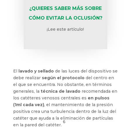
¿QUIERES SABER MÁS SOBRE
CÓMO EVITAR LA OCLUSIÓN?
¡Lee este artículo!
El
lavado y sellado
de las luces del dispositivo se
debe realizar
según el protocolo
del centro en
el que se encuentra. No obstante, en términos
generales, la
técnica de lavado
recomendada en
los catéteres venosos centrales es
en pulsos
(1ml cada vez)
, el mantenimiento de la presión
positiva crea una turbulencia dentro de la luz del
catéter que ayuda a la eliminación de partículas
6
en la pared del catéter.