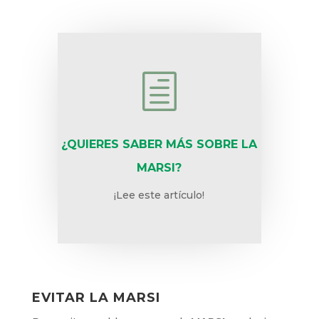
h
¿QUIERES SABER MÁS SOBRE LA
MARSI?
¡Lee este artículo!
EVITAR LA MARSI