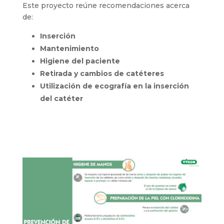
Este proyecto reúne recomendaciones acerca
de:
Inserción
Mantenimiento
Higiene del paciente
Retirada y cambios de catéteres
Utilización de ecografía en la inserción
del catéter