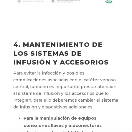
4. MANTENIMIENTO DE
LOS SISTEMAS DE
INFUSIÓN Y ACCESORIOS
Para evitar la infección y posibles
complicaciones asociadas con el catéter venoso
central, también es importante prestar atención
al sistema de infusión y los accesorios que lo
integran, para ello deberemos cambiar el sistema
de infusión y dispositivos adicionales:
Para la manipulación de equipos,
conexiones llaves y bioconectores