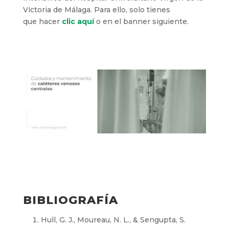
Victoria de Málaga. Para ello, solo tienes
que hacer
clic aquí
o en el banner siguiente.
BIBLIOGRAFÍA
Hull, G. J., Moureau, N. L., & Sengupta, S.