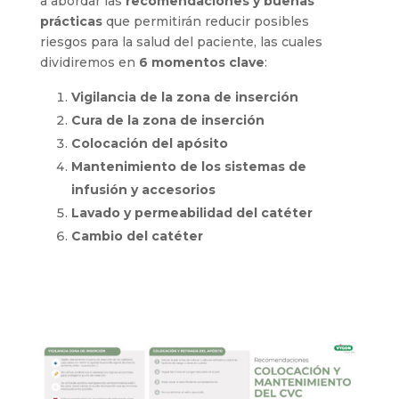
a abordar las
recomendaciones y buenas
prácticas
que permitirán reducir posibles
riesgos para la salud del paciente, las cuales
dividiremos en
6 momentos clave
:
Vigilancia de la zona de inserción
Cura de la zona de inserción
Colocación del apósito
Mantenimiento de los sistemas de
infusión y accesorios
Lavado y permeabilidad del catéter
Cambio del catéter