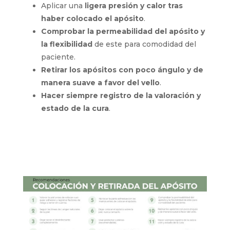
Aplicar una
ligera presión y calor tras
haber colocado el apósito
.
Comprobar la permeabilidad del apósito y
la flexibilidad
de este para comodidad del
paciente.
Retirar los apósitos con poco ángulo y de
manera suave a favor del vello
.
Hacer siempre registro de la valoración y
estado de la cura
.