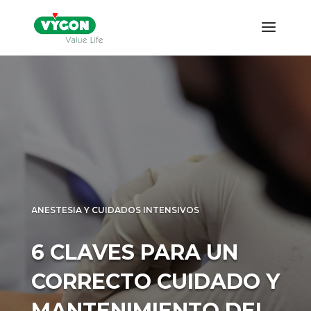
ANESTESIA Y CUIDADOS INTENSIVOS
6 CLAVES PARA UN
CORRECTO CUIDADO Y
MANTENIMIENTO DEL