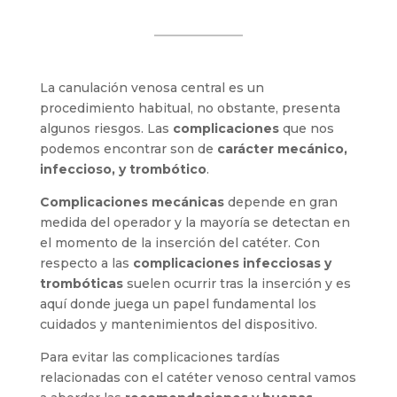
La canulación venosa central es un
procedimiento habitual, no obstante, presenta
algunos riesgos. Las
complicaciones
que nos
podemos encontrar son de
carácter mecánico,
infeccioso, y trombótico
.
Complicaciones mecánicas
depende en gran
medida del operador y la mayoría se detectan en
el momento de la inserción del catéter. Con
respecto a las
complicaciones infecciosas y
trombóticas
suelen ocurrir tras la inserción y es
aquí donde juega un papel fundamental los
cuidados y mantenimientos del dispositivo.
Para evitar las complicaciones tardías
relacionadas con el catéter venoso central vamos