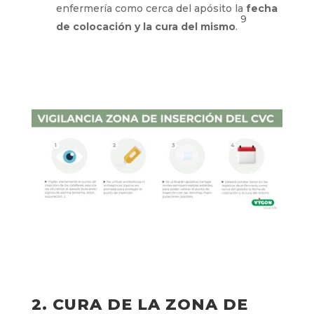
enfermería como cerca del apósito la
fecha
9
de colocación y la cura del mismo
.
2. CURA DE LA ZONA DE