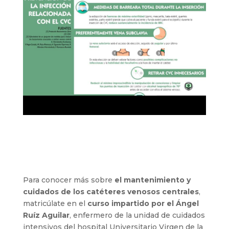
Para conocer más sobre
el mantenimiento y
cuidados de los catéteres venosos centrales
,
matricúlate en el
curso impartido por el Ángel
Ruíz Aguilar
, enfermero de la unidad de cuidados
intensivos del hospital Universitario Virgen de la