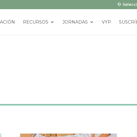
Selecci
ACIÓN
RECURSOS
JORNADAS
VYP
SUSCRÍ