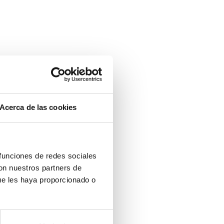
Acerca de las cookies
 funciones de redes sociales
con nuestros partners de
ue les haya proporcionado o