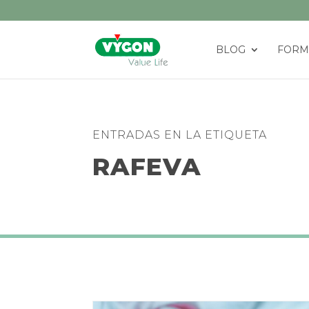
BLOG
FORM
ENTRADAS EN LA ETIQUETA
RAFEVA