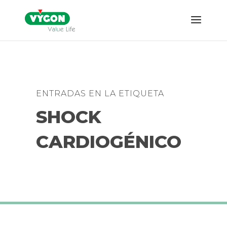
ENTRADAS EN LA ETIQUETA
SHOCK
CARDIOGÉNICO