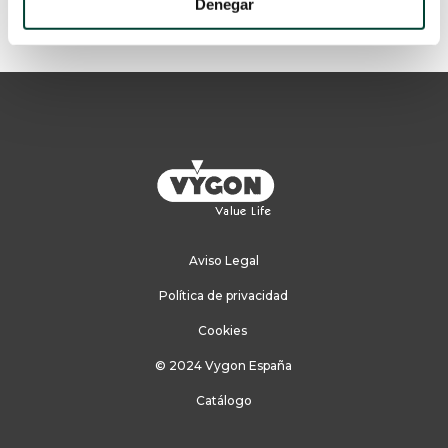
Denegar
Aviso Legal
Política de privacidad
Cookies
© 2024 Vygon España
Catálogo