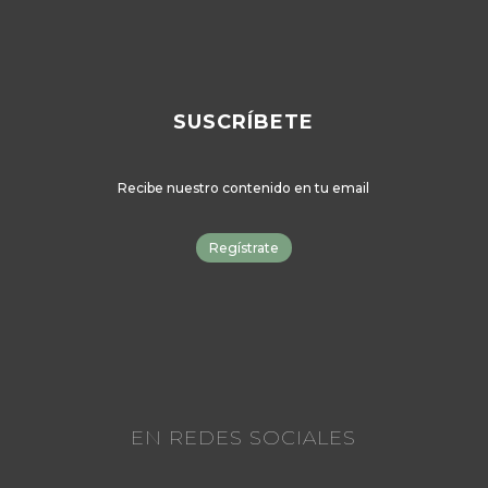
SUSCRÍBETE
Recibe nuestro contenido en tu email
Regístrate
EN REDES SOCIALES