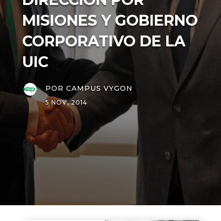
MISIONES Y GOBIERNO
CORPORATIVO DE LA
UIC
POR
CAMPUS VYGON
5 NOV, 2014