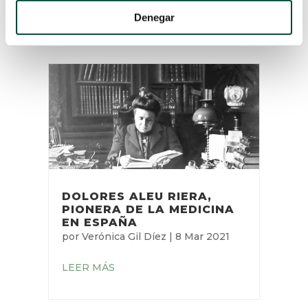
LEER MÁS
Denegar
DOLORES ALEU RIERA,
PIONERA DE LA MEDICINA
EN ESPAÑA
por
Verónica Gil Díez
|
8 Mar 2021
LEER MÁS