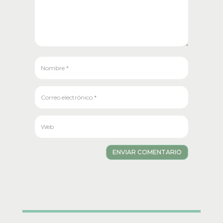
ENVIAR COMENTARIO