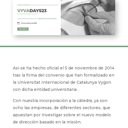
Así se ha hecho oficial el 5 de noviembre de 2014
tras la firma del convenio que han formalizado en
la Universitat Internacional de Catalunya Vygon
con dicha entidad universitaria. .
Con nuestra incorporación a la cátedra, ya son
ocho las empresas, de diferentes sectores, que
apuestan por investigar sobre el nuevo modelo
de dirección basado en la misión.