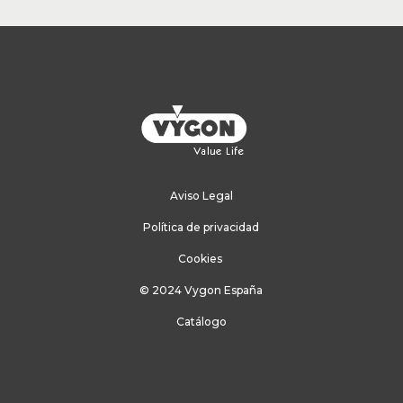
Aviso Legal
Política de privacidad
Cookies
© 2024 Vygon España
Catálogo