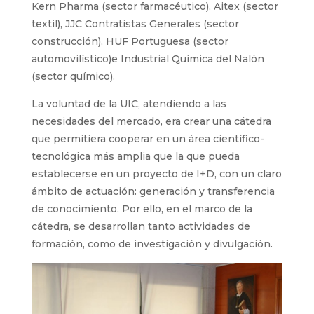
Kern Pharma (sector farmacéutico), Aitex (sector
textil), JJC Contratistas Generales (sector
construcción), HUF Portuguesa (sector
automovilístico)e Industrial Química del Nalón
(sector químico).
La voluntad de la UIC, atendiendo a las
necesidades del mercado, era crear una cátedra
que permitiera cooperar en un área científico-
tecnológica más amplia que la que pueda
establecerse en un proyecto de I+D, con un claro
ámbito de actuación: generación y transferencia
de conocimiento. Por ello, en el marco de la
cátedra, se desarrollan tanto actividades de
formación, como de investigación y divulgación.