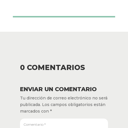
0 COMENTARIOS
ENVIAR UN COMENTARIO
Tu dirección de correo electrónico no será
publicada.
Los campos obligatorios están
marcados con
*