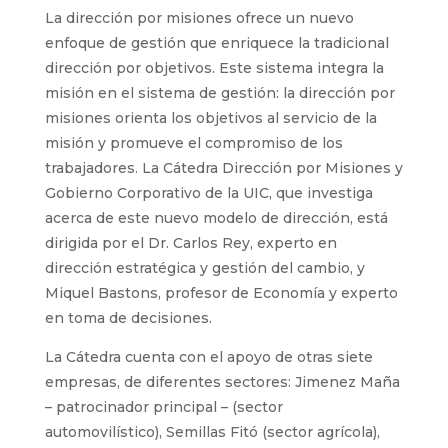
La dirección por misiones ofrece un nuevo
enfoque de gestión que enriquece la tradicional
dirección por objetivos. Este sistema integra la
misión en el sistema de gestión: la dirección por
misiones orienta los objetivos al servicio de la
misión y promueve el compromiso de los
trabajadores. La Cátedra Dirección por Misiones y
Gobierno Corporativo de la UIC, que investiga
acerca de este nuevo modelo de dirección, está
dirigida por el Dr. Carlos Rey, experto en
dirección estratégica y gestión del cambio, y
Miquel Bastons, profesor de Economía y experto
en toma de decisiones.
La Cátedra cuenta con el apoyo de otras siete
empresas, de diferentes sectores: Jimenez Maña
– patrocinador principal – (sector
automovilístico), Semillas Fitó (sector agrícola),