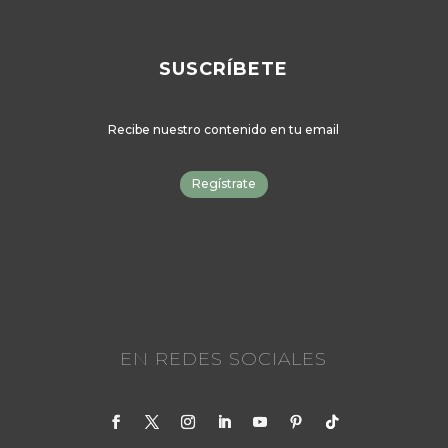
SUSCRÍBETE
Recibe nuestro contenido en tu email
Regístrate
EN REDES SOCIALES