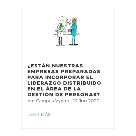
¿ESTÁN NUESTRAS
EMPRESAS PREPARADAS
PARA INCORPORAR EL
LIDERAZGO DISTRIBUIDO
EN EL ÁREA DE LA
GESTIÓN DE PERSONAS?
por
Campus Vygon
|
12 Jun 2020
LEER MÁS