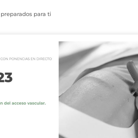
preparados para ti