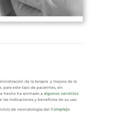
inistración de la terapia y mejora de la
, para este tipo de pacientes, sin
ste hecho ha animado a
algunos servicios
r las indicaciones y beneficios de su uso.
ervicio de neonatología del
Complejo