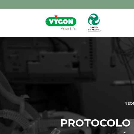
NEO
PROTOCOLO 