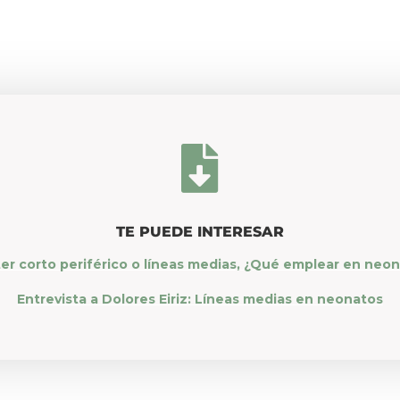

TE PUEDE INTERESAR
er corto periférico o líneas medias, ¿Qué emplear en neo
Entrevista a Dolores Eiriz: Líneas medias en neonatos