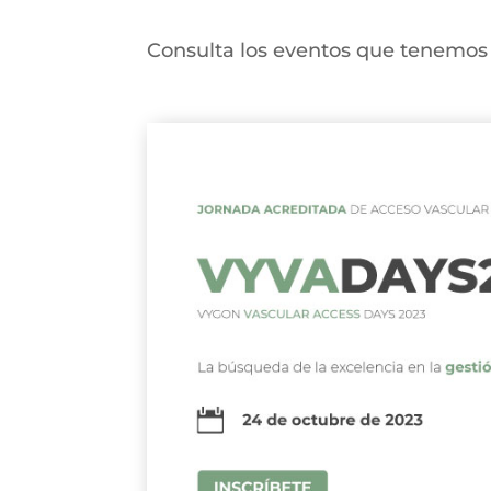
Consulta los eventos que tenemos 