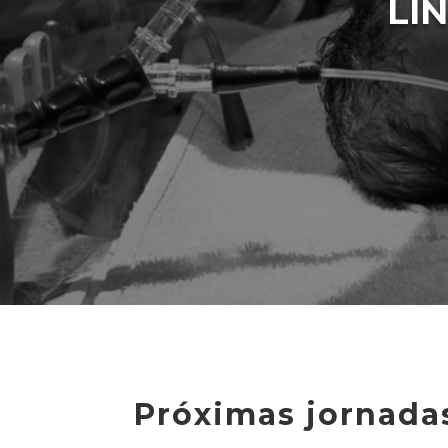
LÍ
Próximas jornada