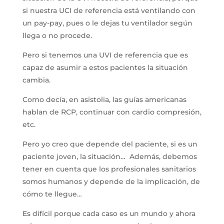
si nuestra UCI de referencia está ventilando con
un pay-pay, pues o le dejas tu ventilador según
llega o no procede.
Pero si tenemos una UVI de referencia que es
capaz de asumir a estos pacientes la situación
cambia.
Como decía, en asistolia, las guías americanas
hablan de RCP, continuar con cardio compresión,
etc.
Pero yo creo que depende del paciente, si es un
paciente joven, la situación… Además, debemos
tener en cuenta que los profesionales sanitarios
somos humanos y depende de la implicación, de
cómo te llegue…
Es difícil porque cada caso es un mundo y ahora