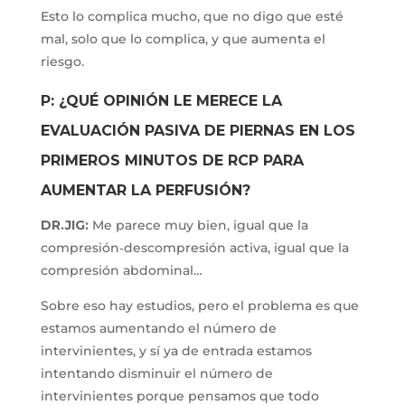
Esto lo complica mucho, que no digo que esté
mal, solo que lo complica, y que aumenta el
riesgo.
P: ¿QUÉ OPINIÓN LE MERECE LA
EVALUACIÓN PASIVA DE PIERNAS EN LOS
PRIMEROS MINUTOS DE RCP PARA
AUMENTAR LA PERFUSIÓN?
DR.JIG:
Me parece muy bien, igual que la
compresión‐descompresión activa, igual que la
compresión abdominal…
Sobre eso hay estudios, pero el problema es que
estamos aumentando el número de
intervinientes, y sí ya de entrada estamos
intentando disminuir el número de
intervinientes porque pensamos que todo