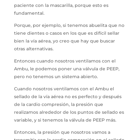
paciente con la mascarilla, porque esto es
fundamental.
Porque, por ejemplo, si tenemos abuelita que no
tiene dientes o casos en los que es difícil sellar
bien la vía aérea, yo creo que hay que buscar
otras alternativas.
Entonces cuando nosotros ventilamos con el
Ambu, le podemos poner una válvula de PEEP,
pero no tenemos un sistema abierto.
Cuando nosotros ventilamos con el Ambu el
sellado de la vía aérea no es perfecto y después
de la cardio compresión, la presión que
realizamos alrededor de los puntos de sellado es
variable, y si tenemos la válvula de PEEP más.
Entonces, la presión que nosotros vamos a
transmitir con la cardio compresión en el sellado