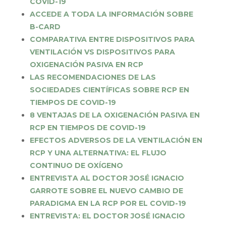
COVID-19
ACCEDE A TODA LA INFORMACIÓN SOBRE
B-CARD
COMPARATIVA ENTRE DISPOSITIVOS PARA
VENTILACIÓN VS DISPOSITIVOS PARA
OXIGENACIÓN PASIVA EN RCP
LAS RECOMENDACIONES DE LAS
SOCIEDADES CIENTÍFICAS SOBRE RCP EN
TIEMPOS DE COVID-19
8 VENTAJAS DE LA OXIGENACIÓN PASIVA EN
RCP EN TIEMPOS DE COVID-19
EFECTOS ADVERSOS DE LA VENTILACIÓN EN
RCP Y UNA ALTERNATIVA: EL FLUJO
CONTINUO DE OXÍGENO
ENTREVISTA AL DOCTOR JOSÉ IGNACIO
GARROTE SOBRE EL NUEVO CAMBIO DE
PARADIGMA EN LA RCP POR EL COVID-19
ENTREVISTA: EL DOCTOR JOSÉ IGNACIO