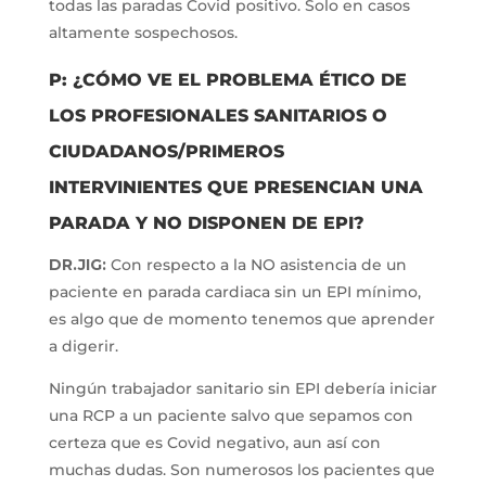
todas las paradas Covid positivo. Solo en casos
altamente sospechosos.
P: ¿CÓMO VE EL PROBLEMA ÉTICO DE
LOS PROFESIONALES SANITARIOS O
CIUDADANOS/PRIMEROS
INTERVINIENTES QUE PRESENCIAN UNA
PARADA Y NO DISPONEN DE EPI?
DR.JIG:
Con respecto a la NO asistencia de un
paciente en parada cardiaca sin un EPI mínimo,
es algo que de momento tenemos que aprender
a digerir.
Ningún trabajador sanitario sin EPI debería iniciar
una RCP a un paciente salvo que sepamos con
certeza que es Covid negativo, aun así con
muchas dudas. Son numerosos los pacientes que