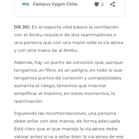
DR.JIG:
En el soporte vital básico la ventilación
con el Ambu requiere de dos reanimadores o
una persona que con una mano selle la vía aérea
y con otra mano de al Ambu.
Además, hay un punto de conexión que, aunque
tengamos un filtro, es un peligro, en todo lo que
tengamos puntos de conexión y complejidades
aumenta el riesgo, tenemos que intentar
simplificar al máximo, en estos momentos, la
reanimación.
Siguiendo las recomendaciones, una persona
debe sellar con dos manos, de forma adecuada.
Está claro que el que maneja la vía aérea debe
valorar antes si va a sellar bien la vía aérea de ese