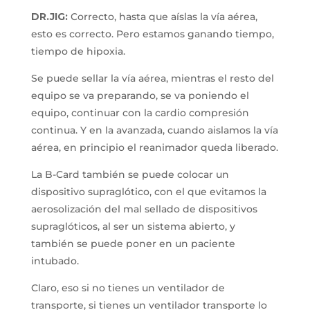
DR.JIG:
Correcto, hasta que aíslas la vía aérea,
esto es correcto. Pero estamos ganando tiempo,
tiempo de hipoxia.
Se puede sellar la vía aérea, mientras el resto del
equipo se va preparando, se va poniendo el
equipo, continuar con la cardio compresión
continua. Y en la avanzada, cuando aislamos la vía
aérea, en principio el reanimador queda liberado.
La B-Card también se puede colocar un
dispositivo supraglótico, con el que evitamos la
aerosolización del mal sellado de dispositivos
supraglóticos, al ser un sistema abierto, y
también se puede poner en un paciente
intubado.
Claro, eso si no tienes un ventilador de
transporte, si tienes un ventilador transporte lo