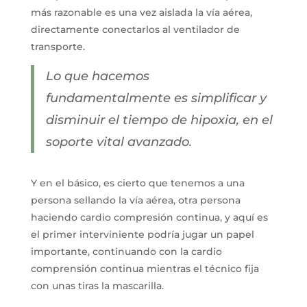
más razonable es una vez aislada la vía aérea,
directamente conectarlos al ventilador de
transporte.
Lo que hacemos
fundamentalmente es simplificar y
disminuir el tiempo de hipoxia, en el
soporte vital avanzado.
Y en el básico, es cierto que tenemos a una
persona sellando la vía aérea, otra persona
haciendo cardio compresión continua, y aquí es
el primer interviniente podría jugar un papel
importante, continuando con la cardio
comprensión continua mientras el técnico fija
con unas tiras la mascarilla.