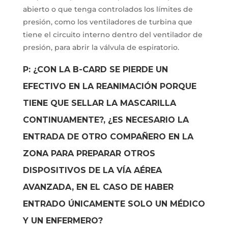
abierto o que tenga controlados los límites de
presión, como los ventiladores de turbina que
tiene el circuito interno dentro del ventilador de
presión, para abrir la válvula de espiratorio.
P: ¿CON LA B-CARD SE PIERDE UN
EFECTIVO EN LA REANIMACIÓN PORQUE
TIENE QUE SELLAR LA MASCARILLA
CONTINUAMENTE?, ¿ES NECESARIO LA
ENTRADA DE OTRO COMPAÑERO EN LA
ZONA PARA PREPARAR OTROS
DISPOSITIVOS DE LA VÍA AÉREA
AVANZADA, EN EL CASO DE HABER
ENTRADO ÚNICAMENTE SOLO UN MÉDICO
Y UN ENFERMERO?