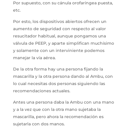
Por supuesto, con su cánula orofaríngea puesta,
etc.
Por esto, los dispositivos abiertos ofrecen un
aumento de seguridad con respecto al valor
resucitador habitual, aunque pongamos una
válvula de PEEP, y aparte simplifican muchísimo
y solamente con un interviniente podemos
manejar la vía aérea.
De la otra forma hay una persona fijando la
mascarilla y la otra persona dando al Ambu, con
lo cual necesitas dos personas siguiendo las
recomendaciones actuales.
Antes una persona daba la Ambu con una mano
y a la vez que con la otra mano sujetaba la
mascarilla, pero ahora la recomendación es
sujetarla con dos manos.