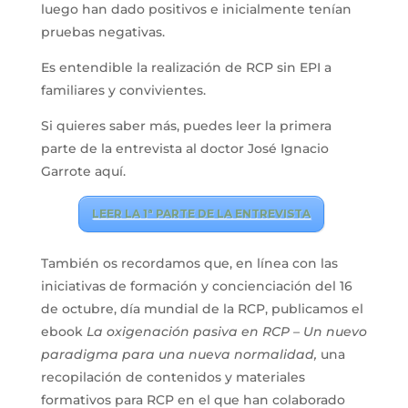
luego han dado positivos e inicialmente tenían
pruebas negativas.
Es entendible la realización de RCP sin EPI a
familiares y convivientes.
Si quieres saber más, puedes leer la primera
parte de la entrevista al doctor José Ignacio
Garrote aquí.
LEER LA 1ª PARTE DE LA ENTREVISTA
También os recordamos que, en línea con las
iniciativas de formación y concienciación del 16
de octubre, día mundial de la RCP, publicamos el
ebook
La oxigenación pasiva en RCP – Un nuevo
paradigma para una nueva normalidad,
una
recopilación de contenidos y materiales
formativos para RCP en el que han colaborado