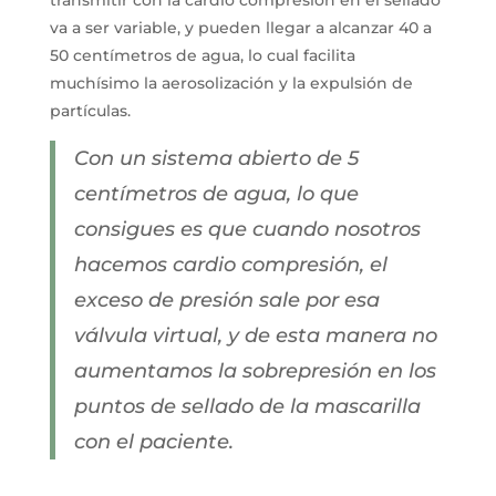
va a ser variable, y pueden llegar a alcanzar 40 a
50 centímetros de agua, lo cual facilita
muchísimo la aerosolización y la expulsión de
partículas.
Con un sistema abierto de 5
centímetros de agua, lo que
consigues es que cuando nosotros
hacemos cardio compresión, el
exceso de presión sale por esa
válvula virtual, y de esta manera no
aumentamos la sobrepresión en los
puntos de sellado de la mascarilla
con el paciente.