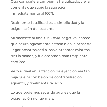
Otra compañera también la ha utilizado, y ella
comenta que subió la saturación
inmediatamente al 100%.
Realmente la utilidad es la simplicidad y la
oxigenación del paciente.
Mi paciente al final fue Covid negativo, parece
que neurológicamente estaba bien, a pesar de
llegar nosotros casi a los veintitantos minutos
tras la parada, y fue aceptado para trasplante
cardíaco.
Pero al final en la fracción de eyección era tan
baja que ni con balón de contrapulsación
aguantó, y finalmente falleció.
Lo que podemos sacar de aquí es que la
oxigenación no fue mala.