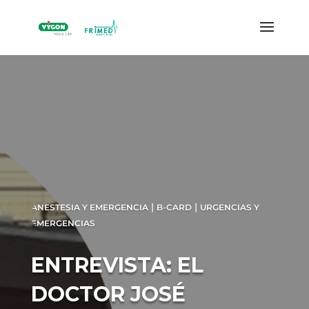
|
|
ANESTESIA Y EMERGENCIA
B-CARD
URGENCIAS Y
EMERGENCIAS
ENTREVISTA: EL
DOCTOR JOSÉ