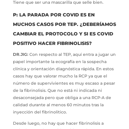
Tiene que ser una mascarilla que selle bien.
P: LA PARADA POR COVID ES EN
MUCHOS CASOS POR TEP. ¿DEBERÍAMOS
CAMBIAR EL PROTOCOLO Y SI ES COVID
POSITIVO HACER FIBRINOLISIS?
DR.JIG:
Con respecto al TEP, aquí entra a jugar un
papel importante la ecografía en la sospecha
clínica y orientación diagnóstica rápida. En estos
casos hay que valorar mucho la RCP ya que el
número de supervivientes es muy escaso a pesar
de la fibrinolisis. Que no está ni indicada ni
desaconsejada pero que obliga a una RCP-A de
calidad durante al menos 60 minutos tras la
inyección del fibrinolitico.
Desde luego, no hay que hacer fibrinolisis a