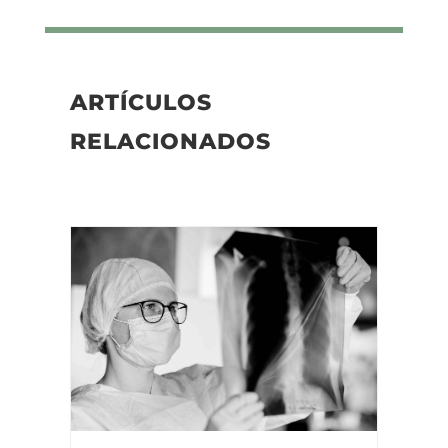
ARTÍCULOS
RELACIONADOS