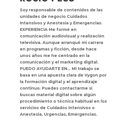
Soy responsable de contenidos de las
unidades de negocio Cuidados
Intensivos y Anestesia y Emergencias.
EXPERIENCIA
Me formé en
comunicación audiovisual y realización
televisiva. Aunque arranqué mi carrera
en programas y ficción, desde hace
unos años me he centrado en la
comunicación y el marketing digital.
PUEDO AYUDARTE EN...
Mi trabajo se
basa en una apuesta clara de Vygon por
la formación digital y el aprendizaje
continuo. Puedes contactarme si
buscas material digital sobre algún
procedimiento o técnica habitual en los
servicios de Cuidados Intensivos o
Anestesia, Urgencias, Emergencias.