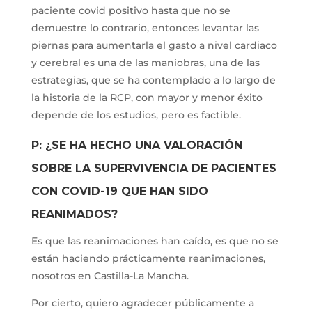
paciente covid positivo hasta que no se
demuestre lo contrario, entonces levantar las
piernas para aumentarla el gasto a nivel cardiaco
y cerebral es una de las maniobras, una de las
estrategias, que se ha contemplado a lo largo de
la historia de la RCP, con mayor y menor éxito
depende de los estudios, pero es factible.
P: ¿SE HA HECHO UNA VALORACIÓN
SOBRE LA SUPERVIVENCIA DE PACIENTES
CON COVID-19 QUE HAN SIDO
REANIMADOS?
Es que las reanimaciones han caído, es que no se
están haciendo prácticamente reanimaciones,
nosotros en Castilla-La Mancha.
Por cierto, quiero agradecer públicamente a