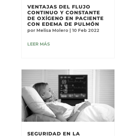
VENTAJAS DEL FLUJO
CONTINUO Y CONSTANTE
DE OXÍGENO EN PACIENTE
CON EDEMA DE PULMÓN
por
Melisa Molero
|
10 Feb 2022
LEER MÁS
SEGURIDAD EN LA