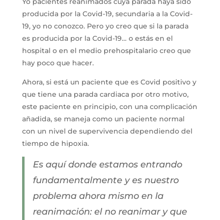
Yo pacientes reanimados cuya parada haya sido
producida por la Covid-19, secundaria a la Covid-
19, yo no conozco. Pero yo creo que si la parada
es producida por la Covid-19… o estás en el
hospital o en el medio prehospitalario creo que
hay poco que hacer.
Ahora, si está un paciente que es Covid positivo y
que tiene una parada cardiaca por otro motivo,
este paciente en principio, con una complicación
añadida, se maneja como un paciente normal
con un nivel de supervivencia dependiendo del
tiempo de hipoxia.
Es aquí donde estamos entrando
fundamentalmente y es nuestro
problema ahora mismo en la
reanimación: el no reanimar y que