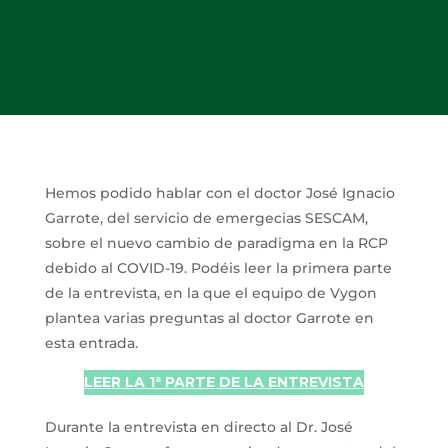
Hemos podido hablar con el doctor José Ignacio
Garrote, del servicio de emergecias SESCAM,
sobre el nuevo cambio de paradigma en la RCP
debido al COVID-19. Podéis leer la primera parte
de la entrevista, en la que el equipo de Vygon
plantea varias preguntas al doctor Garrote en
esta entrada.
LEER LA 1ª PARTE DE LA ENTREVISTA
Durante la entrevista en directo al Dr. José