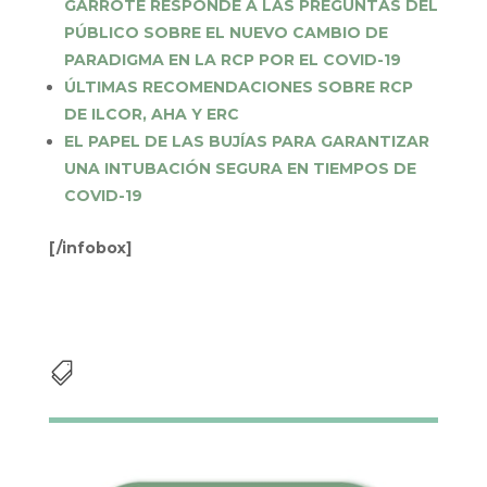
GARROTE RESPONDE A LAS PREGUNTAS DEL
PÚBLICO SOBRE EL NUEVO CAMBIO DE
PARADIGMA EN LA RCP POR EL COVID-19
ÚLTIMAS RECOMENDACIONES SOBRE RCP
DE ILCOR, AHA Y ERC
EL PAPEL DE LAS BUJÍAS PARA GARANTIZAR
UNA INTUBACIÓN SEGURA EN TIEMPOS DE
COVID-19
[/infobox]
