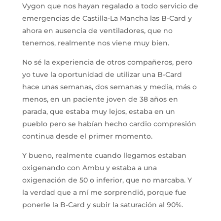
Vygon que nos hayan regalado a todo servicio de
emergencias de Castilla-La Mancha las B-Card y
ahora en ausencia de ventiladores, que no
tenemos, realmente nos viene muy bien.
No sé la experiencia de otros compañeros, pero
yo tuve la oportunidad de utilizar una B-Card
hace unas semanas, dos semanas y media, más o
menos, en un paciente joven de 38 años en
parada, que estaba muy lejos, estaba en un
pueblo pero se habían hecho cardio compresión
continua desde el primer momento.
Y bueno, realmente cuando llegamos estaban
oxigenando con Ambu y estaba a una
oxigenación de 50 o inferior, que no marcaba. Y
la verdad que a mí me sorprendió, porque fue
ponerle la B-Card y subir la saturación al 90%.