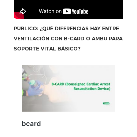
PÚBLICO: ¿QUÉ DIFERENCIAS HAY ENTRE
VENTILACIÓN CON B-CARD O AMBU PARA
SOPORTE VITAL BÁSICO?