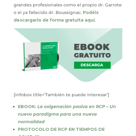
grandes profesionales como el propio dr. Garrote
o el ya fallecido dr. Boussignac.
Podéis
descargarlo de forma gratuita aquí
.
[infobox title=’También te puede interesar’]
EBOOK:
La oxigenación pasiva en RCP – Un
nuevo paradigma para una nueva
normalidad
PROTOCOLO DE RCP EN TIEMPOS DE