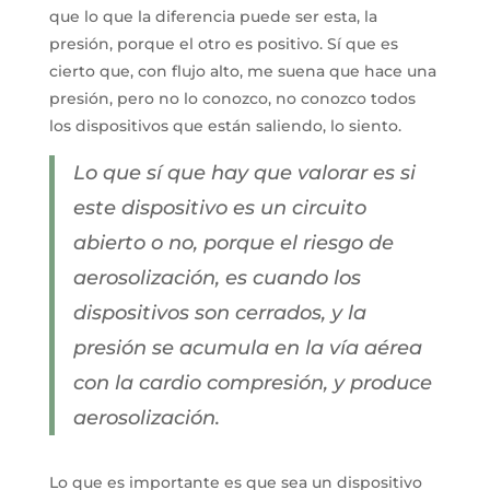
que lo que la diferencia puede ser esta, la
presión, porque el otro es positivo. Sí que es
cierto que, con flujo alto, me suena que hace una
presión, pero no lo conozco, no conozco todos
los dispositivos que están saliendo, lo siento.
Lo que sí que hay que valorar es si
este dispositivo es un circuito
abierto o no, porque el riesgo de
aerosolización, es cuando los
dispositivos son cerrados, y la
presión se acumula en la vía aérea
con la cardio compresión, y produce
aerosolización.
Lo que es importante es que sea un dispositivo