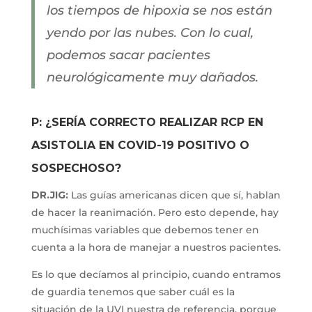
los tiempos de hipoxia se nos están
yendo por las nubes. Con lo cual,
podemos sacar pacientes
neurológicamente muy dañados.
P: ¿SERÍA CORRECTO REALIZAR RCP EN
ASISTOLIA EN COVID-19 POSITIVO O
SOSPECHOSO?
DR.JIG:
Las guías americanas dicen que sí, hablan
de hacer la reanimación. Pero esto depende, hay
muchísimas variables que debemos tener en
cuenta a la hora de manejar a nuestros pacientes.
Es lo que decíamos al principio, cuando entramos
de guardia tenemos que saber cuál es la
situación de la UVI nuestra de referencia, porque