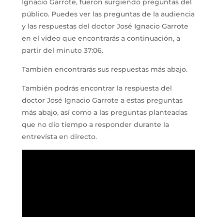
Ignacio Garrote, fueron surgiendo preguntas del
público. Puedes ver las preguntas de la audiencia
y las respuestas del doctor José Ignacio Garrote
en el vídeo que encontrarás a continuación, a
partir del minuto 37:06.
También encontrarás sus respuestas más abajo.
También podrás encontrar la respuesta del
doctor José Ignacio Garrote a estas preguntas
más abajo, así como a las preguntas planteadas
que no dio tiempo a responder durante la
entrevista en directo.