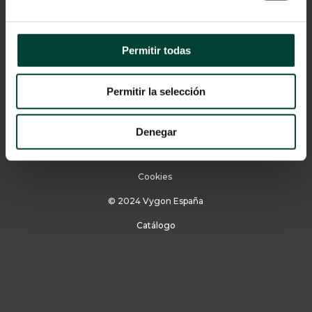
Permitir todas
Permitir la selección
Aviso Legal
Denegar
Política de privacidad
Cookies
© 2024 Vygon España
Catálogo