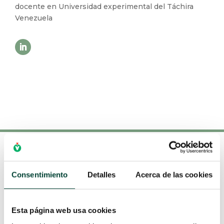
docente en Universidad experimental del Táchira
Venezuela
Consentimiento
Detalles
Acerca de las cookies
Esta página web usa cookies