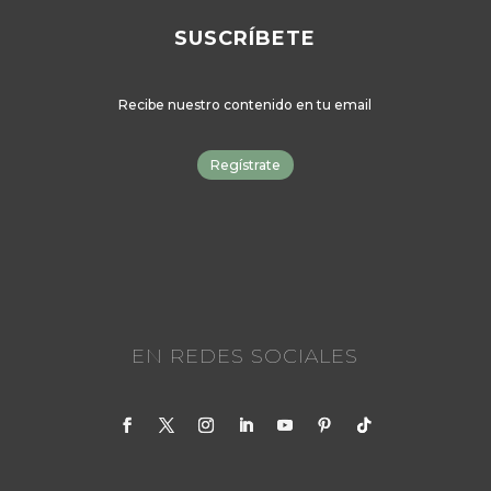
SUSCRÍBETE
Recibe nuestro contenido en tu email
Regístrate
EN REDES SOCIALES