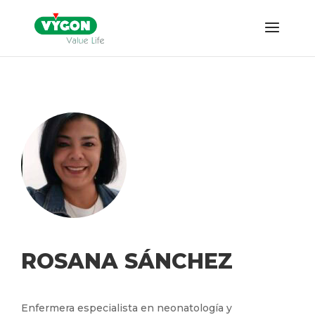
ROSANA SÁNCHEZ
Enfermera especialista en neonatología y