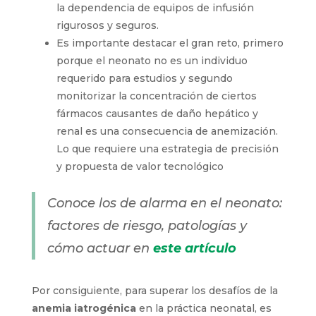
la dependencia de equipos de infusión
rigurosos y seguros.
Es importante destacar el gran reto, primero
porque el neonato no es un individuo
requerido para estudios y segundo
monitorizar la concentración de ciertos
fármacos causantes de daño hepático y
renal es una consecuencia de anemización.
Lo que requiere una estrategia de precisión
y propuesta de valor tecnológico
Conoce los de alarma en el neonato:
factores de riesgo, patologías y
cómo actuar en
este artículo
Por consiguiente, para superar los desafíos de la
anemia iatrogénica
en la práctica neonatal, es