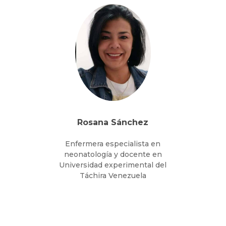
Rosana Sánchez
Enfermera especialista en
neonatología y docente en
Universidad experimental del
Táchira Venezuela