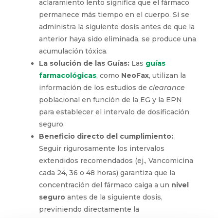
aclaramiento lento significa que el fármaco
permanece más tiempo en el cuerpo. Si se
administra la siguiente dosis antes de que la
anterior haya sido eliminada, se produce una
acumulación tóxica.
La solución de las Guías:
Las
guías
farmacológicas
, como
NeoFax
, utilizan la
información de los estudios de
clearance
poblacional en función de la EG y la EPN
para establecer el intervalo de dosificación
seguro.
Beneficio directo del cumplimiento:
Seguir rigurosamente los intervalos
extendidos recomendados (ej., Vancomicina
cada 24, 36 o 48 horas) garantiza que la
concentración del fármaco caiga a un
nivel
seguro
antes de la siguiente dosis,
previniendo directamente la