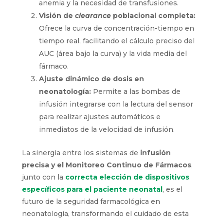
anemia y la necesidad de transfusiones.
Visión de
clearance
poblacional completa:
Ofrece la curva de concentración-tiempo en
tiempo real, facilitando el cálculo preciso del
AUC (área bajo la curva) y la vida media del
fármaco.
Ajuste dinámico de dosis en
neonatología:
Permite a las bombas de
infusión integrarse con la lectura del sensor
para realizar ajustes automáticos e
inmediatos de la velocidad de infusión.
La sinergia entre los sistemas de
infusión
precisa y el Monitoreo Continuo de Fármacos
,
junto con la
correcta elección de dispositivos
específicos para el paciente neonatal
, es el
futuro de la seguridad farmacológica en
neonatología, transformando el cuidado de esta