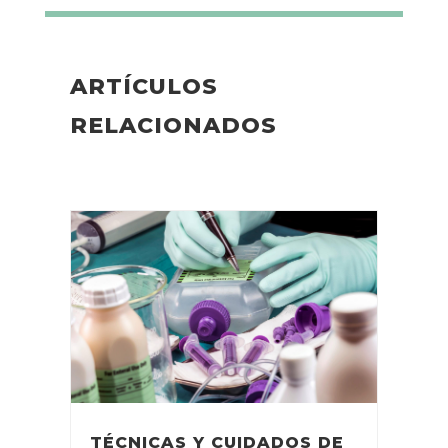
ARTÍCULOS
RELACIONADOS
TÉCNICAS Y CUIDADOS DE