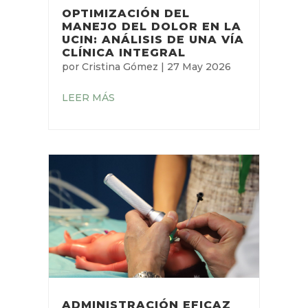
OPTIMIZACIÓN DEL
MANEJO DEL DOLOR EN LA
UCIN: ANÁLISIS DE UNA VÍA
CLÍNICA INTEGRAL
por
Cristina Gómez
|
27 May 2026
LEER MÁS
ADMINISTRACIÓN EFICAZ