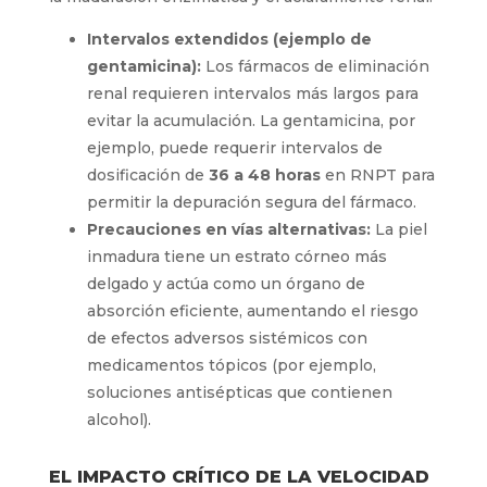
Intervalos extendidos (ejemplo de
gentamicina):
Los fármacos de eliminación
renal requieren intervalos más largos para
evitar la acumulación. La gentamicina, por
ejemplo, puede requerir intervalos de
dosificación de
36 a 48 horas
en RNPT para
permitir la depuración segura del fármaco.
Precauciones en vías alternativas:
La piel
inmadura tiene un estrato córneo más
delgado y actúa como un órgano de
absorción eficiente, aumentando el riesgo
de efectos adversos sistémicos con
medicamentos tópicos (por ejemplo,
soluciones antisépticas que contienen
alcohol).
EL IMPACTO CRÍTICO DE LA VELOCIDAD