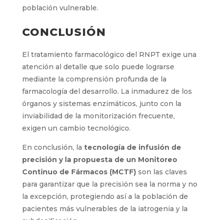
población vulnerable.
CONCLUSIÓN
El tratamiento farmacológico del RNPT exige una
atención al detalle que solo puede lograrse
mediante la comprensión profunda de la
farmacología del desarrollo. La inmadurez de los
órganos y sistemas enzimáticos, junto con la
inviabilidad de la monitorización frecuente,
exigen un cambio tecnológico.
En conclusión, la
tecnología de infusión de
precisión y la propuesta de un Monitoreo
Continuo de Fármacos (MCTF)
son las claves
para garantizar que la precisión sea la norma y no
la excepción, protegiendo así a la población de
pacientes más vulnerables de la iatrogenia y la