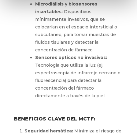
Microdiálisis y biosensores
insertables:
Dispositivos
mínimamente invasivos, que se
colocarían en el espacio intersticial o
subcutáneo, para tomar muestras de
fluidos tisulares y detectar la
concentración de fármaco.
Sensores ópticos no invasivos:
Tecnología que utiliza la luz (ej.
espectroscopia de infrarrojo cercano o
fluorescencia) para detectar la
concentración del fármaco
directamente a través de la piel.
BENEFICIOS CLAVE DEL MCTF:
Seguridad hemática:
Minimiza el riesgo de