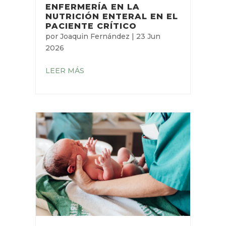
ENFERMERÍA EN LA
NUTRICIÓN ENTERAL EN EL
PACIENTE CRÍTICO
por
Joaquin Fernández
|
23 Jun
2026
LEER MÁS