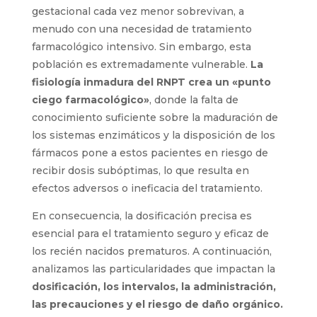
gestacional cada vez menor sobrevivan, a
menudo con una necesidad de tratamiento
farmacológico intensivo. Sin embargo, esta
población es extremadamente vulnerable.
La
fisiología inmadura del RNPT crea un «punto
ciego farmacológico»
, donde la falta de
conocimiento suficiente sobre la maduración de
los sistemas enzimáticos y la disposición de los
fármacos pone a estos pacientes en riesgo de
recibir dosis subóptimas, lo que resulta en
efectos adversos o ineficacia del tratamiento.
En consecuencia, la dosificación precisa es
esencial para el tratamiento seguro y eficaz de
los recién nacidos prematuros. A continuación,
analizamos las particularidades que impactan la
dosificación, los intervalos, la administración,
las precauciones y el riesgo de daño orgánico.