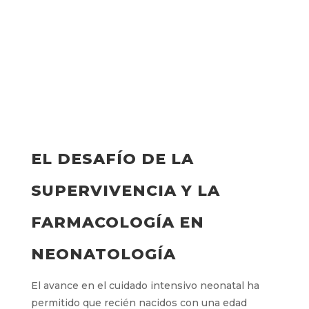
EL DESAFÍO DE LA
SUPERVIVENCIA Y LA
FARMACOLOGÍA EN
NEONATOLOGÍA
El avance en el cuidado intensivo neonatal ha
permitido que recién nacidos con una edad