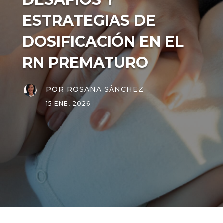
ESTRATEGIAS DE
DOSIFICACIÓN EN EL
RN PREMATURO
POR
ROSANA SÁNCHEZ
15 ENE, 2026