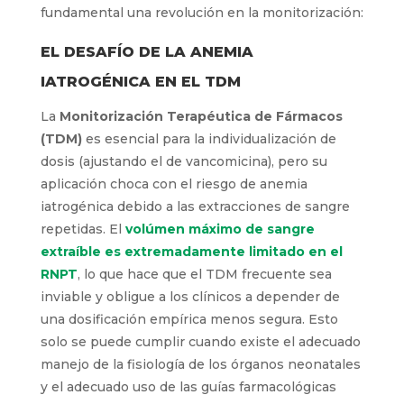
fundamental una revolución en la monitorización:
EL DESAFÍO DE LA ANEMIA
IATROGÉNICA EN EL TDM
La
Monitorización Terapéutica de Fármacos
(TDM)
es esencial para la individualización de
dosis (ajustando el de vancomicina), pero su
aplicación choca con el riesgo de anemia
iatrogénica debido a las extracciones de sangre
repetidas. El
volúmen máximo de sangre
extraíble es extremadamente limitado en el
RNPT
, lo que hace que el TDM frecuente sea
inviable y obligue a los clínicos a depender de
una dosificación empírica menos segura. Esto
solo se puede cumplir cuando existe el adecuado
manejo de la fisiología de los órganos neonatales
y el adecuado uso de las guías farmacológicas