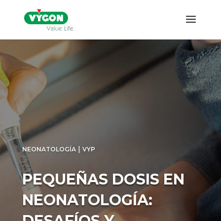
|
NEONATOLOGÍA
VYP
PEQUEÑAS DOSIS EN
NEONATOLOGÍA:
DESAFÍOS Y