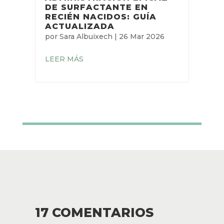
DE SURFACTANTE EN
RECIÉN NACIDOS: GUÍA
ACTUALIZADA
por
Sara Albuixech
|
26 Mar 2026
LEER MÁS
17 COMENTARIOS