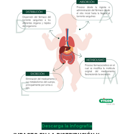
Descarga la infografía