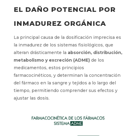
EL DAÑO POTENCIAL POR
INMADUREZ ORGÁNICA
La principal causa de la dosificación imprecisa es
la inmadurez de los sistemas fisiológicos, que
alteran drásticamente la
absorción, distribución,
metabolismo y excreción (ADME)
de los
medicamentos, estos principios
farmacocinéticos, y determinan la concentración
del fármaco en la sangre y tejidos a lo largo del
tiempo, permitiendo comprender sus efectos y
ajustar las dosis.