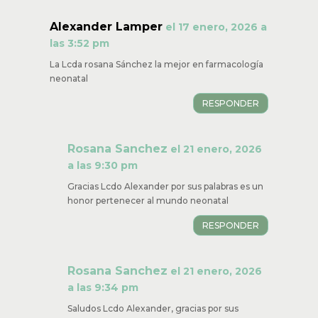
Alexander Lamper
el 17 enero, 2026 a
las 3:52 pm
La Lcda rosana Sánchez la mejor en farmacología
neonatal
RESPONDER
Rosana Sanchez
el 21 enero, 2026
a las 9:30 pm
Gracias Lcdo Alexander por sus palabras es un
honor pertenecer al mundo neonatal
RESPONDER
Rosana Sanchez
el 21 enero, 2026
a las 9:34 pm
Saludos Lcdo Alexander, gracias por sus