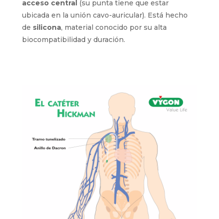
de
acceso central
(su punta tiene que estar
ubicada en la unión cavo-auricular). Está hecho
de
silicona
, material conocido por su alta
biocompatibilidad y duración.