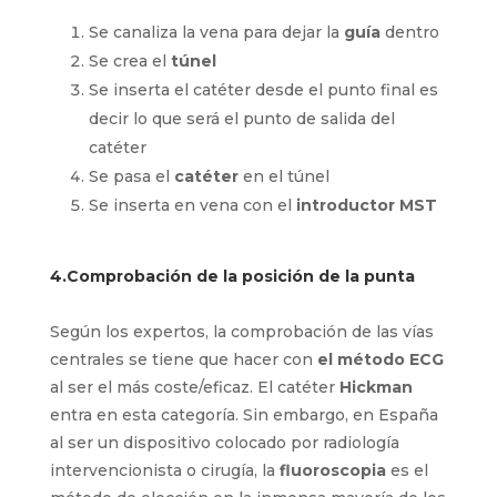
es siempre
anterógrada
:
Se canaliza la vena para dejar la
guía
dentro
Se crea el
túnel
Se inserta el catéter desde el punto final
es decir lo que será el punto de salida del
catéter
Se pasa el
catéter
en el túnel
Se inserta en vena con el
introductor
MST
4.Comprobación de la posición de la punta
Según los expertos, la comprobación de las vías
centrales se tiene que hacer con
el método
ECG
al ser el más coste/eficaz. El catéter