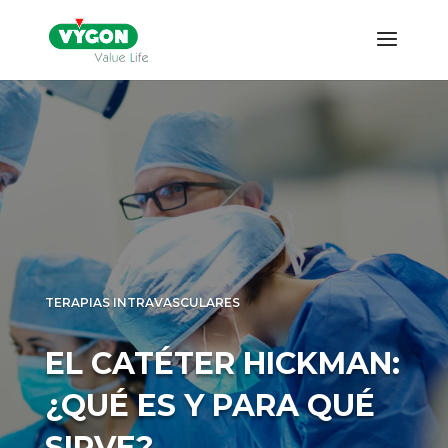
TERAPIAS INTRAVASCULARES
EL CATÉTER
HICKMAN: ¿QUÉ ES Y
PARA QUÉ SIRVE?