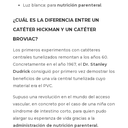
Luz blanca: para
nutrición
parenteral
.
¿CUÁL ES LA DIFERENCIA ENTRE UN
CATÉTER HICKMAN Y UN CATÉTER
BROVIAC?
Los primeros experimentos con catéteres
centrales tunelizados remontan a los años 60.
Concretamente en el año 1967, el
Dr. Stanley
Dudrick
consiguió por primero vez demostrar
los beneficios de una vía central tunelizada
cuyo material era el PVC.
Supuso una revolución en el mundo del acceso
vascular, en concreto por el caso de una niña
con síndrome de intestino corto, para quien
pudo alargar su esperanza de vida gracias a la
administración de nutrición parenteral.