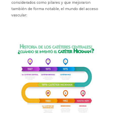
también de forma notable, el mundo del acceso
vascular: