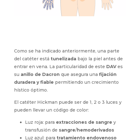
Como se ha indicado anteriormente, una parte
del catéter está
tunelizada
bajo la piel antes
de entrar en vena. La particularidad de este
DAV
es su
anillo de Dacron
que asegura una
fijación duradera y fiable
permitiendo un
crecimiento hístico óptimo.
El catéter Hickman puede ser de 1, 2 o 3 luces y
pueden llevar un código de color:
Luz roja: para
extracciones de sangre
y
transfusión de
sangre
/
hemoderivados
Luz azul: para
tratamiento endovenoso