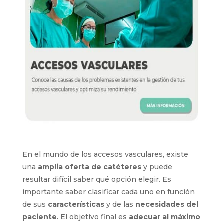
En el mundo de los accesos vasculares, existe
una
amplia oferta de catéteres
y puede
resultar difícil saber qué opción elegir. Es
importante saber clasificar cada uno en función
de sus
características
y de las
necesidades
del paciente
. El objetivo final es
adecuar al