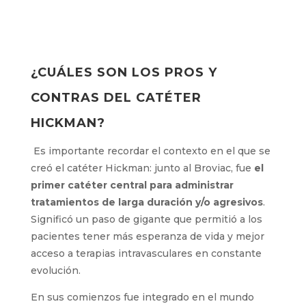
¿CUÁLES SON LOS PROS Y
CONTRAS DEL CATÉTER
HICKMAN?
Es importante recordar el contexto en el que
se creó el catéter Hickman: junto al Broviac, fue
el primer catéter central para administrar
tratamientos de larga duración y/o agresivos
.
Significó un paso de gigante que permitió a los