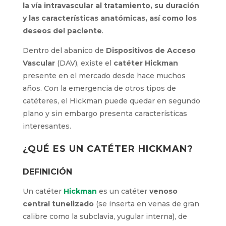
máximo la vía intravascular al tratamiento, su
duración y las características anatómicas, así
como los deseos del paciente
.
Dentro del abanico de
Dispositivos de Acceso
Vascular
(DAV), existe el
catéter Hickman
presente en el mercado desde hace muchos
años. Con la emergencia de otros tipos de
catéteres, el Hickman puede quedar en
segundo plano y sin embargo presenta
características interesantes.
¿QUÉ ES UN CATÉTER HICKMAN?
DEFINICIÓN
Un catéter
Hickman
es un catéter
venoso
central tunelizado
(se inserta en venas de
gran calibre como la subclavia, yugular interna),