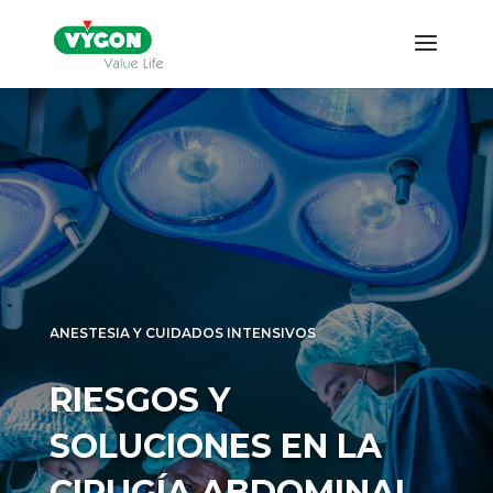
ANESTESIA Y CUIDADOS INTENSIVOS
RIESGOS Y
SOLUCIONES EN LA
CIRUGÍA ABDOMINAL