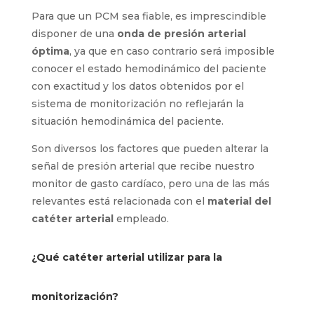
Para que un PCM sea fiable, es imprescindible
disponer de una
onda de presión arterial
óptima
, ya que en caso contrario será imposible
conocer el estado hemodinámico del paciente
con exactitud y los datos obtenidos por el
sistema de monitorización no reflejarán la
situación hemodinámica del paciente.
Son diversos los factores que pueden alterar la
señal de presión arterial que recibe nuestro
monitor de gasto cardíaco, pero una de las más
relevantes está relacionada con el
material del
catéter arterial
empleado.
¿Qué catéter arterial utilizar para la
monitorización?