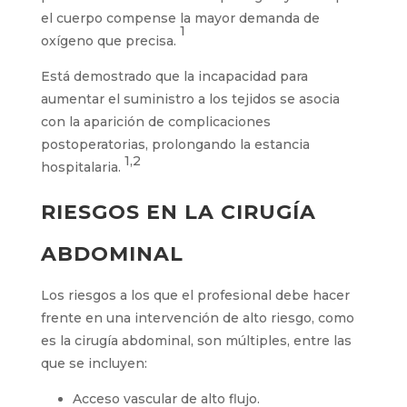
el cuerpo compense la mayor demanda de
1
oxígeno que precisa.
Está demostrado que la incapacidad para
aumentar el suministro a los tejidos se asocia
con la aparición de complicaciones
postoperatorias, prolongando la estancia
1,2
hospitalaria.
RIESGOS EN LA CIRUGÍA
ABDOMINAL
Los riesgos a los que el profesional debe hacer
frente en una intervención de alto riesgo, como
es la cirugía abdominal, son múltiples, entre las
que se incluyen:
Acceso vascular de alto flujo.