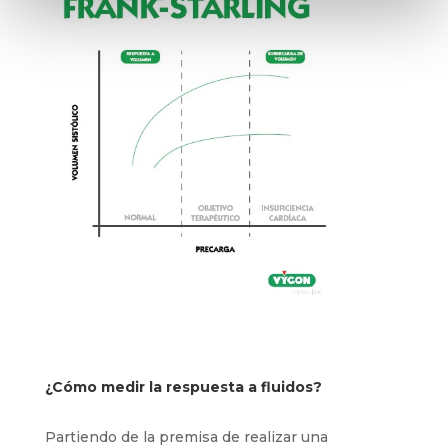
¿Cómo medir la respuesta a fluidos?
Partiendo de la premisa de realizar una