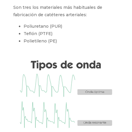
Son tres los materiales más habituales de
fabricación de catéteres arteriales:
Poliuretano (PUR)
Teflón (PTFE)
Polietileno (PE)