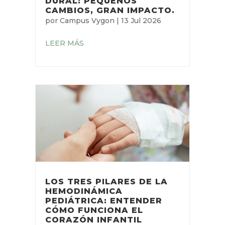
DURAL: PEQUEÑOS
CAMBIOS, GRAN IMPACTO.
por
Campus Vygon
|
13 Jul 2026
LEER MÁS
LOS TRES PILARES DE LA
HEMODINÁMICA
PEDIÁTRICA: ENTENDER
CÓMO FUNCIONA EL
CORAZÓN INFANTIL