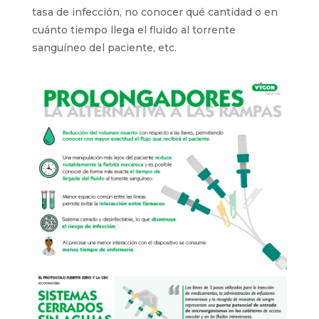
tasa de infección, no conocer qué cantidad o en
cuánto tiempo llega el fluido al torrente
sanguíneo del paciente, etc.