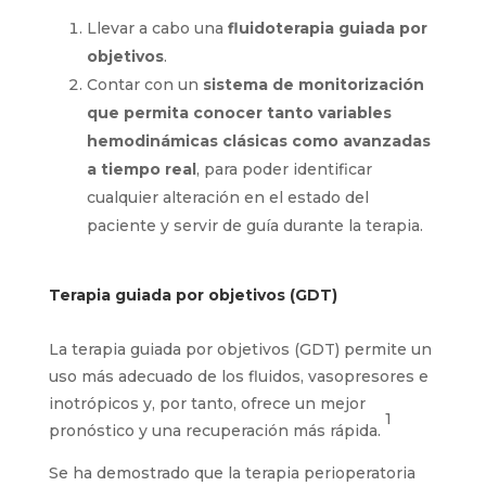
Llevar a cabo una
fluidoterapia guiada por
objetivos
.
Contar con un
sistema de monitorización
que permita conocer tanto variables
hemodinámicas clásicas como avanzadas
a tiempo real
, para poder identificar
cualquier alteración en el estado del
paciente y servir de guía durante la terapia.
Terapia guiada por objetivos (GDT)
La terapia guiada por objetivos (GDT) permite un
uso más adecuado de los fluidos, vasopresores e
inotrópicos y, por tanto, ofrece un mejor
1
pronóstico y una recuperación más rápida.
Se ha demostrado que la terapia perioperatoria