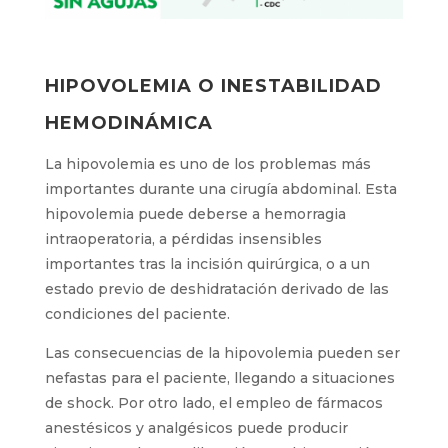
HIPOVOLEMIA O INESTABILIDAD
HEMODINÁMICA
La hipovolemia es uno de los problemas más
importantes durante una cirugía abdominal. Esta
hipovolemia puede deberse a hemorragia
intraoperatoria, a pérdidas insensibles
importantes tras la incisión quirúrgica, o a un
estado previo de deshidratación derivado de las
condiciones del paciente.
Las consecuencias de la hipovolemia pueden ser
nefastas para el paciente, llegando a situaciones
de shock. Por otro lado, el empleo de fármacos
anestésicos y analgésicos puede producir