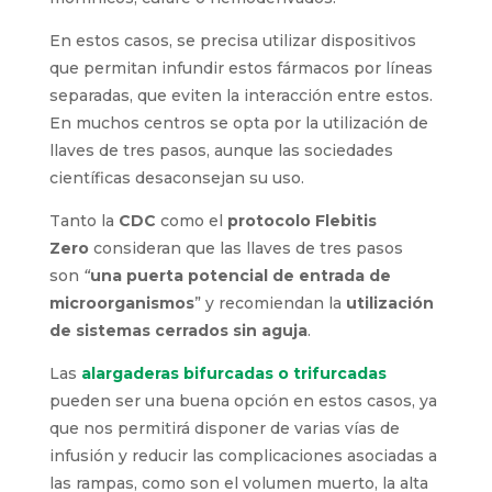
En estos casos, se precisa utilizar dispositivos
que permitan infundir estos fármacos por líneas
separadas, que eviten la interacción entre estos.
En muchos centros se opta por la utilización de
llaves de tres pasos, aunque las sociedades
científicas desaconsejan su uso.
Tanto la
CDC
como el
protocolo Flebitis
Zero
consideran que las llaves de tres pasos
son
“
una puerta potencial de entrada de
microorganismos
” y recomiendan la
utilización
de sistemas cerrados sin aguja
.
Las
alargaderas bifurcadas o trifurcadas
pueden ser una buena opción en estos casos, ya
que nos permitirá disponer de varias vías de
infusión y reducir las complicaciones asociadas a
las rampas, como son el volumen muerto, la alta