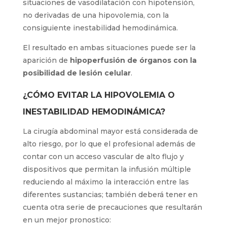
situaciones de vasodilatación con hipotensión,
no derivadas de una hipovolemia, con la
consiguiente inestabilidad hemodinámica.
El resultado en ambas situaciones puede ser la
aparición de
hipoperfusión de órganos con la
posibilidad de lesión celular
.
¿CÓMO EVITAR LA HIPOVOLEMIA O
INESTABILIDAD HEMODINÁMICA?
La cirugía abdominal mayor está considerada de
alto riesgo, por lo que el profesional además de
contar con un acceso vascular de alto flujo y
dispositivos que permitan la infusión múltiple
reduciendo al máximo la interacción entre las
diferentes sustancias; también deberá tener en
cuenta otra serie de precauciones que resultarán
en un mejor pronostico: