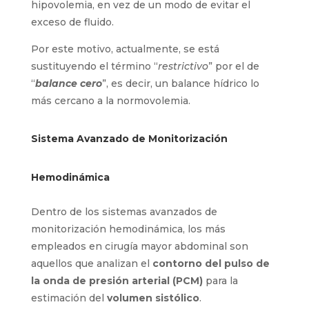
hipovolemia, en vez de un modo de evitar el
exceso de fluido.
Por este motivo, actualmente, se está
sustituyendo el término “
restrictivo
” por el de
“
balance cero
”, es decir, un balance hídrico lo
más cercano a la normovolemia.
Sistema Avanzado de Monitorización
Hemodinámica
Dentro de los sistemas avanzados de
monitorización hemodinámica, los más
empleados en cirugía mayor abdominal son
aquellos que analizan el
contorno del pulso de
la onda de presión arterial (PCM)
para la
estimación del
volumen sistólico
.