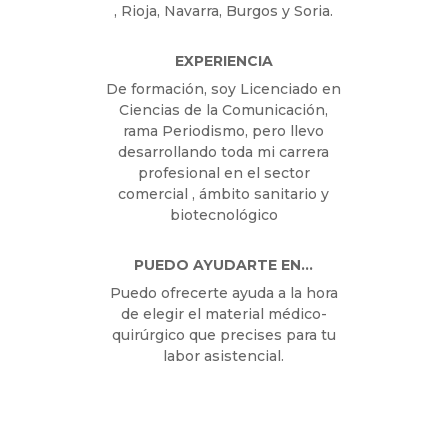
, Rioja, Navarra, Burgos y Soria.
EXPERIENCIA
De formación, soy Licenciado en
Ciencias de la Comunicación,
rama Periodismo, pero llevo
desarrollando toda mi carrera
profesional en el sector
comercial , ámbito sanitario y
biotecnológico
PUEDO AYUDARTE EN…
Puedo ofrecerte ayuda a la hora
de elegir el material médico-
quirúrgico que precises para tu
labor asistencial.