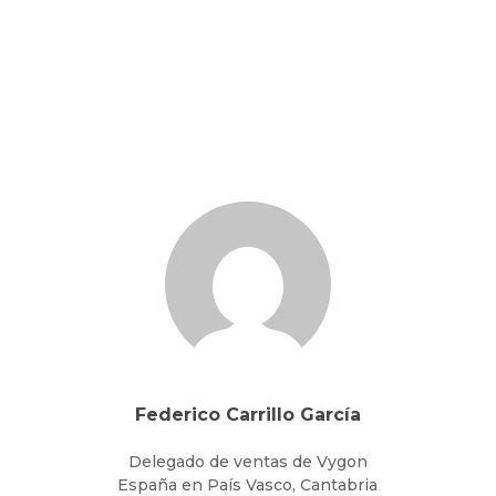
Federico Carrillo García
Delegado de ventas de Vygon
España en País Vasco, Cantabria