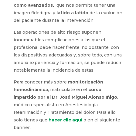
como avanzados,
que nos permita tener una
imagen fidedigna y
latido a latido
de la evolución
del paciente durante la intervención.
Las operaciones de alto riesgo suponen
innumerables complicaciones a las que el
profesional debe hacer frente, no obstante, con
los dispositivos adecuados y, sobre todo, con una
amplia experiencia y formación, se puede reducir
notablemente la incidencia de estas.
Para conocer más sobre
monitorización
hemodinámica
, matricúlate en el
curso
impartido por el Dr.
José Miguel Alonso Iñigo
,
médico especialista en Anestesiología-
Reanimación y Tratamiento del dolor. Para ello,
solo tienes que
hacer clic aquí
o en el siguiente
banner.