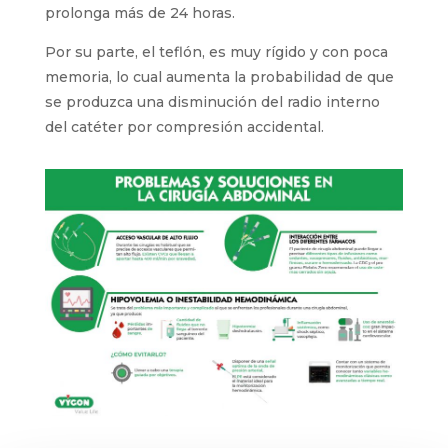
prolonga más de 24 horas.
Por su parte, el teflón, es muy rígido y con poca
memoria, lo cual aumenta la probabilidad de que
se produzca una disminución del radio interno
del catéter por compresión accidental.