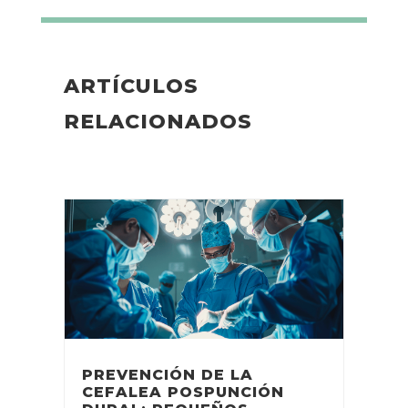
ARTÍCULOS
RELACIONADOS
PREVENCIÓN DE LA
CEFALEA POSPUNCIÓN