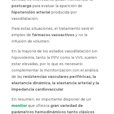
postcarga
para evaluar la aparición de
hipotensión arterial
producida por
vasodilatación.
Para estas situaciones, el tratamiento será el
empleo de
fármacos vasoactivos
y no la
infusión de volumen.
En la mayoría de los estados vasodilatación sin
hipovolemia, tanto la PPV como la VVS, suelen
estar elevadas, por lo que es necesario
complementar la monitorización con el análisis
de las
resistencias vasculares periféricas, la
elastancia dinámica, la elastancia arterial y la
impedancia cardiovascular
.
En resumen, es importante disponer de un
monitor
que ofrezca
gran variedad de
parámetros hemodinámicos tanto clásicos