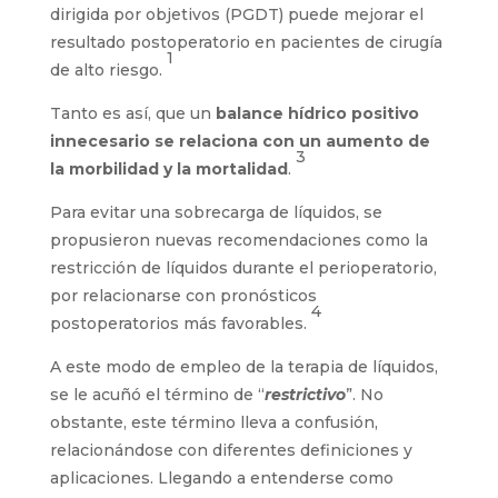
dirigida por objetivos (PGDT) puede mejorar el
resultado postoperatorio en pacientes de cirugía
1
de alto riesgo.
Tanto es así, que un
balance hí­drico positivo
innecesario se relaciona con un aumento de
3
la morbilidad y la mortalidad
.
Para evitar una sobrecarga de líquidos, se
propusieron nuevas recomendaciones como la
restricción de líquidos durante el perioperatorio,
por relacionarse con pronósticos
4
postoperatorios más favorables.
A este modo de empleo de la terapia de líquidos,
se le acuñó el término de “
restrictivo
”. No
obstante, este término lleva a confusión,
relacionándose con diferentes definiciones y
aplicaciones. Llegando a entenderse como