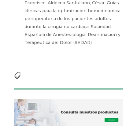
Francisco. Aldecoa Santullano, César. Guías
clínicas para la optimización hemodinámica
perioperatoria de los pacientes adultos
durante la cirugía no cardíaca. Sociedad
Española de Anestesiología, Reanimación y
Terapéutica del Dolor (SEDAR)
