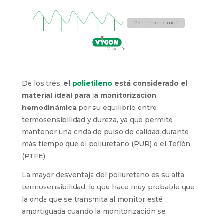
De los tres,
el
polietileno
está considerado el
material ideal para la monitorización
hemodinámica
por su equilibrio entre
termosensibilidad y dureza, ya que permite
mantener una onda de pulso de calidad durante
más tiempo que el poliuretano (PUR) o el Teflón
(PTFE).
La mayor desventaja del poliuretano es su alta
termosensibilidad, lo que hace muy probable que
la onda que se transmita al monitor esté
amortiguada cuando la monitorización se