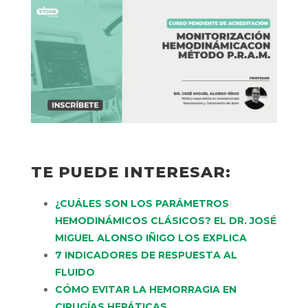
TE PUEDE INTERESAR:
¿CUÁLES SON LOS PARÁMETROS
HEMODINÁMICOS CLÁSICOS? EL DR. JOSÉ
MIGUEL ALONSO IÑIGO LOS EXPLICA
7 INDICADORES DE RESPUESTA AL
FLUIDO
CÓMO EVITAR LA HEMORRAGIA EN
CIRUGÍAS HEPÁTICAS