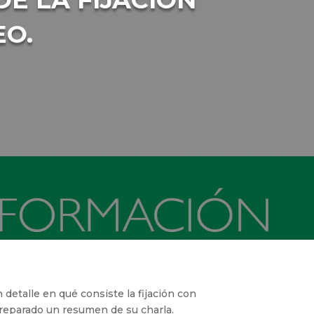
O.
 detalle en qué consiste la fijación con
preparado un resumen de su charla.