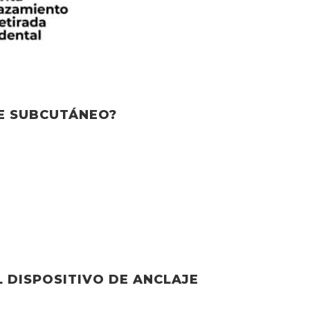
JE SUBCUTÁNEO?
L DISPOSITIVO DE ANCLAJE