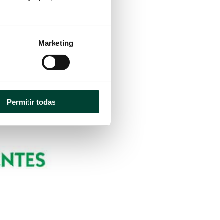
ÁNEO FRENTE A UNA
Marketing
Permitir todas