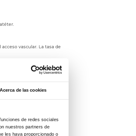
atéter.
 acceso vascular. La tasa de
Acerca de las cookies
 funciones de redes sociales
con nuestros partners de
ue les haya proporcionado o