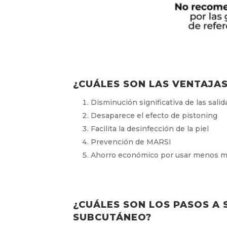
¿CUÁLES SON LAS VENTAJAS
Disminución significativa de las salid
Desaparece el efecto de pistoning
Facilita la desinfección de la piel
Prevención de MARSI
Ahorro económico por usar menos mate
¿CUÁLES SON LOS PASOS A 
SUBCUTÁNEO?