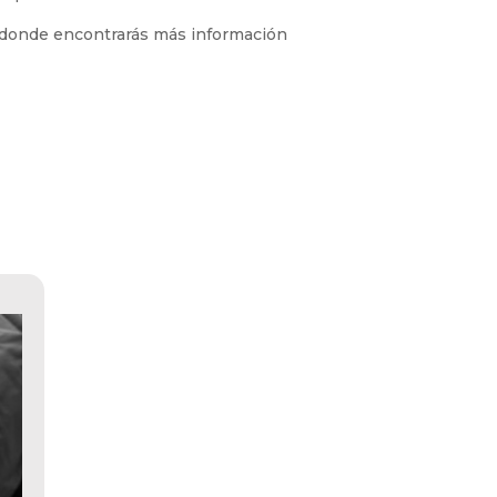
o donde encontrarás más información