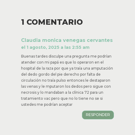
1 COMENTARIO
Claudia monica venegas
cervantes
el 1 agosto, 2025 a las 2:55 am
Buenas tardes disculpe una pregunta me
podrían atender con mi papá es que lo operaron
en el hospital de la raza por que ya traía una
amputación del dedo gordo del pie derecho por