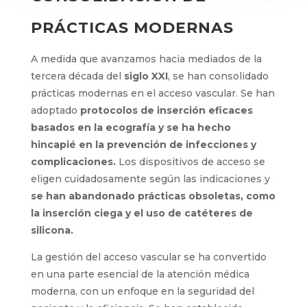
vascular.
DÉCADA DE 2020:
CONSOLIDACIÓN DE
PRÁCTICAS MODERNAS
A medida que avanzamos hacia mediados de la
tercera década del
siglo XXI
, se han
consolidado prácticas modernas en el acceso
vascular. Se han adoptado
protocolos de
inserción eficaces basados en la ecografía y
se ha hecho hincapié en la prevención de
infecciones y complicaciones.
Los
dispositivos de acceso se eligen
cuidadosamente según las indicaciones y
se
han abandonado prácticas obsoletas, como