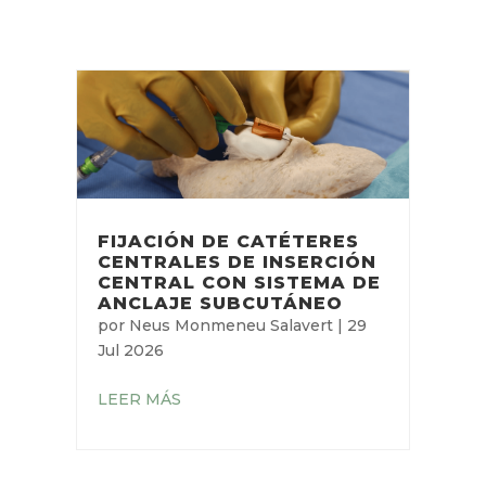
ARTÍCULOS
RELACIONADOS
FIJACIÓN DE CATÉTERES
CENTRALES DE
INSERCIÓN CENTRAL CON
SISTEMA DE ANCLAJE