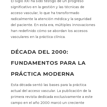
El siglo XXI ha sido testigo de un progreso
significativo en la gestión y las técnicas de
acceso vascular, lo que ha transformado
radicalmente la atención médica y la seguridad
del paciente. En esta era, múltiples
innovaciones han redefinido cómo se abordan
los accesos vasculares en la práctica clínica.
DÉCADA DEL 2000:
FUNDAMENTOS PARA LA
PRÁCTICA MODERNA
Esta década sentó las bases para la práctica
actual del acceso vascular. La publicación de la
primera revista dedicada exclusivamente a este