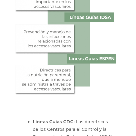
Líneas Guías CDC:
Las directrices
de los Centros para el Control y la