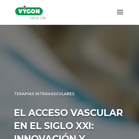
TERAPIAS INTRAVASCULARES
EL ACCESO
VASCULAR EN EL
SIGLO XXI: