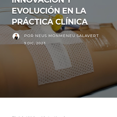
INNOVACIÓN Y
EVOLUCIÓN EN LA
PRÁCTICA CLÍNICA
POR
NEUS MONMENEU SALAVERT
9 DIC, 2023