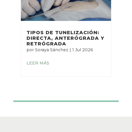
LEER MÁS
TIPOS DE TUNELIZACIÓN:
DIRECTA, ANTERÓGRADA
Y RETRÓGRADA
por
Soraya Sánchez
|
1 Jul 2026
LEER MÁS