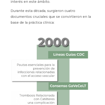
campo en el año 2000 marcó un creciente
interés en este ámbito.
Durante esta década, surgieron cuatro
documentos cruciales que se convirtieron en la
base de la práctica clínica: