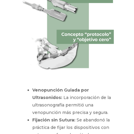
Venopunción Guiada por
Ultrasonidos:
La incorporación de
la ultrasonografía permitió una
venopunción más precisa y segura.