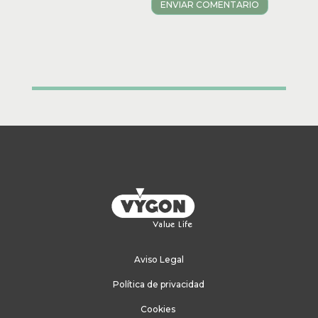
ENVIAR COMENTARIO