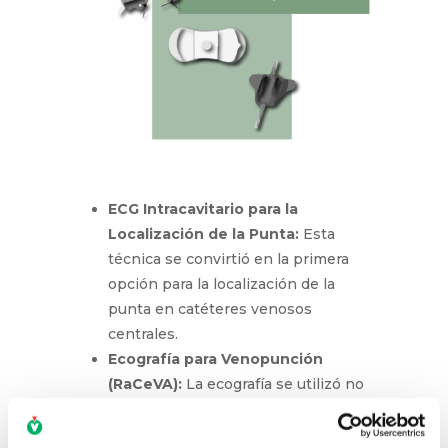
ECG Intracavitario para la
Localización de la Punta:
Esta
técnica se convirtió en la primera
opción para la localización de la
punta en catéteres venosos
centrales.
Ecografía para Venopunción
(RaCeVA):
La ecografía se utilizó no