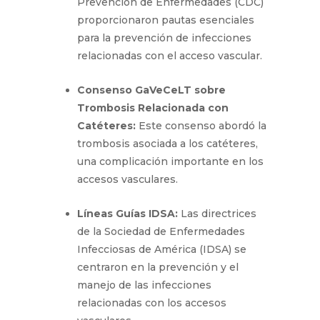
Prevención de Enfermedades
(CDC) proporcionaron pautas
esenciales para la prevención de
infecciones relacionadas con el
acceso vascular.
Consenso GaVeCeLT sobre
Trombosis Relacionada con
Catéteres:
Este consenso abordó
la trombosis asociada a los
catéteres, una complicación
importante en los accesos
vasculares.
Líneas Guías IDSA:
Las directrices
de la Sociedad de Enfermedades
Infecciosas de América (IDSA) se
centraron en la prevención y el