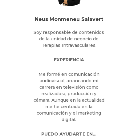
Neus Monmeneu Salavert
Soy responsable de
contenidos de la unidad de
negocio de Terapias
Intravasculares.
EXPERIENCIA
Me formé en comunicación
audiovisual, arrancando mi