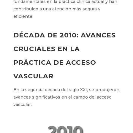
una práctica común.
Estas innovaciones siguen siendo
fundamentales en la práctica clínica actual y
han contribuido a una atención más segura y
eficiente.
DÉCADA DE 2010: AVANCES
CRUCIALES EN LA
PRÁCTICA DE ACCESO
VASCULAR
En la segunda década del siglo XXI, se
produjeron avances significativos en el campo
del acceso vascular: