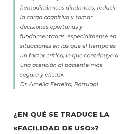
hemodinámicos dinámicos, reducir
la carga cognitiva y tomar
decisiones oportunas y
fundamentadas, especialmente en
situaciones en las que el tiempo es
un factor crítico, lo que contribuye a
una atención al paciente más
segura y eficaz».
Dr. Amélia Ferreira, Portugal
¿EN QUÉ SE TRADUCE LA
«FACILIDAD DE USO»?