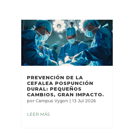
PREVENCIÓN DE LA
CEFALEA POSPUNCIÓN
DURAL: PEQUEÑOS
CAMBIOS, GRAN IMPACTO.
por
Campus Vygon
|
13 Jul 2026
LEER MÁS