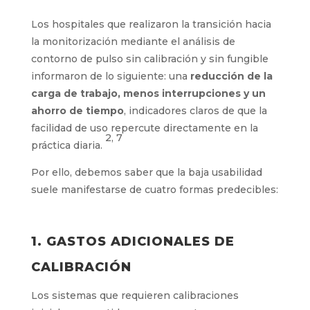
Los hospitales que realizaron la transición hacia
la monitorización mediante el análisis de
contorno de pulso sin calibración y sin fungible
informaron de lo siguiente: una
reducción de la
carga de trabajo, menos interrupciones y un
ahorro de tiempo
, indicadores claros de que la
facilidad de uso repercute directamente en la
2, 7
práctica diaria.
Por ello, debemos saber que la baja usabilidad
suele manifestarse de cuatro formas predecibles:
1. GASTOS ADICIONALES DE
CALIBRACIÓN
Los sistemas que requieren calibraciones