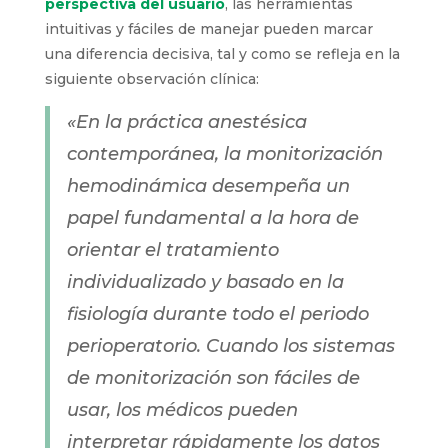
perspectiva del usuario
, las herramientas
intuitivas y fáciles de manejar pueden marcar
una diferencia decisiva, tal y como se refleja en la
siguiente observación clínica:
«En la práctica anestésica
contemporánea, la monitorización
hemodinámica desempeña un
papel fundamental a la hora de
orientar el tratamiento
individualizado y basado en la
fisiología durante todo el periodo
perioperatorio. Cuando los sistemas
de monitorización son fáciles de
usar, los médicos pueden
interpretar rápidamente los datos