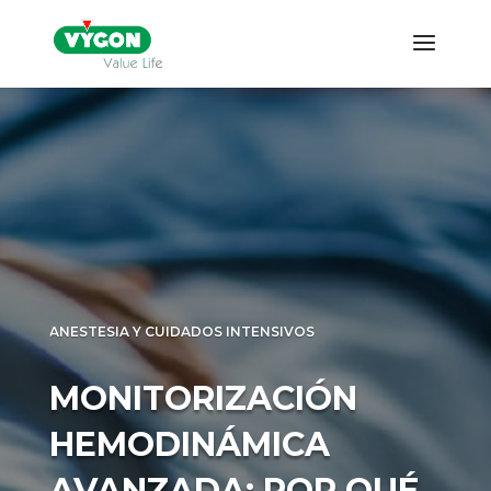
ANESTESIA Y CUIDADOS INTENSIVOS
MONITORIZACIÓN
HEMODINÁMICA
AVANZADA: POR QUÉ