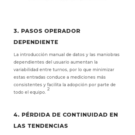
3. PASOS OPERADOR
DEPENDIENTE
La introducción manual de datos y las maniobras
dependientes del usuario aumentan la
variabilidad entre turnos, por lo que minimizar
estas entradas conduce a mediciones más
consistentes y facilita la adopción por parte de
2
todo el equipo.
4. PÉRDIDA DE CONTINUIDAD EN
LAS TENDENCIAS