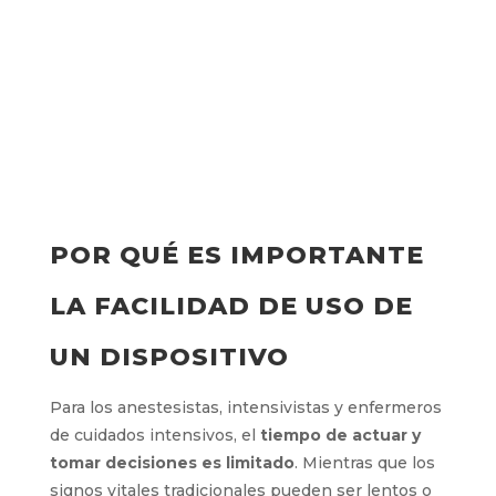
POR QUÉ ES IMPORTANTE
LA FACILIDAD DE USO DE
UN DISPOSITIVO
Para los anestesistas, intensivistas y enfermeros
de cuidados intensivos, el
tiempo de actuar y
tomar decisiones es limitado
. Mientras que los
signos vitales tradicionales pueden ser lentos o