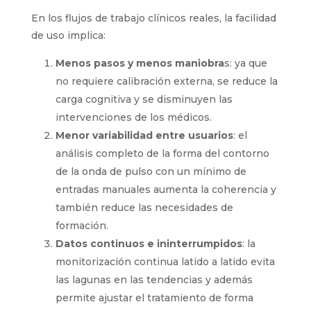
En los flujos de trabajo clínicos reales, la facilidad
de uso implica:
Menos pasos y menos maniobra
s: ya que
no requiere calibración externa, se reduce la
carga cognitiva y se disminuyen las
intervenciones de los médicos.
Menor variabilidad entre usuarios
: el
análisis completo de la forma del contorno
de la onda de pulso con un mínimo de
entradas manuales aumenta la coherencia y
también reduce las necesidades de
formación.
Datos continuos e ininterrumpidos
: la
monitorización continua latido a latido evita
las lagunas en las tendencias y además
permite ajustar el tratamiento de forma