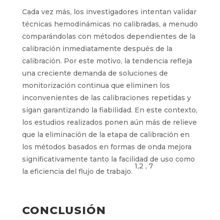
Cada vez más, los investigadores intentan validar
técnicas hemodinámicas no calibradas, a menudo
comparándolas con métodos dependientes de la
calibración inmediatamente después de la
calibración. Por este motivo, la tendencia refleja
una creciente demanda de soluciones de
monitorización continua que eliminen los
inconvenientes de las calibraciones repetidas y
sigan garantizando la fiabilidad. En este contexto,
los estudios realizados ponen aún más de relieve
que la eliminación de la etapa de calibración en
los métodos basados en formas de onda mejora
significativamente tanto la facilidad de uso como
1,2 , 7
la eficiencia del flujo de trabajo.
CONCLUSIÓN