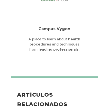
Campus Vygon
A place to learn about
health
procedures
and techniques
from
leading professionals.
ARTÍCULOS
RELACIONADOS