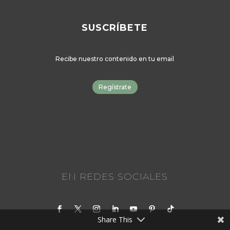
SUSCRÍBETE
Recibe nuestro contenido en tu email
Regístrate
EN REDES SOCIALES
Share This