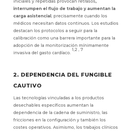
iniciales y repetidas provocan retrasos
,
interrumpen el flujo de trabajo y aumentan la
carga asistencial
, precisamente cuando los
médicos necesitan datos continuos. Los estudios
destacan los protocolos a seguir para la
calibración como una barrera importante para la
adopción de la monitorización mínimamente
1,2 , 7
invasiva del gasto cardíaco.
2. DEPENDENCIA DEL FUNGIBLE
CAUTIVO
Las tecnologías vinculadas a los productos
desechables específicos aumentan la
dependencia de la cadena de suministro, las
fricciones en la configuración y también los
costes operativos. Asimismo, los trabajos clínicos