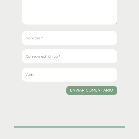
ENVIAR COMENTARIO