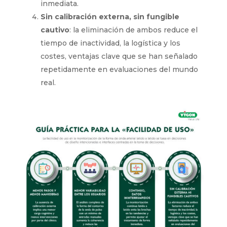
inmediata.
Sin calibración externa, sin fungible
cautivo
: la eliminación de ambos reduce el
tiempo de inactividad, la logística y los
costes, ventajas clave que se han señalado
repetidamente en evaluaciones del mundo
real.