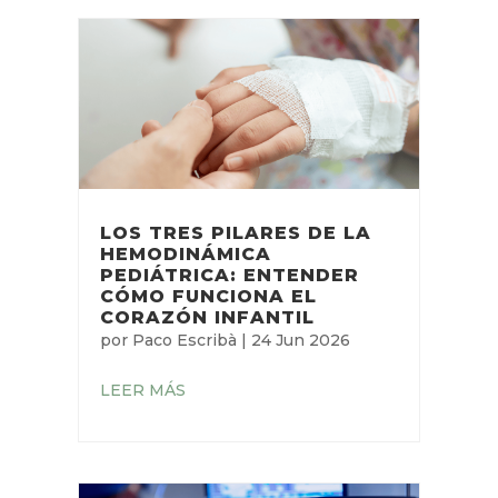
LOS TRES PILARES DE LA
HEMODINÁMICA
PEDIÁTRICA: ENTENDER
CÓMO FUNCIONA EL
CORAZÓN INFANTIL
por
Paco Escribà
|
24 Jun 2026
LEER MÁS