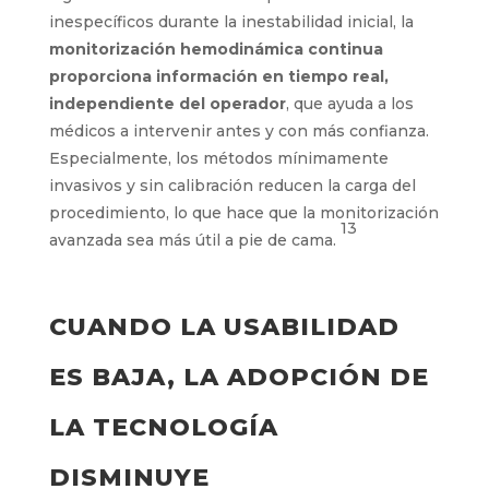
inespecíficos durante la inestabilidad inicial, la
monitorización hemodinámica continua
proporciona información en tiempo real,
independiente del operador
, que ayuda a los
médicos a intervenir antes y con más confianza.
Especialmente, los métodos mínimamente
invasivos y sin calibración reducen la carga del
procedimiento, lo que hace que la monitorización
13
avanzada sea más útil a pie de cama.
CUANDO LA USABILIDAD
ES BAJA, LA ADOPCIÓN DE
LA TECNOLOGÍA
DISMINUYE