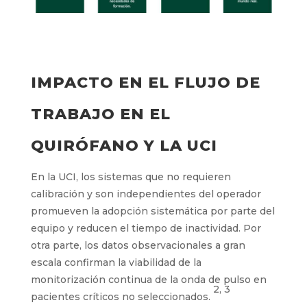
IMPACTO EN EL FLUJO DE
TRABAJO EN EL
QUIRÓFANO Y LA UCI
En la UCI, los sistemas que no requieren
calibración y son independientes del operador
promueven la adopción sistemática por parte del
equipo y reducen el tiempo de inactividad. Por
otra parte, los datos observacionales a gran
escala confirman la viabilidad de la
monitorización continua de la onda de pulso en
2, 3
pacientes críticos no seleccionados.