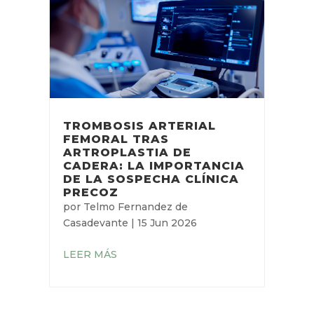
TROMBOSIS ARTERIAL
FEMORAL TRAS
ARTROPLASTIA DE
CADERA: LA IMPORTANCIA
DE LA SOSPECHA CLÍNICA
PRECOZ
por
Telmo Fernandez de
Casadevante
|
15 Jun 2026
LEER MÁS