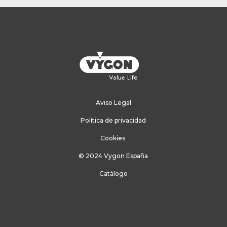
Aviso Legal
Política de privacidad
Cookies
© 2024 Vygon España
Catálogo