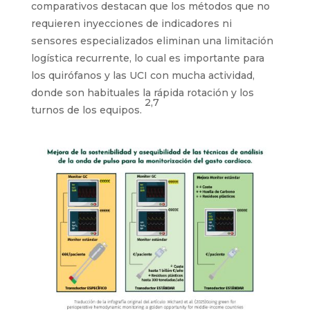
comparativos destacan que los métodos que no
requieren inyecciones de indicadores ni
sensores especializados eliminan una limitación
logística recurrente, lo cual es importante para
los quirófanos y las UCI con mucha actividad,
donde son habituales la rápida rotación y los
2,7
turnos de los equipos.