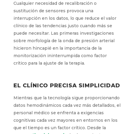
Cualquier necesidad de recalibración o
sustitución de sensores provoca una
interrupción en los datos, lo que reduce el valor
clínico de las tendencias justo cuando más se
puede necesitar. Las primeras investigaciones
sobre morfología de la onda de presión arterial
hicieron hincapié en la importancia de la
monitorización ininterrumpida como factor
crítico para la ajuste de la terapia.
EL CLÍNICO PRECISA SIMPLICIDAD
Mientras que la tecnología sigue proporcionando
datos hemodinámicos cada vez más detallados, el
personal médico se enfrenta a exigencias
cognitivas cada vez mayores en entornos en los
que el tiempo es un factor crítico. Desde la