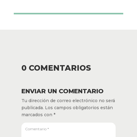
0 COMENTARIOS
ENVIAR UN COMENTARIO
Tu dirección de correo electrónico no será
publicada.
Los campos obligatorios están
marcados con
*