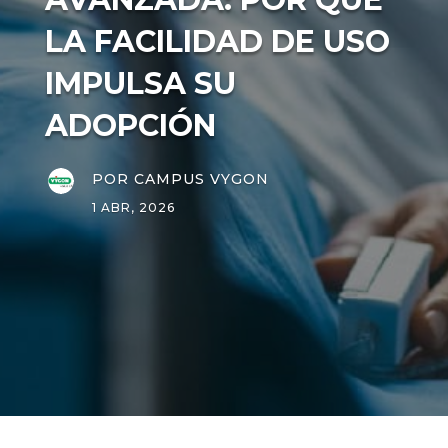
LA FACILIDAD DE USO
IMPULSA SU
ADOPCIÓN
POR
CAMPUS VYGON
1 ABR, 2026