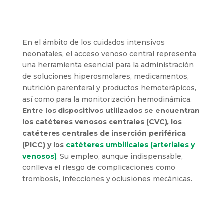
En el ámbito de los cuidados intensivos
neonatales, el acceso venoso central representa
una herramienta esencial para la administración
de soluciones hiperosmolares, medicamentos,
nutrición parenteral y productos hemoterápicos,
así como para la monitorización hemodinámica.
Entre los dispositivos utilizados se encuentran
los catéteres venosos centrales (CVC), los
catéteres centrales de inserción periférica
(PICC) y los
catéteres umbilicales (arteriales y
venosos)
. Su empleo, aunque indispensable,
conlleva el riesgo de complicaciones como
trombosis, infecciones y oclusiones mecánicas.