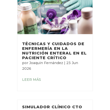
TÉCNICAS Y CUIDADOS DE
ENFERMERÍA EN LA
NUTRICIÓN ENTERAL EN EL
PACIENTE CRÍTICO
por
Joaquin Fernández
|
23 Jun
2026
LEER MÁS
SIMULADOR CLÍNICO CTO