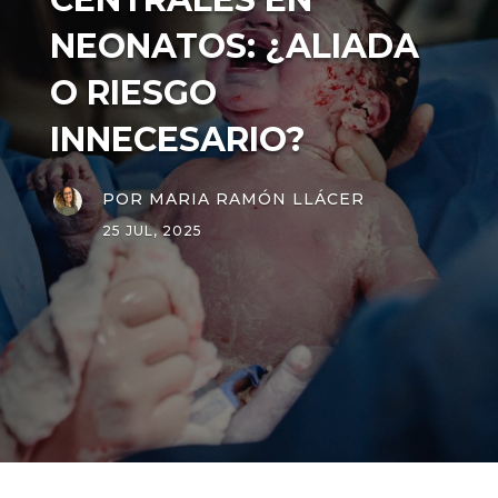
NEONATOS: ¿ALIADA
O RIESGO
INNECESARIO?
POR
MARIA RAMÓN LLÁCER
25 JUL, 2025