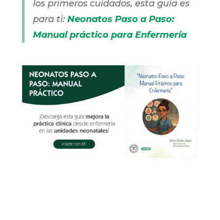
los primeros cuidados, esta guía es
para ti:
Neonatos Paso a Paso:
Manual práctico para Enfermería