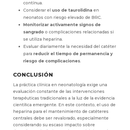
contínua.
Considerar el
uso de taurolidina
en
neonatos con riesgo elevado de BRC.
Monitorizar activamente signos de
sangrado
o complicaciones relacionadas si
se utiliza heparina.
Evaluar diariamente la necesidad del catéter
para
reducir el tiempo de permanencia y
riesgo de complicaciones
.
CONCLUSIÓN
La práctica clínica en neonatología exige una
evaluación constante de las intervenciones
terapéuticas tradicionales a la luz de la evidencia
cientíﬁca emergente. En este contexto, el uso de
heparina para el mantenimiento de catéteres
centrales debe ser revalorado, especialmente
considerando su escaso impacto sobre