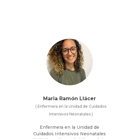
Maria Ramón Llácer
(
Enfermera en la Unidad de Cuidados
Intensivos Neonatales
)
Enfermera en la Unidad de
Cuidados Intensivos Neonatales