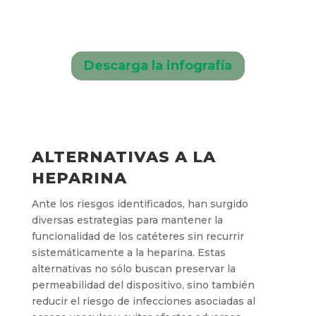
Descarga la infografía
ALTERNATIVAS A LA
HEPARINA
Ante los riesgos identificados, han surgido
diversas estrategias para mantener la
funcionalidad de los catéteres sin recurrir
sistemáticamente a la heparina. Estas
alternativas no sólo buscan preservar la
permeabilidad del dispositivo, sino también
reducir el riesgo de infecciones asociadas al