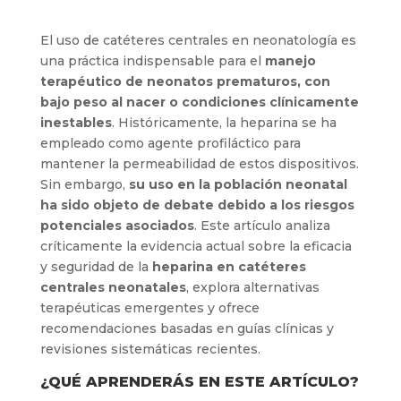
El uso de catéteres centrales en neonatología es
una práctica indispensable para el
manejo
terapéutico de neonatos prematuros, con
bajo peso al nacer o condiciones clínicamente
inestables
. Históricamente, la heparina se ha
empleado como agente profiláctico para
mantener la permeabilidad de estos dispositivos.
Sin embargo,
su uso en la población neonatal
ha sido objeto de debate debido a los riesgos
potenciales asociados
. Este artículo analiza
críticamente la evidencia actual sobre la eficacia
y seguridad de la
heparina en catéteres
centrales neonatales
, explora alternativas
terapéuticas emergentes y ofrece
recomendaciones basadas en guías clínicas y
revisiones sistemáticas recientes.
¿QUÉ APRENDERÁS EN ESTE ARTÍCULO?