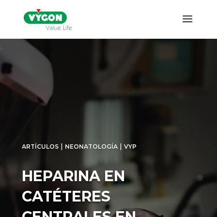
|
|
ARTÍCULOS
NEONATOLOGÍA
VYP
HEPARINA EN
CATÉTERES
CENTRALES EN