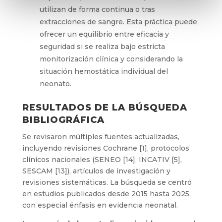
utilizan de forma continua o tras
extracciones de sangre. Esta práctica puede
ofrecer un equilibrio entre eficacia y
seguridad si se realiza bajo estricta
monitorización clínica y considerando la
situación hemostática individual del
neonato.
RESULTADOS DE LA BÚSQUEDA
BIBLIOGRÁFICA
Se revisaron múltiples fuentes actualizadas,
incluyendo revisiones Cochrane [1], protocolos
clínicos nacionales (SENEO [14], INCATIV [5],
SESCAM [13]), artículos de investigación y
revisiones sistemáticas. La búsqueda se centró
en estudios publicados desde 2015 hasta 2025,
con especial énfasis en evidencia neonatal.