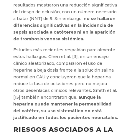
resultados mostraron una reducción significativa
del riesgo de oclusión, con un número necesario
a tratar (NNT) de 9. Sin embargo,
no se hallaron
diferencias significativas en la incidencia de
sepsis asociada a catéteres ni en la aparición
de trombosis venosa sistémica.
Estudios más recientes respaldan parcialmente
estos hallazgos. Chen et al. [3], en un ensayo
clínico aleatorizado, compararon el uso de
heparina a baja dosis frente a la solución salina
normal en CAU y concluyeron que la heparina
reduce la tasa de oclusiones pero no mejora
otros desenlaces clínicos relevantes. Smith et al.
[15] también encontraron que,
aunque la
heparina puede mantener la permeabilidad
del catéter, su uso sistemático no está
justificado en todos los pacientes neonatales.
RIESGOS ASOCIADOS A LA