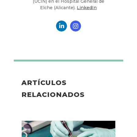
(UCIN) en el Hospital General de
Elche (Alicante).
LinkedIn
ARTÍCULOS
RELACIONADOS