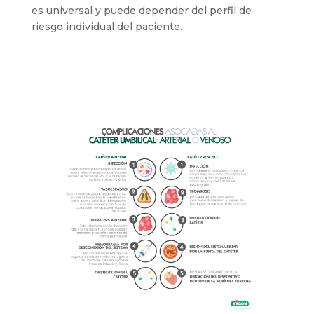
es universal y puede depender del perfil de
riesgo individual del paciente.