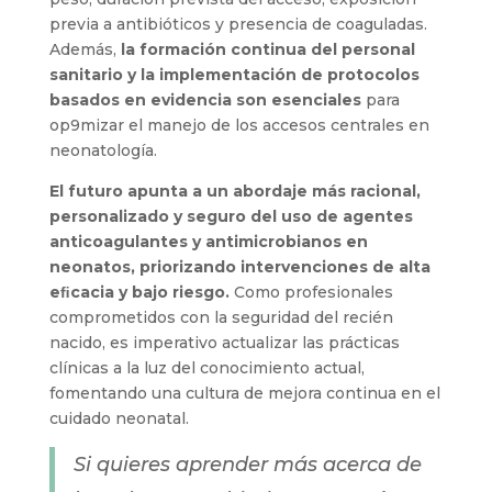
previa a antibióticos y presencia de coaguladas.
Además,
la formación continua del personal
sanitario y la implementación de protocolos
basados en evidencia son esenciales
para
op9mizar el manejo de los accesos centrales en
neonatología.
El futuro apunta a un abordaje más racional,
personalizado y seguro del uso de agentes
anticoagulantes y antimicrobianos en
neonatos, priorizando intervenciones de alta
eﬁcacia y bajo riesgo.
Como profesionales
comprometidos con la seguridad del recién
nacido, es imperativo actualizar las prácticas
clínicas a la luz del conocimiento actual,
fomentando una cultura de mejora continua en el
cuidado neonatal.
Si quieres aprender más acerca de