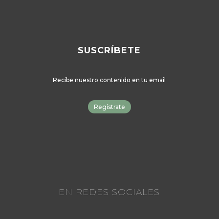
SUSCRÍBETE
Recibe nuestro contenido en tu email
Regístrate
EN REDES SOCIALES