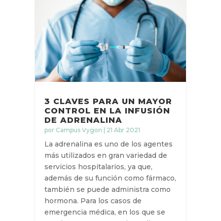
3 CLAVES PARA UN MAYOR
CONTROL EN LA INFUSIÓN
DE ADRENALINA
por
Campus Vygon
|
21 Abr 2021
La adrenalina es uno de los agentes
más utilizados en gran variedad de
servicios hospitalarios, ya que,
además de su función como fármaco,
también se puede administra como
hormona. Para los casos de
emergencia médica, en los que se