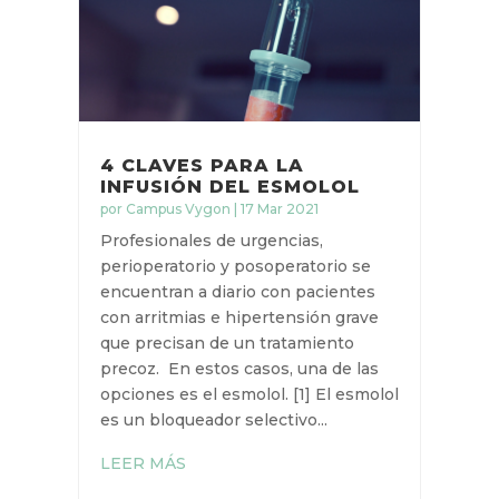
4 CLAVES PARA LA
INFUSIÓN DEL ESMOLOL
por
Campus Vygon
|
17 Mar 2021
Profesionales de urgencias,
perioperatorio y posoperatorio se
encuentran a diario con pacientes
con arritmias e hipertensión grave
que precisan de un tratamiento
precoz. En estos casos, una de las
opciones es el esmolol. [1] El esmolol
es un bloqueador selectivo...
LEER MÁS