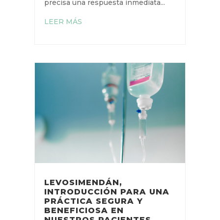
precisa una respuesta inmediata...
LEER MÁS
LEVOSIMENDÁN,
INTRODUCCIÓN PARA UNA
PRÁCTICA SEGURA Y
BENEFICIOSA EN
NUESTROS PACIENTES