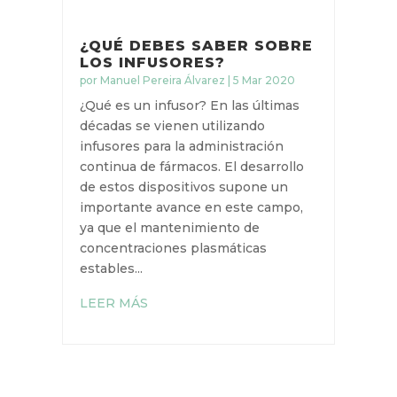
¿QUÉ DEBES SABER SOBRE
LOS INFUSORES?
por
Manuel Pereira Álvarez
|
5 Mar 2020
¿Qué es un infusor? En las últimas
décadas se vienen utilizando
infusores para la administración
continua de fármacos. El desarrollo
de estos dispositivos supone un
importante avance en este campo,
ya que el mantenimiento de
concentraciones plasmáticas
estables...
LEER MÁS