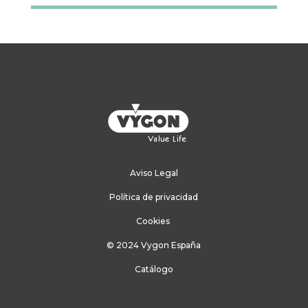
Aviso Legal
Política de privacidad
Cookies
© 2024 Vygon España
Catálogo