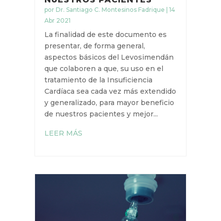
por
Dr. Santiago C. Montesinos Fadrique
|
14
Abr 2021
La finalidad de este documento es
presentar, de forma general,
aspectos básicos del Levosimendán
que colaboren a que, su uso en el
tratamiento de la Insuficiencia
Cardíaca sea cada vez más extendido
y generalizado, para mayor beneficio
de nuestros pacientes y mejor...
LEER MÁS