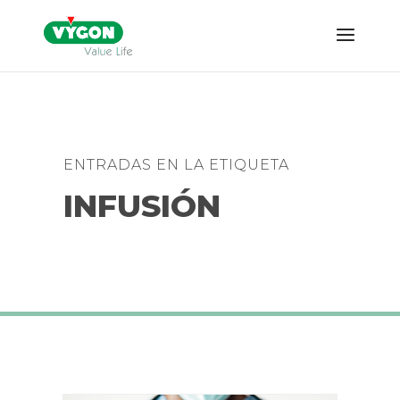
ENTRADAS EN LA ETIQUETA
INFUSIÓN