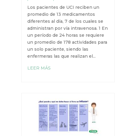
Los pacientes de UCI reciben un
promedio de 13 medicamentos
diferentes al día, 7 de los cuales se
administran por vía intravenosa. 1 En
un período de 24 horas se requiere
un promedio de 178 actividades para
un solo paciente, siendo las
enfermeras las que realizan el...
LEER MÁS