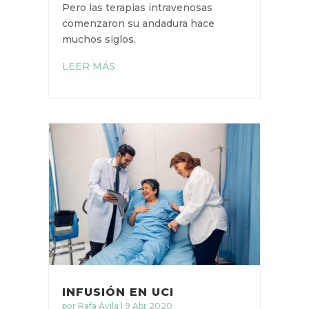
Pero las terapias intravenosas
comenzaron su andadura hace
muchos siglos.
LEER MÁS
INFUSIÓN EN UCI
por
Rafa Ávila
|
9 Abr 2020