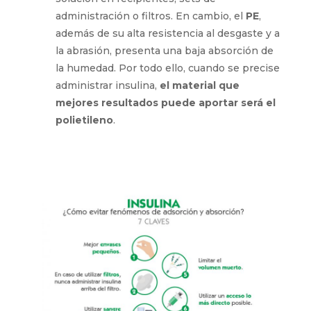
administración o filtros. En cambio, el
PE
,
además de su alta resistencia al desgaste y a
la abrasión, presenta una baja absorción de
la humedad. Por todo ello, cuando se precise
administrar insulina,
el material que
mejores resultados puede aportar será el
polietileno
.