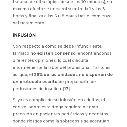
tratarse de ultra rápida, desde los 10 minutos); su
máximo efecto se encuentra entre la 1 y las 3
horas y finaliza a las 6 u 8 horas tras el comienzo
del tratamiento.
INFUSIÓN
Con respecto a cómo se debe infundir este
fármaco
no existen consenso
, encontrándonos
diferentes opiniones, lo cual dificulta
enormemente la labor del profesional. Tanto es
así que, el
25% de las unidades no disponen de
un protocolo escrito
de preparación de
perfusiones de insulina. [13]
Si ya es complicado su infusión en adultos, el
control sobre esta droga requiere de gran
precisión en pacientes pediátricos y neonatos,
donde riesgos como la sobredosis se acentúan