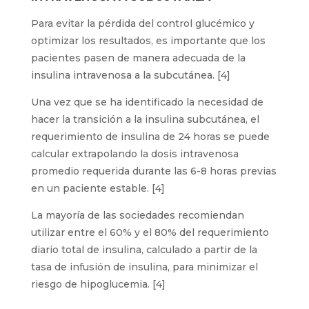
Para evitar la pérdida del control glucémico y
optimizar los resultados, es importante que los
pacientes pasen de manera adecuada de la
insulina intravenosa a la subcutánea. [4]
Una vez que se ha identificado la necesidad de
hacer la transición a la insulina subcutánea, el
requerimiento de insulina de 24 horas se puede
calcular extrapolando la dosis intravenosa
promedio requerida durante las 6-8 horas previas
en un paciente estable. [4]
La mayoría de las sociedades recomiendan
utilizar entre el 60% y el 80% del requerimiento
diario total de insulina, calculado a partir de la
tasa de infusión de insulina, para minimizar el
riesgo de hipoglucemia. [4]