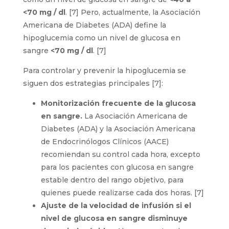
<70 mg / dl
. [7] Pero, actualmente, la Asociación
Americana de Diabetes (ADA) define la
hipoglucemia como un nivel de glucosa en
sangre
<70 mg / dl
. [7]
Para controlar y prevenir la hipoglucemia se
siguen dos estrategias principales [7]:
Monitorización frecuente de la glucosa
en sangre.
La Asociación Americana de
Diabetes (ADA) y la Asociación Americana
de Endocrinólogos Clínicos (AACE)
recomiendan su control cada hora, excepto
para los pacientes con glucosa en sangre
estable dentro del rango objetivo, para
quienes puede realizarse cada dos horas. [7]
Ajuste de la velocidad de infusión si el
nivel de glucosa en sangre disminuye