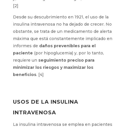
[2]
Desde su descubrimiento en 1921, el uso de la
insulina intravenosa no ha dejado de crecer. No
obstante, se trata de un medicamento de alerta
máxima que está constantemente implicado en
informes de
daños prevenibles para el
paciente
(por hipoglucemia) y, por lo tanto,
requiere un
seguimiento preciso para
minimizar los riesgos y maximizar los
beneficios
. [4]
USOS DE LA INSULINA
INTRAVENOSA
La insulina intravenosa se emplea en pacientes