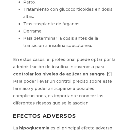
Parto.
Tratamiento con glucocorticoides en dosis
altas.
Tras trasplante de órganos.
Derrame.
Para determinar la dosis antes de la
transición a insulina subcutánea.
En estos casos, el profesional puede optar por la
administración de insulina intravenosa para
controlar los niveles de azúcar en sangre
. [5]
Para poder llevar un control preciso sobre este
fármaco y poder anticiparse a posibles
complicaciones, es importante conocer los
diferentes riesgos que se le asocian.
EFECTOS ADVERSOS
La
hipoglucemia
es el principal efecto adverso