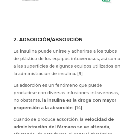
2. ADSORCIÓN/ABSORCIÓN
La insulina puede unirse y adherirse a los tubos
de plástico de los equipos intravenosos, así como
a las superficies de algunos equipos utilizados en
la administración de insulina. [9]
La adsorción es un fenómeno que puede
producirse con diversas infusiones intravenosas,
no obstante,
la insulina es la droga con mayor
propensión a la absorción
. [14]
Cuando se produce adsorción, la
velocidad de
administración del fármaco se ve alterada
,