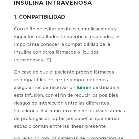
INSULINA INTRAVENOSA
1. COMPATIBILIDAD
Con el fin de evitar posibles complicaciones y,
lograr los resultados terapéuticos esperados, es
importante conocer la compatibilidad de la
insulina con otros fármacos o líquidos
intravenosos. [9]
En caso de que el paciente precise fármacos
incompatibles entre sí, siempre debemos
asegurarnos de reservar un
lumen
destinado a
esta infusión, con el fin de reducir los posibles
riesgos de interacción entre las diferentes
soluciones. Así como, en caso de utilizar sistemas
de prolongación, optar por aquellos que menor
espacio común entre las líneas presente.
En relación con los sistemas de prolongación, se