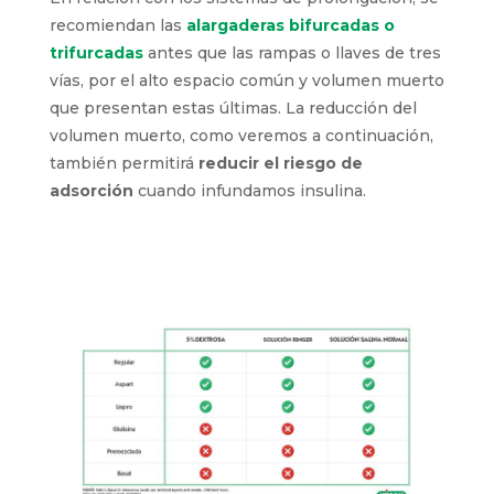
recomiendan las
alargaderas bifurcadas o
trifurcadas
antes que las rampas o llaves de tres
vías, por el alto espacio común y volumen muerto
que presentan estas últimas. La reducción del
volumen muerto, como veremos a continuación,
también permitirá
reducir el riesgo de
adsorción
cuando infundamos insulina.