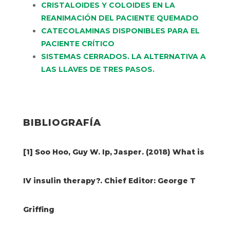
CRISTALOIDES Y COLOIDES EN LA
REANIMACIÓN DEL PACIENTE QUEMADO
CATECOLAMINAS DISPONIBLES PARA EL
PACIENTE CRÍTICO
SISTEMAS CERRADOS. LA ALTERNATIVA A
LAS LLAVES DE TRES PASOS.
BIBLIOGRAFÍA
[1] Soo Hoo, Guy W. Ip, Jasper. (2018) What is
IV insulin therapy?. Chief Editor: George T
Griffing