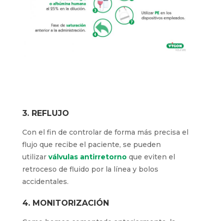
3. REFLUJO
Con el fin de controlar de forma más precisa el
flujo que recibe el paciente, se pueden
utilizar
válvulas antirretorno
que eviten el
retroceso de fluido por la línea y bolos
accidentales.
4. MONITORIZACIÓN