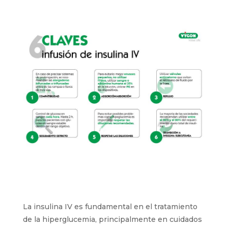
La insulina IV es fundamental en el tratamiento
de la hiperglucemia, principalmente en cuidados