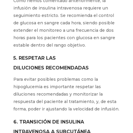
Como hemos comentado anteriormente, la
infusión de insulina intravenosa requiere un
seguimiento estricto. Se recomienda el control
de glucosa en sangre cada hora, siendo posible
extender el monitoreo a una frecuencia de dos
horas para los pacientes con glucosa en sangre
estable dentro del rango objetivo.
5. RESPETAR LAS
DILUCIONES RECOMENDADAS
Para evitar posibles problemas como la
hipoglucemia es importante respetar las
diluciones recomendadas y monitorizar la
respuesta del paciente al tratamiento, y, de esta
forma, poder ir ajustando la velocidad de infusión.
6. TRANSICIÓN DE INSULINA
INTRAVENOSA A SUBCUTÁNEA