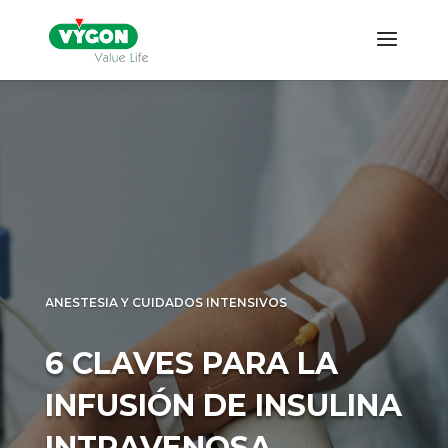
ANESTESIA Y CUIDADOS INTENSIVOS
6 CLAVES PARA LA
INFUSIÓN DE INSULINA
INTRAVENOSA