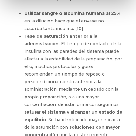
Utilizar sangre o albúmina humana al 25%
en la dilución hace que el envase no
adsorba tanta insulina. [10]
Fase de saturación anterior a la
administración.
El tiempo de contacto de la
insulina con las paredes del sistema puede
afectar a la estabilidad de la preparación, por
ello, muchos protocolos y guías
recomiendan un tiempo de reposo o
preacondicionamiento anterior a la
administración, mediante un cebado con la
propia preparación, o a una mayor
concentración, de esta forma conseguimos
saturar el sistema y alcanzar un estado de
equilibrio
. Se ha identificado mayor eficacia
de la saturación con
soluciones con mayor
concentración
que la posteriormente