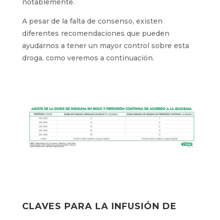
notablemente.
A pesar de la falta de consenso, existen
diferentes recomendaciones que pueden
ayudarnos a tener un mayor control sobre esta
droga, como veremos a continuación.
CLAVES PARA LA INFUSIÓN DE