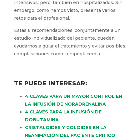
intensivos; pero, también en hospitalizados. Sin
embargo, como hemos visto, presenta varios
retos para el profesional.
Estas 6 recomendaciones, conjuntamente a un
estudio individualizado del paciente, pueden
ayudarnos a guiar el tratamiento y evitar posibles
complicaciones como la hipoglucemia.
TE PUEDE INTERESAR:
4 CLAVES PARA UN MAYOR CONTROL EN
LA INFUSIÓN DE NORADRENALINA
4 CLAVES PARA LA INFUSIÓN DE
DOBUTAMINA
CRISTALOIDES Y COLOIDES EN LA
REANIMACIÓN DEL PACIENTE CRÍTICO