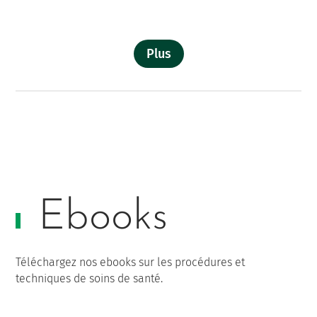
Plus
Ebooks
Téléchargez nos ebooks sur les procédures et
techniques de soins de santé.