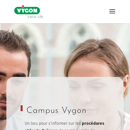
Campus Vygon
Un lieu pour s’informer sur les
procédures