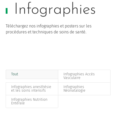
Infographies
Téléchargez nos infographies et posters sur les
procédures et techniques de soins de santé.
Tout
Infographies Accès
Vasculaire
Infographies anesthésie
Infographies
et les soins intensifs
Néonatalogie
Infographies Nutrition
Entérale