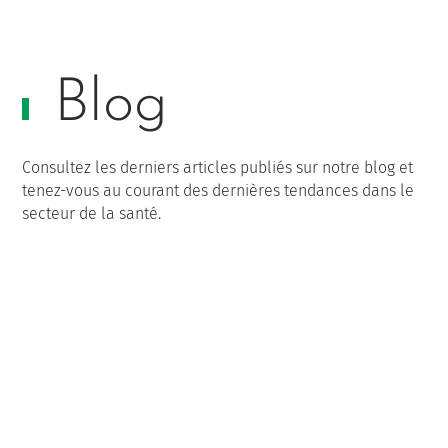
Blog
Consultez les derniers articles publiés sur notre blog et
tenez-vous au courant des dernières tendances dans le
secteur de la santé.