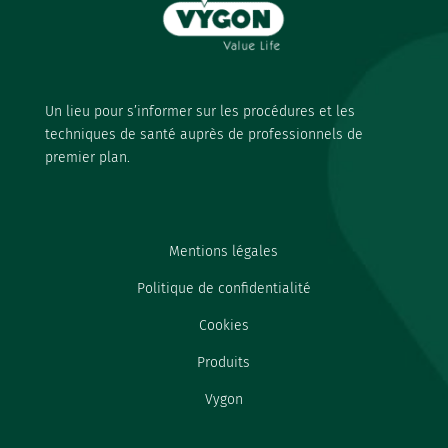
Un lieu pour s’informer sur les procédures et les
techniques de santé auprès de professionnels de
premier plan.
Mentions légales
Politique de confidentialité
Cookies
Produits
Vygon