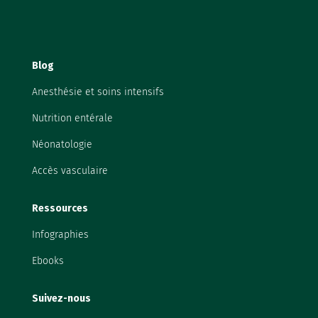
Blog
Anesthésie et soins intensifs
Nutrition entérale
Néonatologie
Accès vasculaire
Ressources
Infographies
Ebooks
Suivez-nous