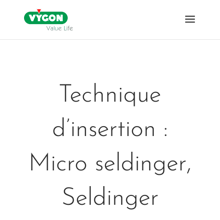
Technique
d’insertion :
Micro seldinger,
Seldinger