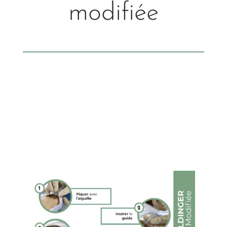
modifiée