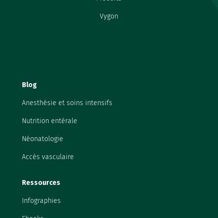
Vygon
Blog
Anesthésie et soins intensifs
Nutrition entérale
Néonatologie
Accès vasculaire
Ressources
Infographies