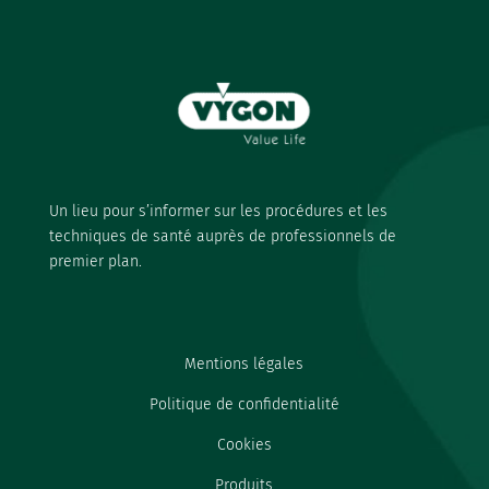
Un lieu pour s’informer sur les procédures et les
techniques de santé auprès de professionnels de
premier plan.
Mentions légales
Politique de confidentialité
Cookies
Produits