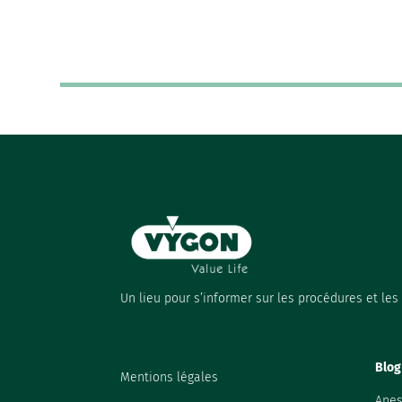
Un lieu pour s’informer sur les procédures et le
Blog
Mentions légales
Anes