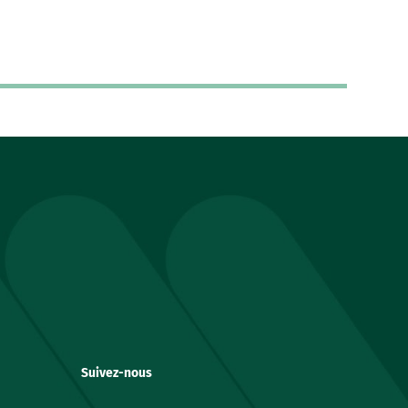
Suivez-nous